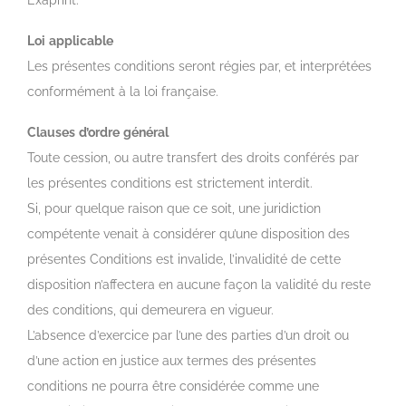
Exaprint.
Loi
applicable
Les présentes conditions seront régies par, et interprétées
conformément à la loi française.
Clauses
d
’
ordre
général
Toute cession, ou autre transfert des droits conférés par
les présentes conditions est strictement interdit.
Si, pour quelque raison que ce soit, une juridiction
compétente venait à considérer qu’une disposition des
présentes Conditions est invalide, l’invalidité de cette
disposition n’affectera en aucune façon la validité du reste
des conditions, qui demeurera en vigueur.
L’absence d’exercice par l’une des parties d’un droit ou
d’une action en justice aux termes des présentes
conditions ne pourra être considérée comme une