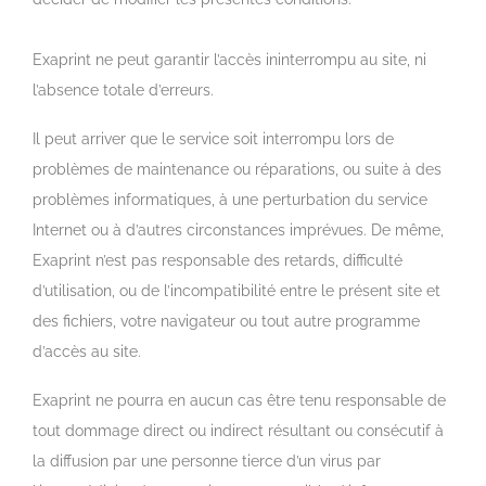
Exaprint ne peut garantir l’accès ininterrompu au site, ni
l’absence totale d’erreurs.
Il peut arriver que le service soit interrompu lors de
problèmes de maintenance ou réparations, ou suite à des
problèmes informatiques, à une perturbation du service
Internet ou à d’autres circonstances imprévues. De même,
Exaprint n’est pas responsable des retards, difficulté
d’utilisation, ou de l’incompatibilité entre le présent site et
des fichiers, votre navigateur ou tout autre programme
d’accès au site.
Exaprint ne pourra en aucun cas être tenu responsable de
tout dommage direct ou indirect résultant ou consécutif à
la diffusion par une personne tierce d’un virus par