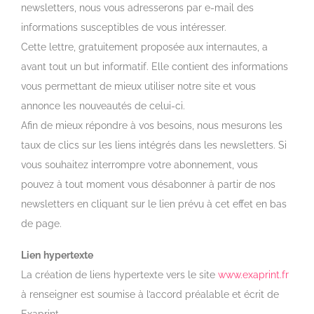
newsletters, nous vous adresserons par e-mail des
informations susceptibles de vous intéresser.
Cette lettre, gratuitement proposée aux internautes, a
avant tout un but informatif. Elle contient des informations
vous permettant de mieux utiliser notre site et vous
annonce les nouveautés de celui-ci.
Afin de mieux répondre à vos besoins, nous mesurons les
taux de clics sur les liens intégrés dans les newsletters. Si
vous souhaitez interrompre votre abonnement, vous
pouvez à tout moment vous désabonner à partir de nos
newsletters en cliquant sur le lien prévu à cet effet en bas
de page.
Lien
hypertexte
La création de liens hypertexte vers le site
www.exaprint.fr
à renseigner est soumise à l’accord préalable et écrit de