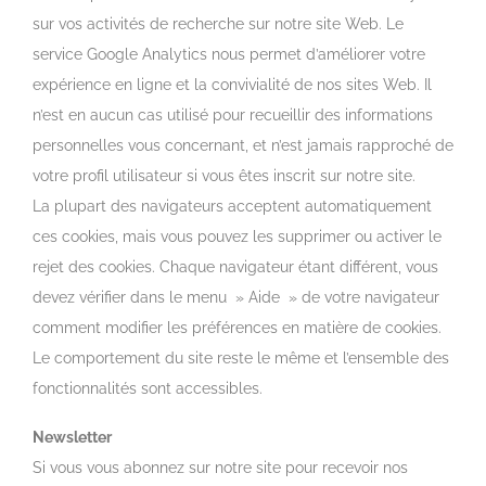
sur vos activités de recherche sur notre site Web. Le
service Google Analytics nous permet d’améliorer votre
expérience en ligne et la convivialité de nos sites Web. Il
n’est en aucun cas utilisé pour recueillir des informations
personnelles vous concernant, et n’est jamais rapproché de
votre profil utilisateur si vous êtes inscrit sur notre site.
La plupart des navigateurs acceptent automatiquement
ces cookies, mais vous pouvez les supprimer ou activer le
rejet des cookies. Chaque navigateur étant différent, vous
devez vérifier dans le menu » Aide » de votre navigateur
comment modifier les préférences en matière de cookies.
Le comportement du site reste le même et l’ensemble des
fonctionnalités sont accessibles.
Newsletter
Si vous vous abonnez sur notre site pour recevoir nos