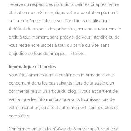
réserve du respect des conditions définies ci-après. Votre
utilisation de ce Site implique votre acceptation pleine et
entière de l’ensemble de ses Conditions d’Utilisation.
A défaut de respect des présentes, nous nous réservons le
droit, à tout moment, sans préavis, de vous interdire ou de
vous restreindre l’accès à tout ou partie du Site, sans
préjudice de tous dommages – intérêts.
Informatique
et
Libertés
Vous êtes amenés à nous confier des informations vous
concernant dans les cas suivants : lors de la saisie d’un
commentaire sur un article du blog. Il vous appartient de
vérifier que les informations que vous fournissez lors de
votre inscription, ou à tout autre moment, sont exactes et
complètes.
Conformément à la loi n°78-17 du 6 janvier 1978, relative à