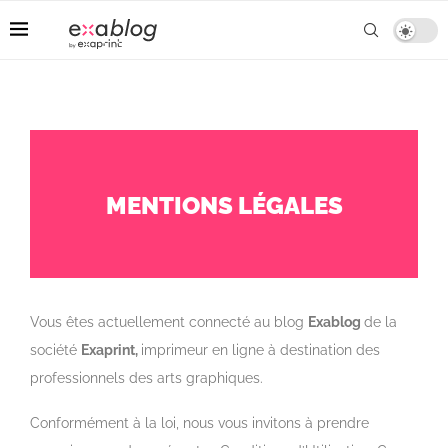
MENTIONS LÉGALES
Vous êtes actuellement connecté au blog
Exablog
de la
société
Exaprint,
imprimeur en ligne à destination des
professionnels des arts graphiques.
Conformément à la loi, nous vous invitons à prendre