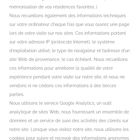
mémorisation de vos résidences favorites..).
Nous recueillons également des informations techniques
sur votre ordinateur chaque fois que vous ouvrez une page
lors de votre visite sur nos sites. Ces informations portent
sur votre adresse IP (protocole Internet), le système
d’exploitation utilisé, le type de navigateur et l’adresse d’un
site Web de provenance, le cas échéant. Nous recueillons
ces informations pour améliorer la qualité de votre
expérience pendant votre visite sur notre site, et nous ne
vendons ni ne cédons ces informations à des tierces
parties.
Nous utilisons le service Google Analytics, un outil
analytique de sites Web, nous fournissant un ensemble de
données et un service de suivi des activités des clients sur
notre site. Lorsque vous visitez notre site, nous utilisons les
cookies pour suivre et recevoir des informations anonymes