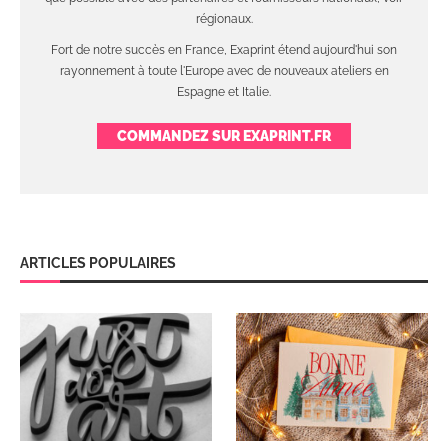
régionaux.
Fort de notre succès en France, Exaprint étend aujourd'hui son
rayonnement à toute l'Europe avec de nouveaux ateliers en
Espagne et Italie.
COMMANDEZ SUR EXAPRINT.FR
ARTICLES POPULAIRES