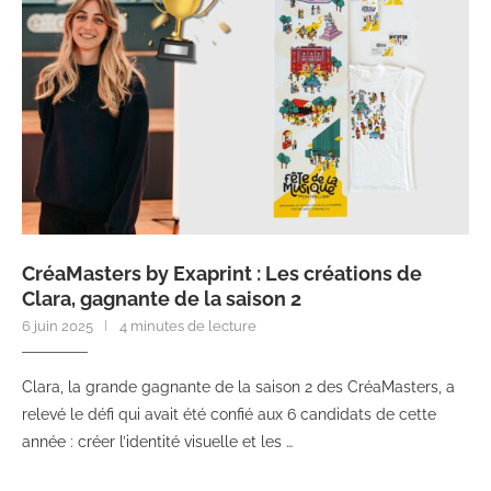
CréaMasters by Exaprint : Les créations de
Clara, gagnante de la saison 2
6 juin 2025
4 minutes de lecture
Clara, la grande gagnante de la saison 2 des CréaMasters, a
relevé le défi qui avait été confié aux 6 candidats de cette
année : créer l’identité visuelle et les …