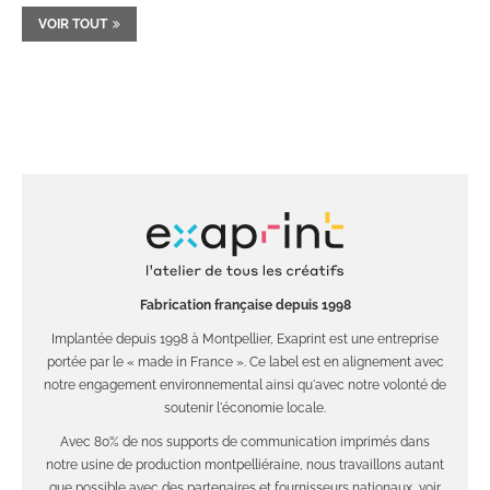
VOIR TOUT
Fabrication française depuis 1998
Implantée depuis 1998 à Montpellier, Exaprint est une entreprise
portée par le « made in France ». Ce label est en alignement avec
notre engagement environnemental ainsi qu'avec notre volonté de
soutenir l'économie locale.
Avec 80% de nos supports de communication imprimés dans
notre usine de production montpelliéraine, nous travaillons autant
que possible avec des partenaires et fournisseurs nationaux, voir