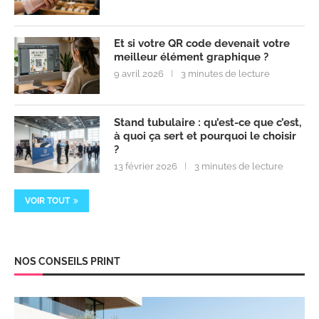
Et si votre QR code devenait votre
meilleur élément graphique ?
9 avril 2026
3 minutes de lecture
Stand tubulaire : qu’est-ce que c’est,
à quoi ça sert et pourquoi le choisir
?
13 février 2026
3 minutes de lecture
VOIR TOUT
NOS CONSEILS PRINT