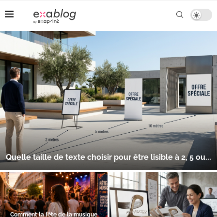
Comment la fête de la musique