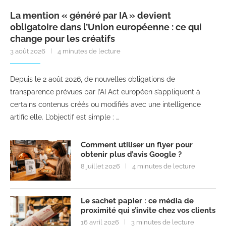
La mention « généré par IA » devient
obligatoire dans l’Union européenne : ce qui
change pour les créatifs
3 août 2026
4 minutes de lecture
Depuis le 2 août 2026, de nouvelles obligations de
transparence prévues par l’AI Act européen s’appliquent à
certains contenus créés ou modifiés avec une intelligence
artificielle. L’objectif est simple : …
Comment utiliser un flyer pour
obtenir plus d’avis Google ?
8 juillet 2026
4 minutes de lecture
Le sachet papier : ce média de
proximité qui s’invite chez vos clients
16 avril 2026
3 minutes de lecture