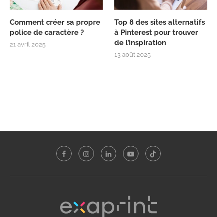
Comment créer sa propre
Top 8 des sites alternatifs
police de caractère ?
à Pinterest pour trouver
de l’inspiration
21 avril 2025
13 août 2025