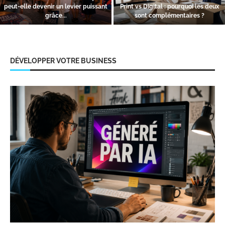
peut-elle devenir un levier puissant
Print vs Digital : pourquoi les deux
grâce...
sont complémentaires ?
DÉVELOPPER VOTRE BUSINESS