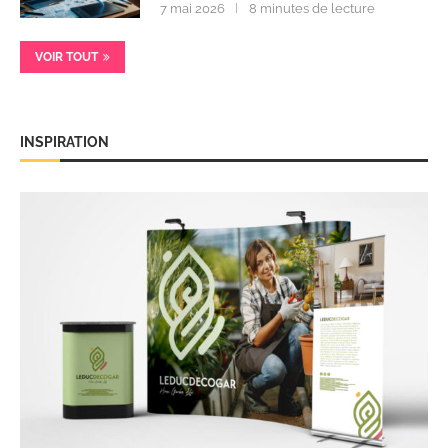
7 mai 2026
8 minutes de lecture
VOIR TOUT
INSPIRATION