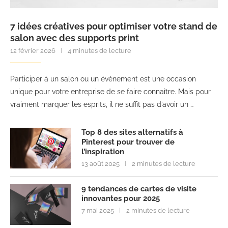
7 idées créatives pour optimiser votre stand de
salon avec des supports print
12 février 2026
4 minutes de lecture
Participer à un salon ou un événement est une occasion
unique pour votre entreprise de se faire connaître. Mais pour
vraiment marquer les esprits, il ne suffit pas d’avoir un …
Top 8 des sites alternatifs à
Pinterest pour trouver de
l’inspiration
13 août 2025
2 minutes de lecture
9 tendances de cartes de visite
innovantes pour 2025
7 mai 2025
2 minutes de lecture