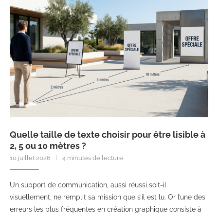
Quelle taille de texte choisir pour être lisible à
2, 5 ou 10 mètres ?
10 juillet 2026
4 minutes de lecture
Un support de communication, aussi réussi soit-il
visuellement, ne remplit sa mission que s’il est lu. Or l’une des
erreurs les plus fréquentes en création graphique consiste à