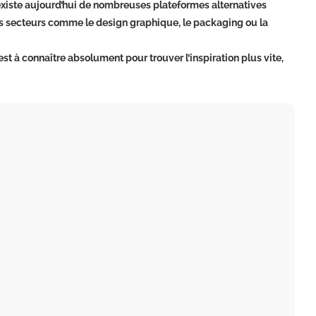
xiste aujourd’hui de nombreuses plateformes alternatives
s secteurs comme le design graphique, le packaging ou la
erest à connaître absolument pour trouver l’inspiration plus vite,