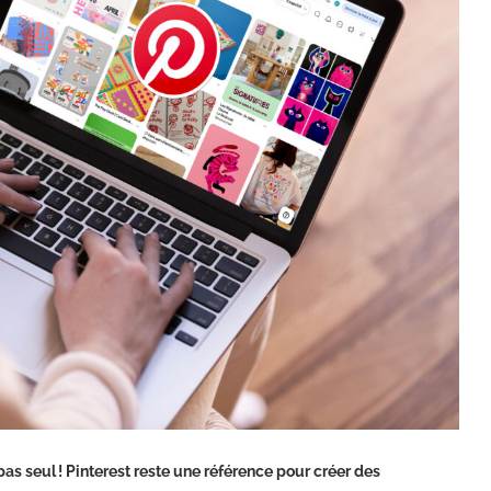
pas seul ! Pinterest reste une référence pour créer des