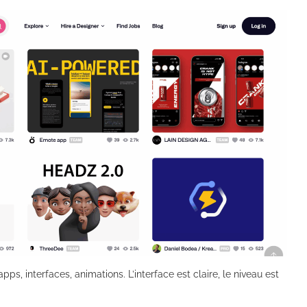
pps, interfaces, animations. L’interface est claire, le niveau est