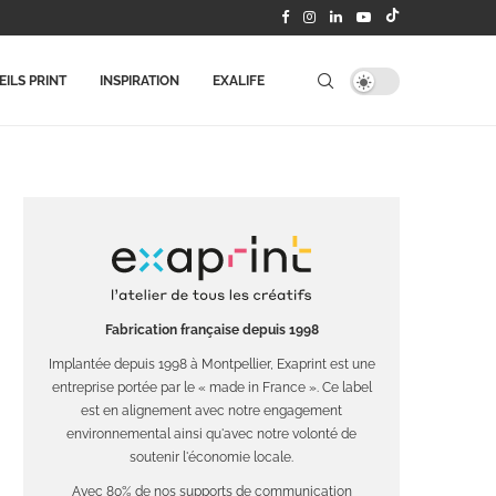
ILS PRINT
INSPIRATION
EXALIFE
Fabrication française depuis 1998
Implantée depuis 1998 à Montpellier, Exaprint est une
entreprise portée par le « made in France ». Ce label
est en alignement avec notre engagement
environnemental ainsi qu'avec notre volonté de
soutenir l'économie locale.
Avec 80% de nos supports de communication