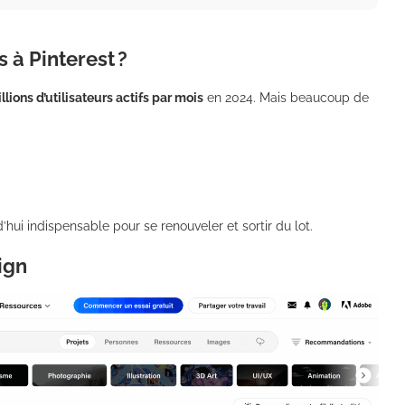
 à Pinterest ?
llions d’utilisateurs actifs par mois
en 2024. Mais beaucoup de
’hui indispensable pour se renouveler et sortir du lot.
sign