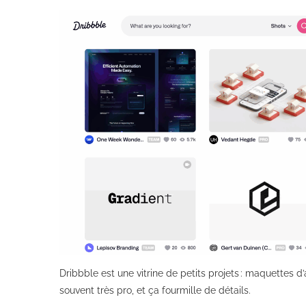
Dribbble est une vitrine de petits projets : maquettes d’a
souvent très pro, et ça fourmille de détails.