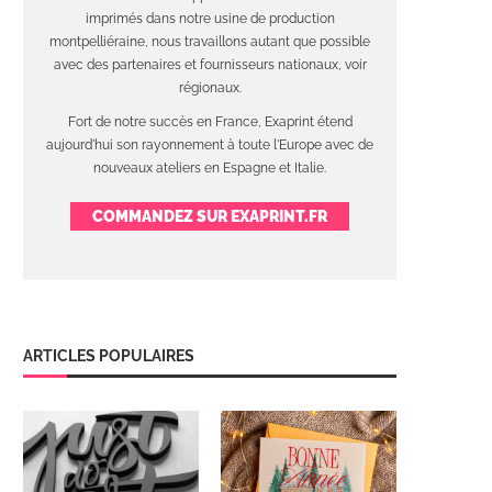
imprimés dans notre usine de production
montpelliéraine, nous travaillons autant que possible
avec des partenaires et fournisseurs nationaux, voir
régionaux.
Fort de notre succès en France, Exaprint étend
aujourd'hui son rayonnement à toute l'Europe avec de
nouveaux ateliers en Espagne et Italie.
COMMANDEZ SUR EXAPRINT.FR
ARTICLES POPULAIRES