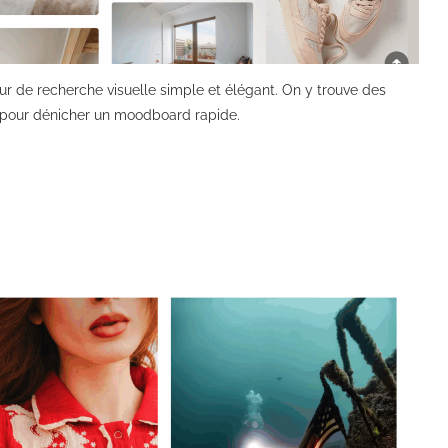
r de recherche visuelle simple et élégant. On y trouve des
t pour dénicher un moodboard rapide.