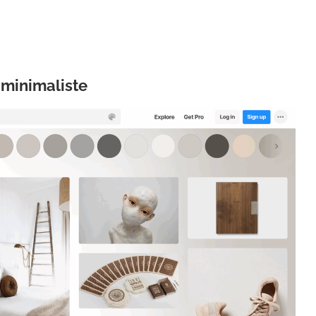
n minimaliste