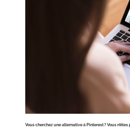
Vous cherchez une alternative à Pinterest ? Vous n’êtes 