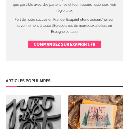
que possible avec des partenaires et fournisseurs nationaux, voir
régionaux.
Fort de notre succès en France, Exaprint étend aujourd'hui son
rayonnement à toute l'Europe avec de nouveaux ateliers en
Espagne et Italie.
COMMANDEZ SUR EXAPRINT.FR
ARTICLES POPULAIRES