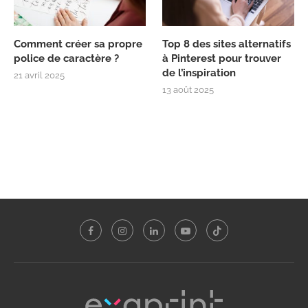
Comment créer sa propre
Top 8 des sites alternatifs
police de caractère ?
à Pinterest pour trouver
de l’inspiration
21 avril 2025
13 août 2025