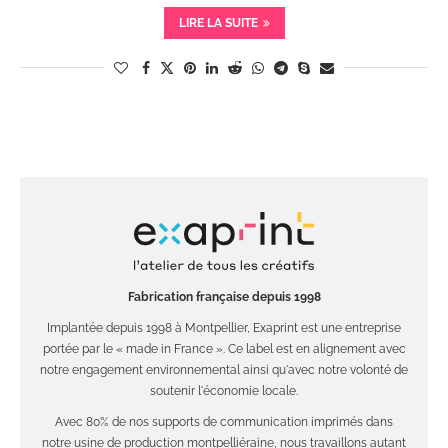
LIRE LA SUITE
Fabrication française depuis 1998
Implantée depuis 1998 à Montpellier, Exaprint est une entreprise
portée par le « made in France ». Ce label est en alignement avec
notre engagement environnemental ainsi qu'avec notre volonté de
soutenir l'économie locale.
Avec 80% de nos supports de communication imprimés dans
notre usine de production montpelliéraine, nous travaillons autant