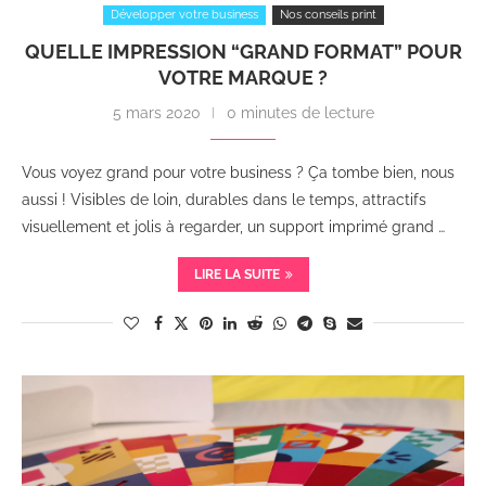
Développer votre business
Nos conseils print
QUELLE IMPRESSION “GRAND FORMAT” POUR
VOTRE MARQUE ?
5 mars 2020
0 minutes de lecture
Vous voyez grand pour votre business ? Ça tombe bien, nous
aussi ! Visibles de loin, durables dans le temps, attractifs
visuellement et jolis à regarder, un support imprimé grand …
LIRE LA SUITE