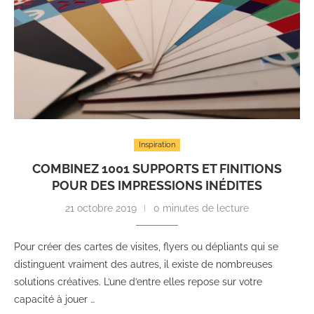
Inspiration
COMBINEZ 1001 SUPPORTS ET FINITIONS
POUR DES IMPRESSIONS INÉDITES
21 octobre 2019
0 minutes de lecture
Pour créer des cartes de visites, flyers ou dépliants qui se
distinguent vraiment des autres, il existe de nombreuses
solutions créatives. L’une d’entre elles repose sur votre
capacité à jouer …