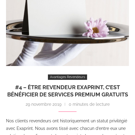
Avantages Revendeurs
#4 – ÊTRE REVENDEUR EXAPRINT, C’EST
BÉNÉFICIER DE SERVICES PREMIUM GRATUITS
29 novembre 2019
0 minutes de lecture
Nos clients revendeurs ont historiquement un statut privilégié
avec Exaprint. Nous avons tissé avec chacun d’entre eux une