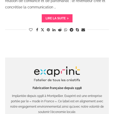
relation de confiance et de partenariat : le revendeur crée et
concrétise la communication …
LIRE LA SUITE
Fabrication française depuis 1998
Implantée depuis 1998 à Montpellier, Exaprint est une entreprise
portée par le « made in France ». Ce label est en alignement avec
notre engagement environnemental ainsi qu'avec notre volonté de
soutenir l'économie locale.