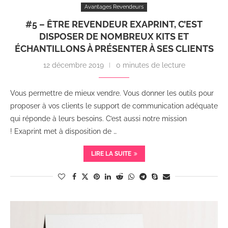
Avantages Revendeurs
#5 – ÊTRE REVENDEUR EXAPRINT, C’EST
DISPOSER DE NOMBREUX KITS ET
ÉCHANTILLONS À PRÉSENTER À SES CLIENTS
12 décembre 2019
0 minutes de lecture
Vous permettre de mieux vendre. Vous donner les outils pour
proposer à vos clients le support de communication adéquate
qui réponde à leurs besoins. C’est aussi notre mission
! Exaprint met à disposition de …
LIRE LA SUITE