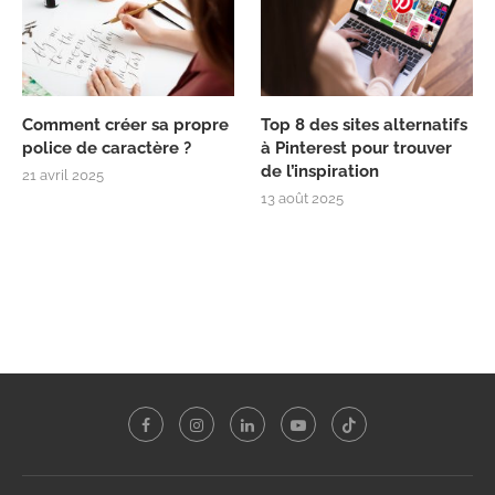
Comment créer sa propre
Top 8 des sites alternatifs
police de caractère ?
à Pinterest pour trouver
de l’inspiration
21 avril 2025
13 août 2025