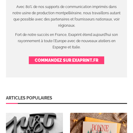
Avec 80% de nos supports de communication imprimés dans
notre usine de production montpelliéraine, nous travaillons autant
que possible avec des partenaires et fournisseurs nationaux, voir
régionaux.
Fort de notre succès en France, Exaprint étend aujourd'hui son
rayonnement à toute l'Europe avec de nouveaux ateliers en
Espagne et Italie.
COMMANDEZ SUR EXAPRINT.FR
ARTICLES POPULAIRES