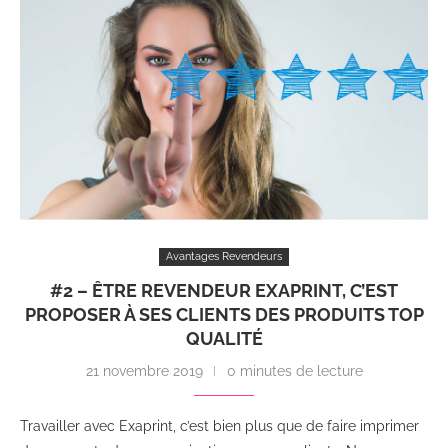
Avantages Revendeurs
#2 – ÊTRE REVENDEUR EXAPRINT, C’EST
PROPOSER À SES CLIENTS DES PRODUITS TOP
QUALITÉ
21 novembre 2019
0 minutes de lecture
Travailler avec Exaprint, c’est bien plus que de faire imprimer