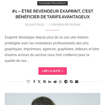
Avantages Revendeurs
#1 – ÊTRE REVENDEUR EXAPRINT, C’EST
BÉNÉFICIER DE TARIFS AVANTAGEUX
24 avril 2023
1 minutes de lecture
Exaprint développe depuis plus de 20 ans une relation
privilégiée avec les revendeurs professionnels des arts
graphiques. Imprimeurs, agences, graphistes, éditeurs et bien
d’autres acteurs du secteur nous font confiance pour la
qualité de nos …
LIRE LA SUITE