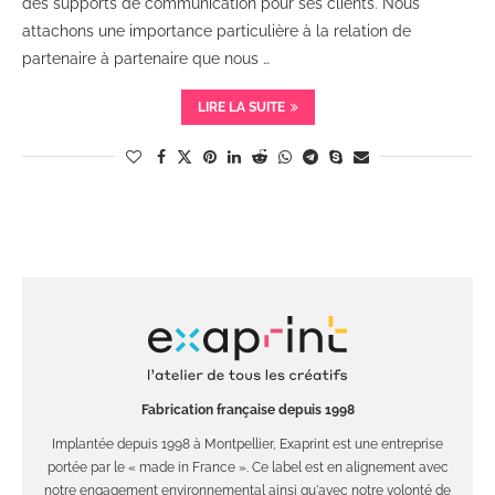
des supports de communication pour ses clients. Nous
attachons une importance particulière à la relation de
partenaire à partenaire que nous …
LIRE LA SUITE
Fabrication française depuis 1998
Implantée depuis 1998 à Montpellier, Exaprint est une entreprise
portée par le « made in France ». Ce label est en alignement avec
notre engagement environnemental ainsi qu'avec notre volonté de