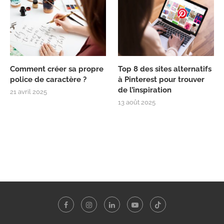
Comment créer sa propre
Top 8 des sites alternatifs
police de caractère ?
à Pinterest pour trouver
de l’inspiration
21 avril 2025
13 août 2025