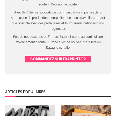
soutenir l'économie locale.
Avec 80% de nos supports de communication imprimés dans
notre usine de production montpelliéraine, nous travaillons autant
que possible avec des partenaires et fournisseurs nationaux, voir
régionaux.
Fort de notre succès en France, Exaprint étend aujourd'hui son
rayonnement à toute l'Europe avec de nouveaux ateliers en
Espagne et Italie.
COMMANDEZ SUR EXAPRINT.FR
ARTICLES POPULAIRES