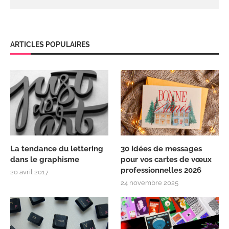
ARTICLES POPULAIRES
La tendance du lettering
30 idées de messages
dans le graphisme
pour vos cartes de vœux
professionnelles 2026
20 avril 2017
24 novembre 2025