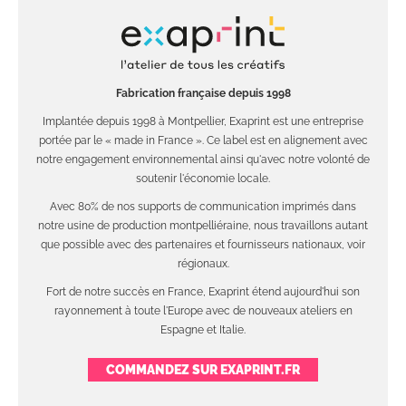
Fabrication française depuis 1998
Implantée depuis 1998 à Montpellier, Exaprint est une entreprise
portée par le « made in France ». Ce label est en alignement avec
notre engagement environnemental ainsi qu'avec notre volonté de
soutenir l'économie locale.
Avec 80% de nos supports de communication imprimés dans
notre usine de production montpelliéraine, nous travaillons autant
que possible avec des partenaires et fournisseurs nationaux, voir
régionaux.
Fort de notre succès en France, Exaprint étend aujourd'hui son
rayonnement à toute l'Europe avec de nouveaux ateliers en
Espagne et Italie.
COMMANDEZ SUR EXAPRINT.FR