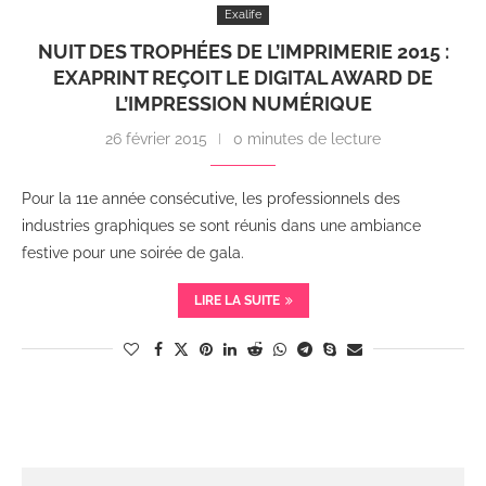
Exalife
NUIT DES TROPHÉES DE L’IMPRIMERIE 2015 :
EXAPRINT REÇOIT LE DIGITAL AWARD DE
L’IMPRESSION NUMÉRIQUE
26 février 2015
0 minutes de lecture
Pour la 11e année consécutive, les professionnels des
industries graphiques se sont réunis dans une ambiance
festive pour une soirée de gala.
LIRE LA SUITE