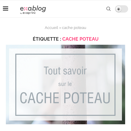
Accueil
»
cache poteau
ÉTIQUETTE :
CACHE POTEAU