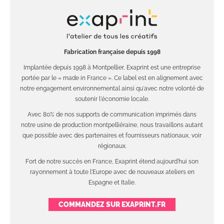
Fabrication française depuis 1998
Implantée depuis 1998 à Montpellier, Exaprint est une entreprise
portée par le « made in France ». Ce label est en alignement avec
notre engagement environnemental ainsi qu'avec notre volonté de
soutenir l'économie locale.
Avec 80% de nos supports de communication imprimés dans
notre usine de production montpelliéraine, nous travaillons autant
que possible avec des partenaires et fournisseurs nationaux, voir
régionaux.
Fort de notre succès en France, Exaprint étend aujourd'hui son
rayonnement à toute l'Europe avec de nouveaux ateliers en
Espagne et Italie.
COMMANDEZ SUR EXAPRINT.FR