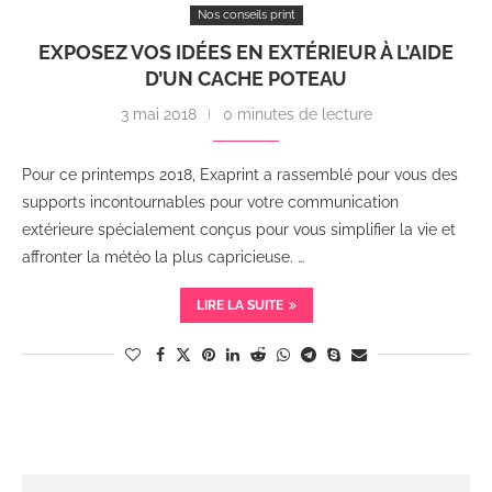
Nos conseils print
EXPOSEZ VOS IDÉES EN EXTÉRIEUR À L’AIDE
D’UN CACHE POTEAU
3 mai 2018
0 minutes de lecture
Pour ce printemps 2018, Exaprint a rassemblé pour vous des
supports incontournables pour votre communication
extérieure spécialement conçus pour vous simplifier la vie et
affronter la météo la plus capricieuse. …
LIRE LA SUITE