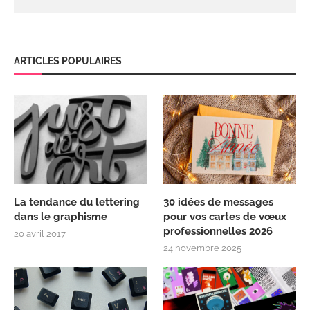
ARTICLES POPULAIRES
La tendance du lettering
30 idées de messages
dans le graphisme
pour vos cartes de vœux
professionnelles 2026
20 avril 2017
24 novembre 2025