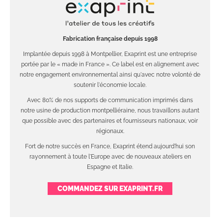
Fabrication française depuis 1998
Implantée depuis 1998 à Montpellier, Exaprint est une entreprise
portée par le « made in France ». Ce label est en alignement avec
notre engagement environnemental ainsi qu'avec notre volonté de
soutenir l'économie locale.
Avec 80% de nos supports de communication imprimés dans
notre usine de production montpelliéraine, nous travaillons autant
que possible avec des partenaires et fournisseurs nationaux, voir
régionaux.
Fort de notre succès en France, Exaprint étend aujourd'hui son
rayonnement à toute l'Europe avec de nouveaux ateliers en
Espagne et Italie.
COMMANDEZ SUR EXAPRINT.FR