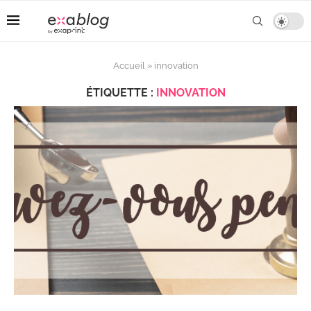
Accueil
»
innovation
ÉTIQUETTE :
INNOVATION