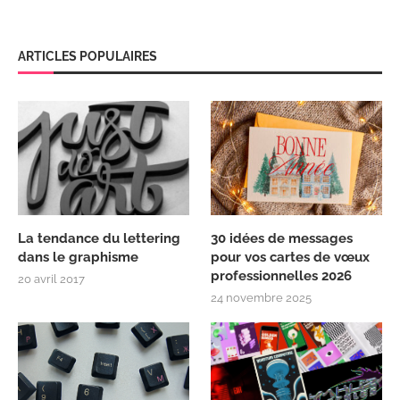
ARTICLES POPULAIRES
La tendance du lettering
30 idées de messages
dans le graphisme
pour vos cartes de vœux
professionnelles 2026
20 avril 2017
24 novembre 2025