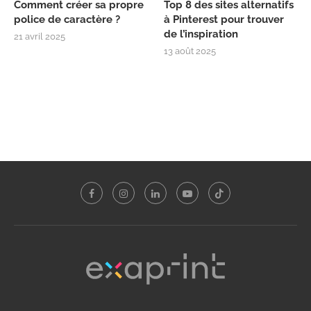
Comment créer sa propre
Top 8 des sites alternatifs
police de caractère ?
à Pinterest pour trouver
de l’inspiration
21 avril 2025
13 août 2025