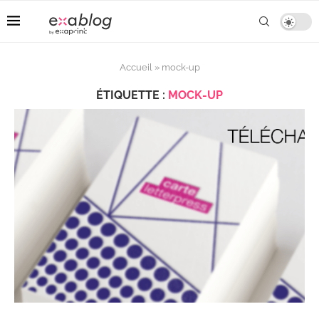
Accueil
»
mock-up
ÉTIQUETTE :
MOCK-UP