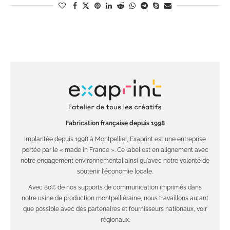
Fabrication française depuis 1998
Implantée depuis 1998 à Montpellier, Exaprint est une entreprise
portée par le « made in France ». Ce label est en alignement avec
notre engagement environnemental ainsi qu'avec notre volonté de
soutenir l'économie locale.
Avec 80% de nos supports de communication imprimés dans
notre usine de production montpelliéraine, nous travaillons autant
que possible avec des partenaires et fournisseurs nationaux, voir
régionaux.