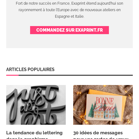
Fort de notre succès en France, Exaprint étend aujourd'hui son
rayonnement à toute l'Europe avec de nouveaux ateliers en
Espagne et Italie.
COMMANDEZ SUR EXAPRINT.FR
ARTICLES POPULAIRES
La tendance du lettering
30 idées de messages