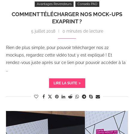
Avantages Revendeurs
Conseils PAO
COMMENT TÉLÉCHARGER NOS MOCK-UPS
EXAPRINT ?
5 juillet 2018
0 minutes de lecture
Rien de plus simple, pour pouvoir télécharger nos 22
mockups, regardez cette vidéo tout y est expliqué ! Et
rendez-vous juste après sur ce lien pour pouvoir accéder à la
…
LIRE LA SUITE