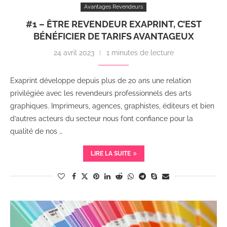
Avantages Revendeurs
#1 – ÊTRE REVENDEUR EXAPRINT, C’EST
BÉNÉFICIER DE TARIFS AVANTAGEUX
24 avril 2023
1 minutes de lecture
Exaprint développe depuis plus de 20 ans une relation
privilégiée avec les revendeurs professionnels des arts
graphiques. Imprimeurs, agences, graphistes, éditeurs et bien
d’autres acteurs du secteur nous font confiance pour la
qualité de nos …
LIRE LA SUITE