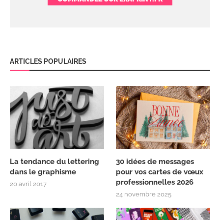
ARTICLES POPULAIRES
La tendance du lettering
30 idées de messages
dans le graphisme
pour vos cartes de vœux
professionnelles 2026
20 avril 2017
24 novembre 2025