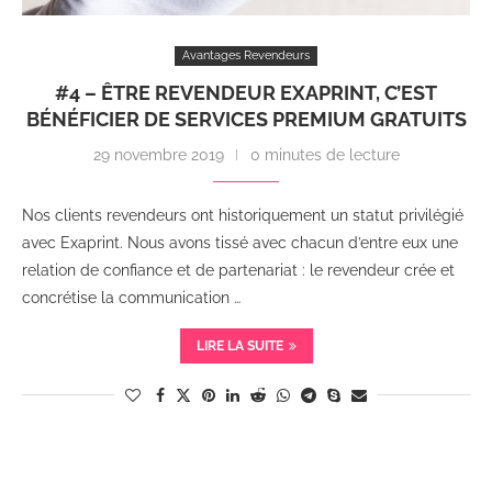
Avantages Revendeurs
#4 – ÊTRE REVENDEUR EXAPRINT, C’EST
BÉNÉFICIER DE SERVICES PREMIUM GRATUITS
29 novembre 2019
0 minutes de lecture
Nos clients revendeurs ont historiquement un statut privilégié
avec Exaprint. Nous avons tissé avec chacun d’entre eux une
relation de confiance et de partenariat : le revendeur crée et
concrétise la communication …
LIRE LA SUITE