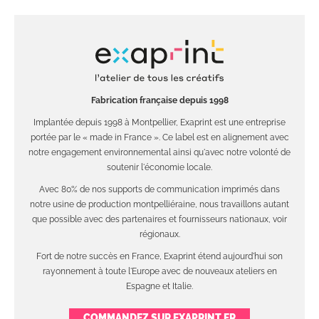
Fabrication française depuis 1998
Implantée depuis 1998 à Montpellier, Exaprint est une entreprise
portée par le « made in France ». Ce label est en alignement avec
notre engagement environnemental ainsi qu'avec notre volonté de
soutenir l'économie locale.
Avec 80% de nos supports de communication imprimés dans
notre usine de production montpelliéraine, nous travaillons autant
que possible avec des partenaires et fournisseurs nationaux, voir
régionaux.
Fort de notre succès en France, Exaprint étend aujourd'hui son
rayonnement à toute l'Europe avec de nouveaux ateliers en
Espagne et Italie.
COMMANDEZ SUR EXAPRINT.FR