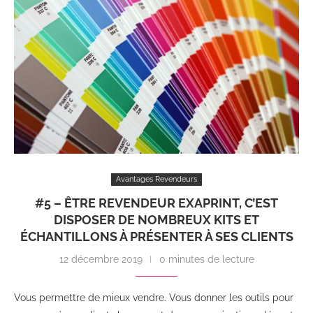
Avantages Revendeurs
#5 – ÊTRE REVENDEUR EXAPRINT, C’EST
DISPOSER DE NOMBREUX KITS ET
ÉCHANTILLONS À PRÉSENTER À SES CLIENTS
12 décembre 2019
0 minutes de lecture
Vous permettre de mieux vendre. Vous donner les outils pour