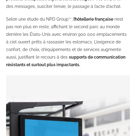
des messages, susciter l’envie, le passage à l’acte d’achat.
Selon une étude du NPD Group**,
l’hôtellerie française
n’est
pas non plus en reste, affichant le second parc au monde
derrière les États-Unis avec environ 900 000 emplacements
à ciel ouvert prêts à rassasier les estomacs. L’exigence de
confort, de choix, d’équipements et de services augmente
aussi, justifiant le recours à des
supports de communication
résistants et surtout plus impactants.