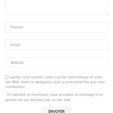
Gardez mon numéro, votre courrier électronique et votre
site Web dans ce navigateur pour la prochaine fois que vous
commentez.
* En utilisant ce formulaire, vous acceptez le stockage et la
gestion de vos données par ce site web.