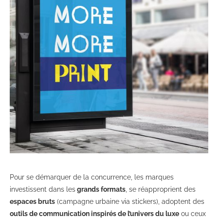
Pour se démarquer de la concurrence, les marques
investissent dans les
grands formats
, se réapproprient des
espaces bruts
(campagne urbaine via stickers), adoptent des
outils de communication inspirés de l’univers du luxe
ou ceux