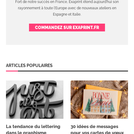
Fort de notre succès en France, Exaprint étend aujourd'hui son
rayonnement à toute l'Europe avec de nouveaux ateliers en
Espagne et Italie.
COMMANDEZ SUR EXAPRINT.FR
ARTICLES POPULAIRES
La tendance du lettering
30 idées de messages
dans le graphisme
pour vos cartes de vœux