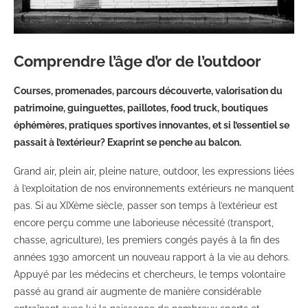
Comprendre l’âge d’or de l’outdoor
Courses, promenades, parcours découverte, valorisation du
patrimoine, guinguettes, paillotes, food truck, boutiques
éphémères, pratiques sportives innovantes, et si l’essentiel se
passait à l’extérieur? Exaprint se penche au balcon.
Grand air, plein air, pleine nature, outdoor, les expressions liées
à l’exploitation de nos environnements extérieurs ne manquent
pas. Si au XIXème siècle, passer son temps à l’extérieur est
encore perçu comme une laborieuse nécessité (transport,
chasse, agriculture), les premiers congés payés à la fin des
années 1930 amorcent un nouveau rapport à la vie au dehors.
Appuyé par les médecins et chercheurs, le temps volontaire
passé au grand air augmente de manière considérable