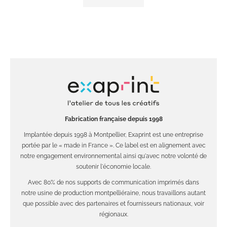
Fabrication française depuis 1998
Implantée depuis 1998 à Montpellier, Exaprint est une entreprise
portée par le « made in France ». Ce label est en alignement avec
notre engagement environnemental ainsi qu'avec notre volonté de
soutenir l'économie locale.
Avec 80% de nos supports de communication imprimés dans
notre usine de production montpelliéraine, nous travaillons autant
que possible avec des partenaires et fournisseurs nationaux, voir
régionaux.