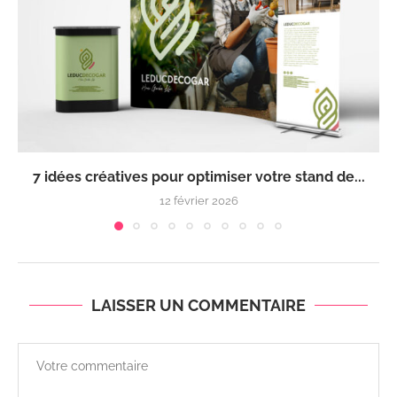
7 idées créatives pour optimiser votre stand de...
12 février 2026
LAISSER UN COMMENTAIRE