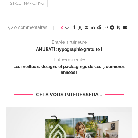
STREET MARKETING
0 commentaires
0
Entrée antérieure
ANURATI : typographie gratuite !
Entrée suivante
Les meilleurs designs et packagings de ces 5 dernières
années !
CELA VOUS INTÉRESSERA...