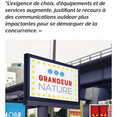
“L’exigence de choix, d’équipements et de
services augmente, justifiant le recours à
des communications outdoor plus
impactantes pour se démarquer de la
concurrence. »