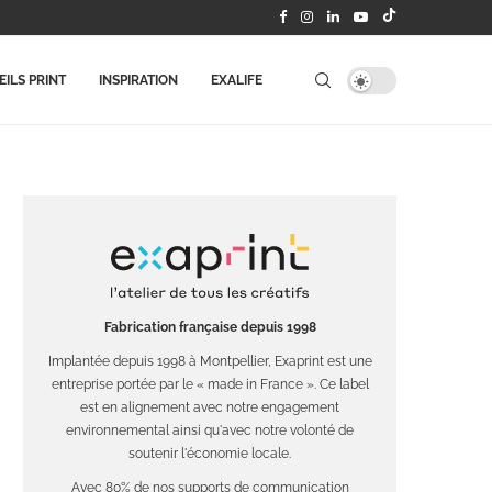
ILS PRINT
INSPIRATION
EXALIFE
Fabrication française depuis 1998
Implantée depuis 1998 à Montpellier, Exaprint est une
entreprise portée par le « made in France ». Ce label
est en alignement avec notre engagement
environnemental ainsi qu'avec notre volonté de
soutenir l'économie locale.
Avec 80% de nos supports de communication