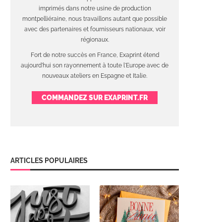
imprimés dans notre usine de production
montpelliéraine, nous travaillons autant que possible
avec des partenaires et fournisseurs nationaux, voir
régionaux.
Fort de notre succès en France, Exaprint étend
aujourd'hui son rayonnement à toute l'Europe avec de
nouveaux ateliers en Espagne et Italie.
COMMANDEZ SUR EXAPRINT.FR
ARTICLES POPULAIRES