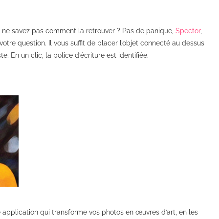
 ne savez pas comment la retrouver ? Pas de panique,
Spector
,
tre question. Il vous suffit de placer l’objet connecté au dessus
 En un clic, la police d’écriture est identifiée.
 application qui transforme vos photos en œuvres d’art, en les