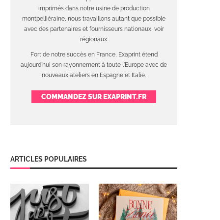
imprimés dans notre usine de production
montpelliéraine, nous travaillons autant que possible
avec des partenaires et fournisseurs nationaux, voir
régionaux.
Fort de notre succès en France, Exaprint étend
aujourd'hui son rayonnement à toute l'Europe avec de
nouveaux ateliers en Espagne et Italie.
COMMANDEZ SUR EXAPRINT.FR
ARTICLES POPULAIRES