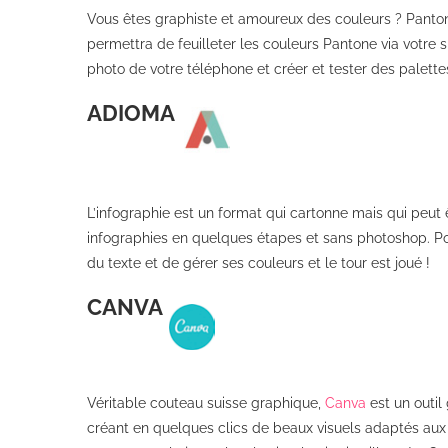
Vous êtes graphiste et amoureux des couleurs ? Panto
permettra de feuilleter les couleurs Pantone via votre
photo de votre téléphone et créer et tester des palette
ADIOMA
L’infographie est un format qui cartonne mais qui peut ê
infographies en quelques étapes et sans photoshop. Pour c
du texte et de gérer ses couleurs et le tour est joué !
CANVA
Véritable couteau suisse graphique,
Canva
est un outil
créant en quelques clics de beaux visuels adaptés aux r