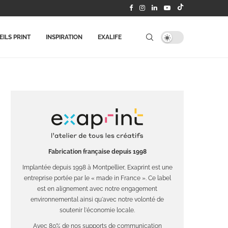
ILS PRINT
INSPIRATION
EXALIFE
Fabrication française depuis 1998
Implantée depuis 1998 à Montpellier, Exaprint est une
entreprise portée par le « made in France ». Ce label
est en alignement avec notre engagement
environnemental ainsi qu'avec notre volonté de
soutenir l'économie locale.
Avec 80% de nos supports de communication