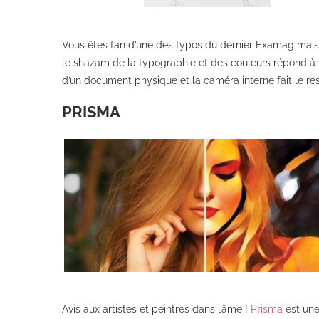
Vous êtes fan d’une des typos du dernier Examag mais
le shazam de la typographie et des couleurs répond à vo
d’un document physique et la caméra interne fait le reste.
PRISMA
Avis aux artistes et peintres dans l’âme !
Prisma
est une