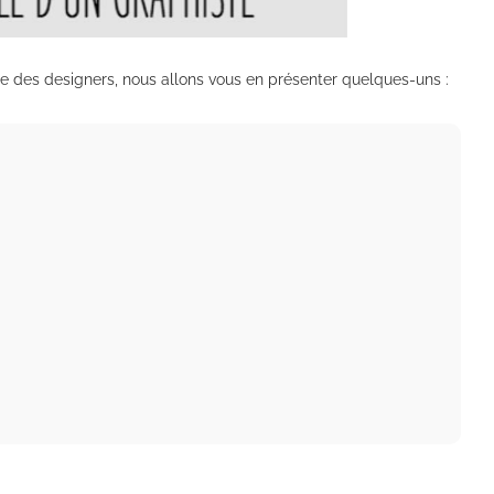
 vie des designers, nous allons vous en présenter quelques-uns :