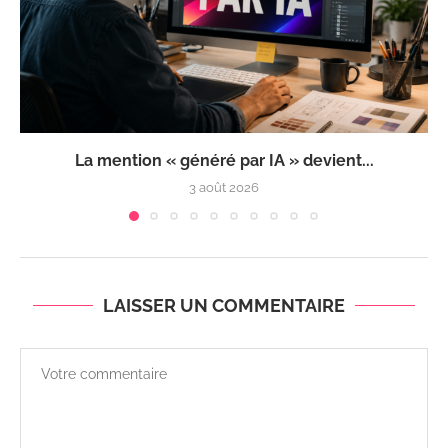
La mention « généré par IA » devient...
3 août 2026
LAISSER UN COMMENTAIRE