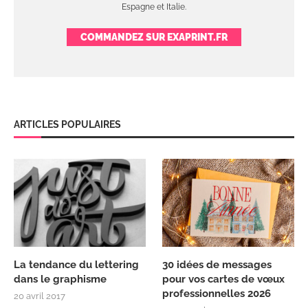
Espagne et Italie.
COMMANDEZ SUR EXAPRINT.FR
ARTICLES POPULAIRES
La tendance du lettering
30 idées de messages
dans le graphisme
pour vos cartes de vœux
professionnelles 2026
20 avril 2017