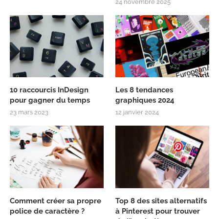
24 novembre 2025
10 raccourcis InDesign
Les 8 tendances
pour gagner du temps
graphiques 2024
23 mars 2023
12 janvier 2024
Comment créer sa propre
Top 8 des sites alternatifs
police de caractère ?
à Pinterest pour trouver