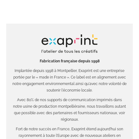
Fabrication française depuis 1998
Implantée depuis 1998 à Montpellier, Exaprint est une entreprise
portée par le « made in France ». Ce label est en alignement avec
notre engagement environnemental ainsi qu'avec notre volonté de
soutenir l'économie locale.
Avec 80% de nos supports de communication imprimés dans
notre usine de production montpelliéraine, nous travaillons autant
que possible avec des partenaires et fournisseurs nationaux, voir
régionaux.
Fort de notre succès en France, Exaprint étend aujourd'hui son
rayonnement à toute l'Europe avec de nouveaux ateliers en