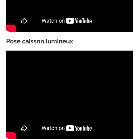
Pose caisson lumineux