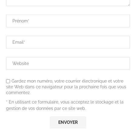
Gardez mon numéro, votre courrier électronique et votre
site Web dans ce navigateur pour la prochaine fois que vous
commentez.
* En utilisant ce formulaire, vous acceptez le stockage et la
gestion de vos données par ce site web.