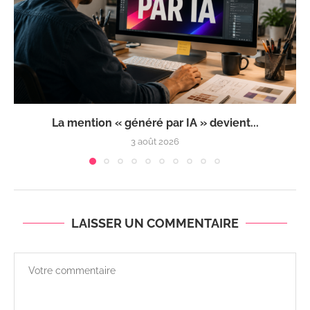
La mention « généré par IA » devient...
3 août 2026
LAISSER UN COMMENTAIRE