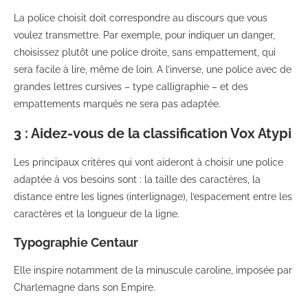
La police choisit doit correspondre au discours que vous
voulez transmettre. Par exemple, pour indiquer un danger,
choisissez plutôt une police droite, sans empattement, qui
sera facile à lire, même de loin. A l’inverse, une police avec de
grandes lettres cursives – type calligraphie – et des
empattements marqués ne sera pas adaptée.
3 : Aidez-vous de la classification Vox Atypi
Les principaux critères qui vont aideront à choisir une police
adaptée à vos besoins sont : la taille des caractères, la
distance entre les lignes (interlignage), l’espacement entre les
caractères et la longueur de la ligne.
Typographie Centaur
Elle inspire notamment de la minuscule caroline, imposée par
Charlemagne dans son Empire.