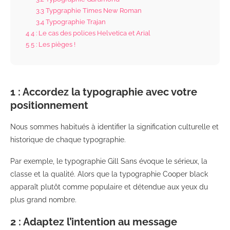
3.3
Typgraphie Times New Roman
3.4
Typographie Trajan
4
4 : Le cas des polices Helvetica et Arial
5
5 : Les pièges !
1 : Accordez la typographie avec votre
positionnement
Nous sommes habitués à identifier la signification culturelle et
historique de chaque typographie.
Par exemple, le typographie Gill Sans évoque le sérieux, la
classe et la qualité. Alors que la typographie Cooper black
apparaît plutôt comme populaire et détendue aux yeux du
plus grand nombre.
2 : Adaptez l’intention au message