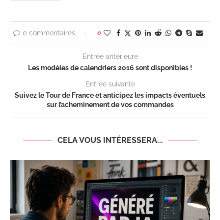
0 commentaires
0
Entrée antérieure
Les modèles de calendriers 2016 sont disponibles !
Entrée suivante
Suivez le Tour de France et anticipez les impacts éventuels
sur l’acheminement de vos commandes
CELA VOUS INTÉRESSERA...