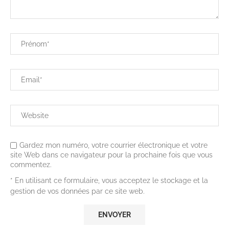
Gardez mon numéro, votre courrier électronique et votre
site Web dans ce navigateur pour la prochaine fois que vous
commentez.
* En utilisant ce formulaire, vous acceptez le stockage et la
gestion de vos données par ce site web.