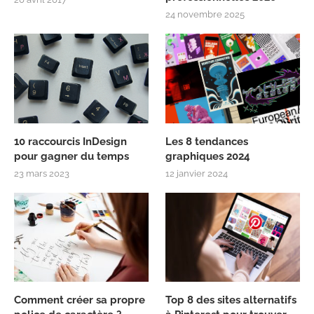
24 novembre 2025
10 raccourcis InDesign
Les 8 tendances
pour gagner du temps
graphiques 2024
23 mars 2023
12 janvier 2024
Comment créer sa propre
Top 8 des sites alternatifs