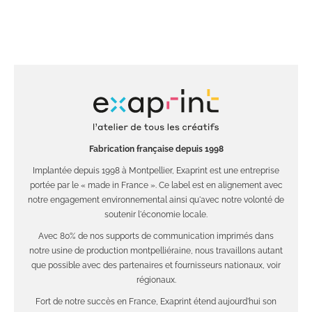
Fabrication française depuis 1998
Implantée depuis 1998 à Montpellier, Exaprint est une entreprise
portée par le « made in France ». Ce label est en alignement avec
notre engagement environnemental ainsi qu'avec notre volonté de
soutenir l'économie locale.
Avec 80% de nos supports de communication imprimés dans
notre usine de production montpelliéraine, nous travaillons autant
que possible avec des partenaires et fournisseurs nationaux, voir
régionaux.
Fort de notre succès en France, Exaprint étend aujourd'hui son