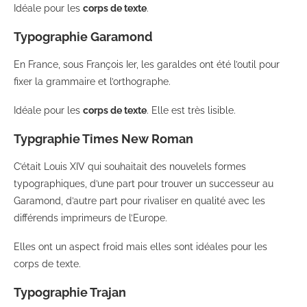
Idéale pour les
corps de texte
.
Typographie Garamond
En France, sous François Ier, les garaldes ont été l’outil pour
fixer la grammaire et l’orthographe.
Idéale pour les
corps de texte
. Elle est très lisible.
Typgraphie Times New Roman
C’était Louis XIV qui souhaitait des nouvelels formes
typographiques, d’une part pour trouver un successeur au
Garamond, d’autre part pour rivaliser en qualité avec les
différends imprimeurs de l’Europe.
Elles ont un aspect froid mais elles sont idéales pour les
corps de texte.
Typographie Trajan