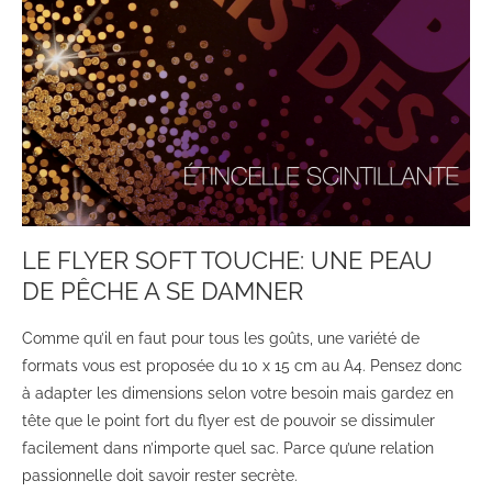
LE FLYER SOFT TOUCHE: UNE PEAU
DE PÊCHE A SE DAMNER
Comme qu’il en faut pour tous les goûts, une variété de
formats vous est proposée du 10 x 15 cm au A4. Pensez donc
à adapter les dimensions selon votre besoin mais gardez en
tête que le point fort du flyer est de pouvoir se dissimuler
facilement dans n’importe quel sac. Parce qu’une relation
passionnelle doit savoir rester secrète.