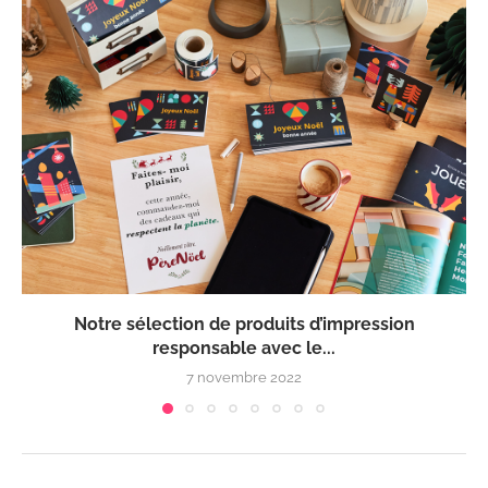
Notre sélection de produits d’impression
responsable avec le...
7 novembre 2022