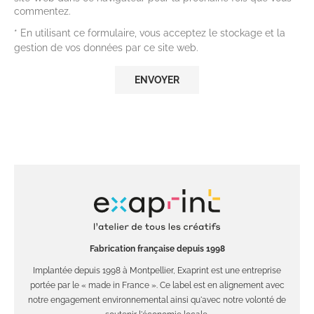
commentez.
* En utilisant ce formulaire, vous acceptez le stockage et la
gestion de vos données par ce site web.
Fabrication française depuis 1998
Implantée depuis 1998 à Montpellier, Exaprint est une entreprise
portée par le « made in France ». Ce label est en alignement avec
notre engagement environnemental ainsi qu'avec notre volonté de