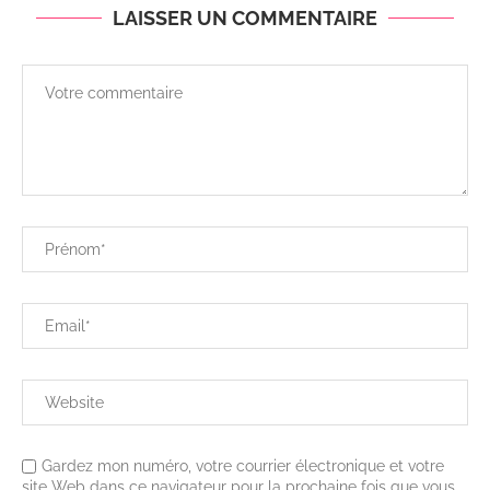
LAISSER UN COMMENTAIRE
Gardez mon numéro, votre courrier électronique et votre
site Web dans ce navigateur pour la prochaine fois que vous