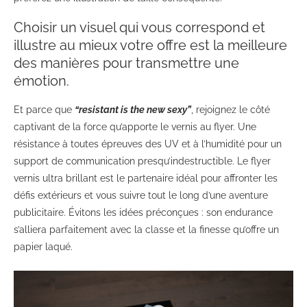
Choisir un visuel qui vous correspond et
illustre au mieux votre offre est la meilleure
des manières pour transmettre une
émotion.
Et parce que
“resistant is the new sexy”
, rejoignez le côté
captivant de la force qu’apporte le vernis au flyer. Une
résistance à toutes épreuves des UV et à l’humidité pour un
support de communication presqu’indestructible. Le flyer
vernis ultra brillant est le partenaire idéal pour affronter les
défis extérieurs et vous suivre tout le long d’une aventure
publicitaire. Évitons les idées préconçues : son endurance
s’alliera parfaitement avec la classe et la finesse qu’offre un
papier laqué.