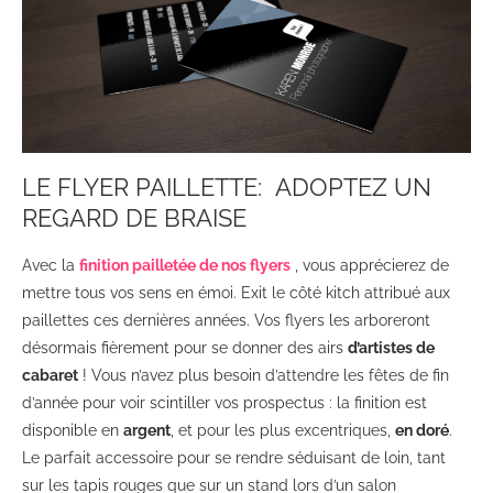
LE FLYER PAILLETTE: ADOPTEZ UN
REGARD DE BRAISE
Avec la
finition pailletée de nos flyers
, vous apprécierez de
mettre tous vos sens en émoi. Exit le côté kitch attribué aux
paillettes ces dernières années. Vos flyers les arboreront
désormais fièrement pour se donner des airs
d’artistes de
cabaret
! Vous n’avez plus besoin d’attendre les fêtes de fin
d’année pour voir scintiller vos prospectus : la finition est
disponible en
argent
, et pour les plus excentriques,
en doré
.
Le parfait accessoire pour se rendre séduisant de loin, tant
sur les tapis rouges que sur un stand lors d’un salon