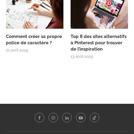
Comment créer sa propre
Top 8 des sites alternatifs
police de caractère ?
à Pinterest pour trouver
de l’inspiration
21 avril 2025
13 août 2025