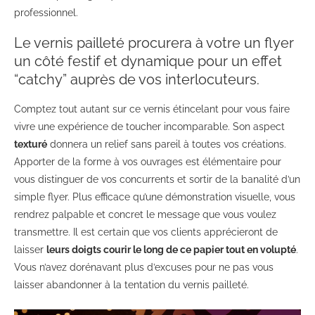
professionnel.
Le vernis pailleté procurera à votre un flyer
un côté festif et dynamique pour un effet
“catchy” auprès de vos interlocuteurs.
Comptez tout autant sur ce vernis étincelant pour vous faire
vivre une expérience de toucher incomparable. Son aspect
texturé
donnera un relief sans pareil à toutes vos créations.
Apporter de la forme à vos ouvrages est élémentaire pour
vous distinguer de vos concurrents et sortir de la banalité d’un
simple flyer. Plus efficace qu’une démonstration visuelle, vous
rendrez palpable et concret le message que vous voulez
transmettre. Il est certain que vos clients apprécieront de
laisser
leurs doigts courir le long de ce papier tout en volupté
.
Vous n’avez dorénavant plus d’excuses pour ne pas vous
laisser abandonner à la tentation du vernis pailleté.