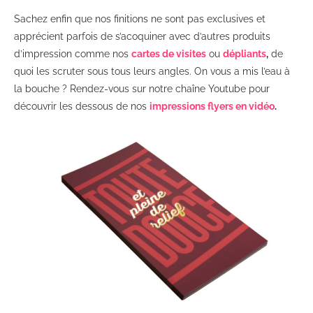
Sachez enfin que nos finitions ne sont pas exclusives et
apprécient parfois de s’acoquiner avec d’autres produits
d’impression comme nos
cartes de visites
ou
dépliants
,
de
quoi les scruter sous tous leurs angles. On vous a mis l’eau à
la bouche ? Rendez-vous sur notre chaîne Youtube pour
découvrir les dessous de nos
impressions flyers en vidéo
.