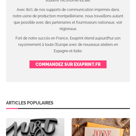
soutenir l'économie locale.
Avec 80% de nos supports de communication imprimés dans
notre usine de production montpelliéraine, nous travaillons autant
que possible avec des partenaires et fournisseurs nationaux, voir
régionaux.
Fort de notre succès en France, Exaprint étend aujourd'hui son
rayonnement à toute l'Europe avec de nouveaux ateliers en
Espagne et Italie.
COMMANDEZ SUR EXAPRINT.FR
ARTICLES POPULAIRES