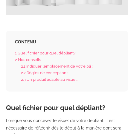
CONTENU
1
Quel fichier pour quel dépliant?
2
Nos conseils
2.1
Indiquer l’emplacement de votre pli :
2.2
Règles de conception :
2.3
Un produit adapté au visuel :
Quel fichier pour quel dépliant?
Lorsque vous concevez le visuel de votre dépliant, il est
nécessaire de réfléchir dès le début à la manière dont sera