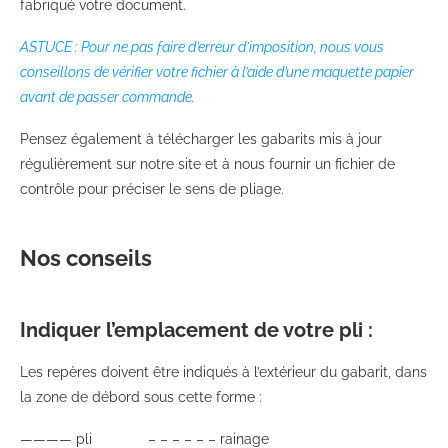
fabriqué votre document.
ASTUCE : Pour ne pas faire d’erreur d’imposition, nous vous
conseillons de vérifier votre fichier à l’aide d’une maquette papier
avant de passer commande.
Pensez également à télécharger les gabarits mis à jour
régulièrement sur notre site et à nous fournir un fichier de
contrôle pour préciser le sens de pliage.
Nos conseils
Indiquer l’emplacement de votre pli :
Les repères doivent être indiqués à l’extérieur du gabarit, dans
la zone de débord sous cette forme :
———— pli – – – – – – rainage