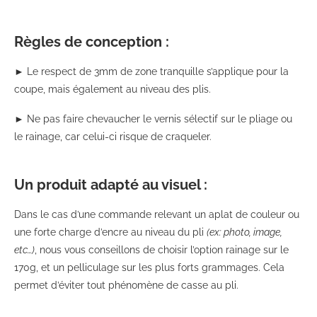
Règles de conception :
► Le respect de 3mm de zone tranquille s’applique pour la
coupe, mais également au niveau des plis.
► Ne pas faire chevaucher le vernis sélectif sur le pliage ou
le rainage, car celui-ci risque de craqueler.
Un produit adapté au visuel :
Dans le cas d’une commande relevant un aplat de couleur ou
une forte charge d’encre au niveau du pli
(ex: photo, image,
etc…)
, nous vous conseillons de choisir l’option rainage sur le
170g, et un pelliculage sur les plus forts grammages. Cela
permet d’éviter tout phénomène de casse au pli.