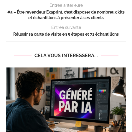
Entrée antérieure
#5 – Être revendeur Exaprint, c’est disposer de nombreux kits
et échantillons à présenter à ses clients
Entrée suivante
Réussir sa carte de visite en 5 étapes et 71 échantillons
CELA VOUS INTÉRESSERA...