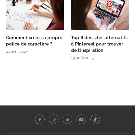
Comment créer sa propre
Top 8 des sites alternatifs
police de caractère ?
à Pinterest pour trouver
de l’inspiration
21 avril 2025
13 août 2025