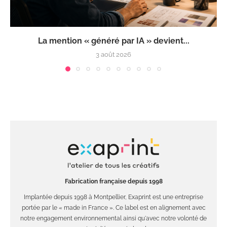
La mention « généré par IA » devient...
3 août 2026
Fabrication française depuis 1998
Implantée depuis 1998 à Montpellier, Exaprint est une entreprise
portée par le « made in France ». Ce label est en alignement avec
notre engagement environnemental ainsi qu'avec notre volonté de