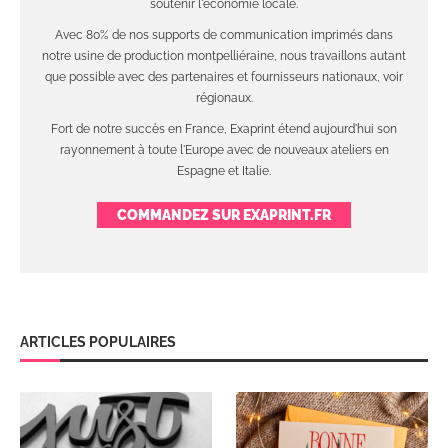
soutenir l'économie locale.
Avec 80% de nos supports de communication imprimés dans
notre usine de production montpelliéraine, nous travaillons autant
que possible avec des partenaires et fournisseurs nationaux, voir
régionaux.
Fort de notre succès en France, Exaprint étend aujourd'hui son
rayonnement à toute l'Europe avec de nouveaux ateliers en
Espagne et Italie.
COMMANDEZ SUR EXAPRINT.FR
ARTICLES POPULAIRES