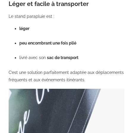
Léger et facile à transporter
Le stand parapluie est :
léger
peu encombrant une fois plié
livré avec son
sac de transport
C’est une solution parfaitement adaptée aux déplacements
fréquents et aux événements itinérants.