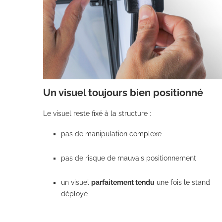
Un visuel toujours bien positionné
Le visuel reste fixé à la structure :
pas de manipulation complexe
pas de risque de mauvais positionnement
un visuel
parfaitement tendu
une fois le stand
déployé