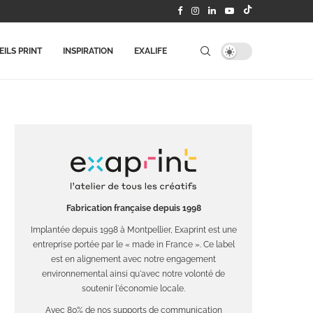
ILS PRINT
INSPIRATION
EXALIFE
Fabrication française depuis 1998
Implantée depuis 1998 à Montpellier, Exaprint est une
entreprise portée par le « made in France ». Ce label
est en alignement avec notre engagement
environnemental ainsi qu'avec notre volonté de
soutenir l'économie locale.
Avec 80% de nos supports de communication