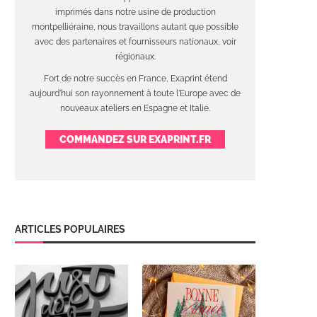
imprimés dans notre usine de production
montpelliéraine, nous travaillons autant que possible
avec des partenaires et fournisseurs nationaux, voir
régionaux.
Fort de notre succès en France, Exaprint étend
aujourd'hui son rayonnement à toute l'Europe avec de
nouveaux ateliers en Espagne et Italie.
COMMANDEZ SUR EXAPRINT.FR
ARTICLES POPULAIRES