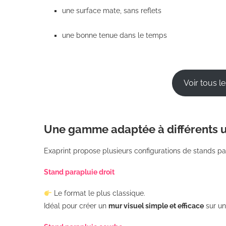
une surface mate, sans reflets
une bonne tenue dans le temps
Voir tous l
Une gamme adaptée à différents 
Exaprint propose plusieurs configurations de stands pa
Stand parapluie droit
Le format le plus classique.
Idéal pour créer un
mur visuel simple et efficace
sur un