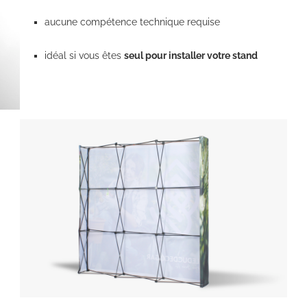
aucune compétence technique requise
idéal si vous êtes
seul pour installer votre stand