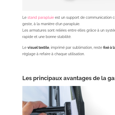
Le
stand parapluie
est un support de communication 
geste, à la manière d’un parapluie.
Les armatures sont reliées entre elles grâce à un sys
rapide et une bonne stabilité.
Le
visuel textile
, imprimé par sublimation, reste
fixé à 
réglage à refaire à chaque utilisation.
Les principaux avantages de la g