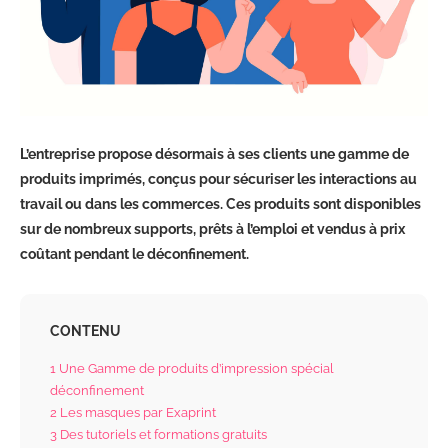
L’entreprise propose désormais à ses clients une gamme de
produits imprimés, conçus pour sécuriser les interactions au
travail ou dans les commerces. Ces produits sont disponibles
sur de nombreux supports, prêts à l’emploi et vendus à prix
coûtant pendant le déconfinement.
CONTENU
1
Une Gamme de produits d’impression spécial
déconfinement
2
Les masques par Exaprint
3
Des tutoriels et formations gratuits