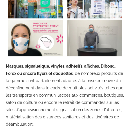
Masques, signalétique, vinyles, adhésifs, affiches, Dibond,
Forex ou encore flyers et étiquettes
, de nombreux produits de
la gamme sont parfaitement adaptés à la mise en œuvre du
déconfinement dans le cadre de multiples activités telles que
les transports en commun, l’accès aux commerces, boutiques,
salon de coiffure ou encore le retrait de commandes sur les
sites d’approvisionnement (signalisation des zones d’attentes,
matérialisation des distances sanitaires et des itinéraires de
déambulation).