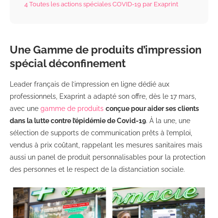
4
Toutes les actions spéciales COVID-19 par Exaprint
Une Gamme de produits d’impression
spécial déconfinement
Leader français de l’impression en ligne dédié aux
professionnels, Exaprint a adapté son offre, dès le 17 mars,
avec une
gamme de produits
conçue pour aider ses clients
dans la lutte contre l’épidémie de Covid-19
. À la une, une
sélection de supports de communication prêts à l’emploi,
vendus à prix coûtant, rappelant les mesures sanitaires mais
aussi un panel de produit personnalisables pour la protection
des personnes et le respect de la distanciation sociale.