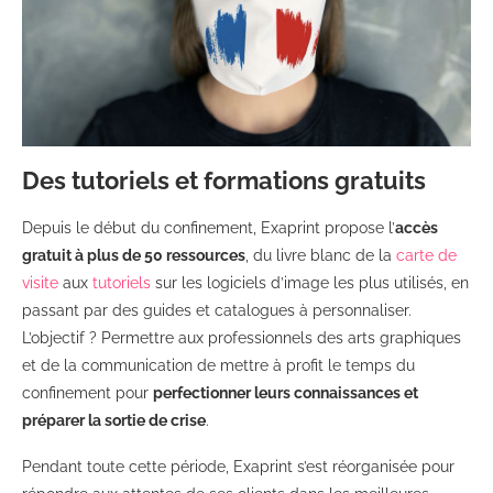
Des tutoriels et formations gratuits
Depuis le début du confinement, Exaprint propose l’
accès
gratuit à plus de 50 ressources
, du livre blanc de la
carte de
visite
aux
tutoriels
sur les logiciels d’image les plus utilisés, en
passant par des guides et catalogues à personnaliser.
L’objectif ? Permettre aux professionnels des arts graphiques
et de la communication de mettre à profit le temps du
confinement pour
perfectionner leurs connaissances et
préparer la sortie de crise
.
Pendant toute cette période, Exaprint s’est réorganisée pour