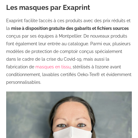
Les masques par Exaprint
Exaprint facilite l’accès à ces produits avec des prix réduits et
la
mise à disposition gratuite des gabarits et fichiers sources
conçus par ses équipes à Montpellier. De nouveaux produits
font également leur entrée au catalogue. Parmi eux, plusieurs
modèles de protection de comptoir conçus spécialement
dans le cadre de la crise du Covid-19, mais aussi la
fabrication de
masques en tissu
, stérilisés à l’ozone avant
conditionnement, lavables certifiés Oeko-Tex® et évidemment
personnalisables.