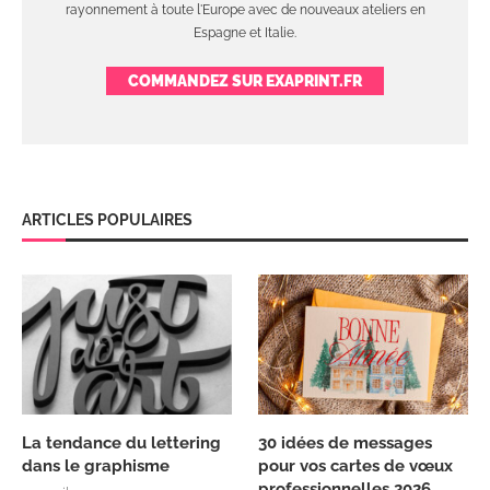
rayonnement à toute l'Europe avec de nouveaux ateliers en
Espagne et Italie.
COMMANDEZ SUR EXAPRINT.FR
ARTICLES POPULAIRES
La tendance du lettering
30 idées de messages
dans le graphisme
pour vos cartes de vœux
professionnelles 2026