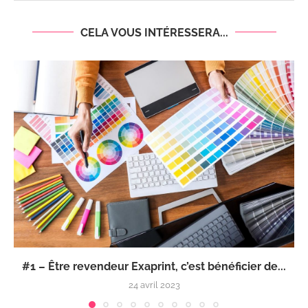
CELA VOUS INTÉRESSERA...
#1 – Être revendeur Exaprint, c’est bénéficier de...
24 avril 2023