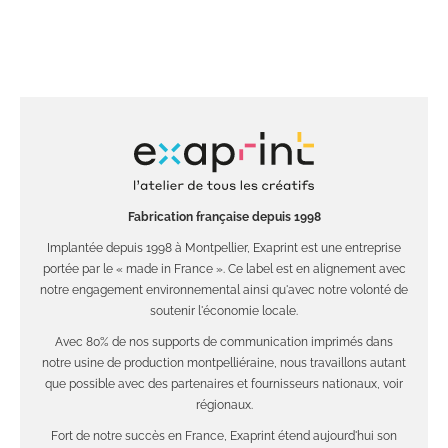
Fabrication française depuis 1998
Implantée depuis 1998 à Montpellier, Exaprint est une entreprise
portée par le « made in France ». Ce label est en alignement avec
notre engagement environnemental ainsi qu'avec notre volonté de
soutenir l'économie locale.
Avec 80% de nos supports de communication imprimés dans
notre usine de production montpelliéraine, nous travaillons autant
que possible avec des partenaires et fournisseurs nationaux, voir
régionaux.
Fort de notre succès en France, Exaprint étend aujourd'hui son