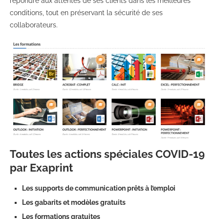
répondre aux attentes de ses clients dans les meilleures
conditions, tout en préservant la sécurité de ses
collaborateurs.
Toutes les actions spéciales COVID-19
par Exaprint
Les supports de communication prêts à l’emploi
Les gabarits et modèles gratuits
Les formations gratuites