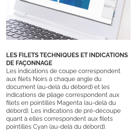
LES FILETS TECHNIQUES ET INDICATIONS
DE FAÇONNAGE
Les indications de coupe correspondent
aux filets Noirs à chaque angle du
document (au-delà du débord) et les
indications de pliage correspondent aux
filets en pointillés
Magenta (au-delà du
débord). Les indications de pré-découpe
quant à elles correspondent aux filets
pointillés Cyan (au-delà du débord).