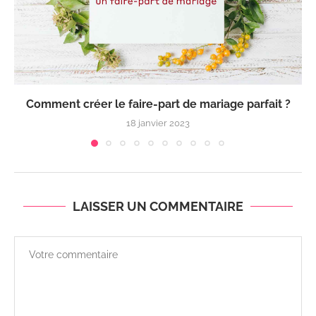
Comment créer le faire-part de mariage parfait ?
18 janvier 2023
LAISSER UN COMMENTAIRE