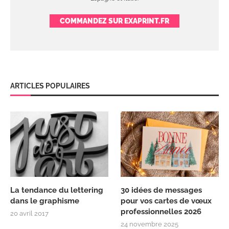
COMMANDEZ SUR EXAPRINT.FR
ARTICLES POPULAIRES
La tendance du lettering
30 idées de messages
dans le graphisme
pour vos cartes de vœux
professionnelles 2026
20 avril 2017
24 novembre 2025