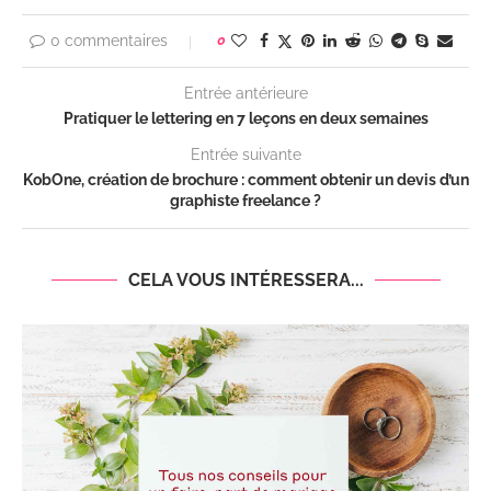
0 commentaires
0
Entrée antérieure
Pratiquer le lettering en 7 leçons en deux semaines
Entrée suivante
KobOne, création de brochure : comment obtenir un devis d’un
graphiste freelance ?
CELA VOUS INTÉRESSERA...