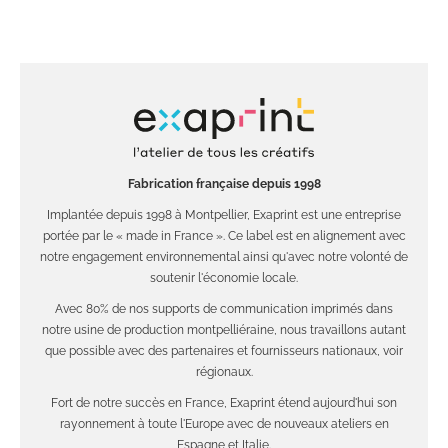
Fabrication française depuis 1998
Implantée depuis 1998 à Montpellier, Exaprint est une entreprise
portée par le « made in France ». Ce label est en alignement avec
notre engagement environnemental ainsi qu'avec notre volonté de
soutenir l'économie locale.
Avec 80% de nos supports de communication imprimés dans
notre usine de production montpelliéraine, nous travaillons autant
que possible avec des partenaires et fournisseurs nationaux, voir
régionaux.
Fort de notre succès en France, Exaprint étend aujourd'hui son
rayonnement à toute l'Europe avec de nouveaux ateliers en
Espagne et Italie.