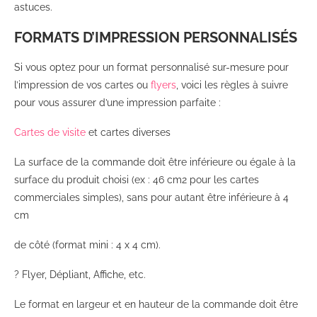
astuces.
FORMATS D’IMPRESSION PERSONNALISÉS
Si vous optez pour un format personnalisé sur-mesure pour
l’impression de vos cartes ou
flyers
, voici les règles à suivre
pour vous assurer d’une impression parfaite :
Cartes de visite
et cartes diverses
La surface de la commande doit être inférieure ou égale à la
surface du produit choisi (ex : 46 cm2 pour les cartes
commerciales simples), sans pour autant être inférieure à 4
cm
de côté (format mini : 4 x 4 cm).
? Flyer, Dépliant, Affiche, etc.
Le format en largeur et en hauteur de la commande doit être