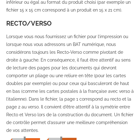
inférieur ou égal au format du produit choisi (par exemple un
fichier 15 x 15 cm correspond à un produit en 15 x 21 cm).
RECTO/VERSO
Lorsque vous nous fournissez un fichier pour l’impression ou
lorsque nous vous adressons un BAT numérique, nous
considérons toujours les Recto-Verso comme pivotant de
droite à gauche. En conséquence, il faut être attentif au sens
de lecture des pages pour les documents qui devront
comporter un pliage ou une reliure en tête (pour les cartes
doubles par exemple) ou pour ceux qui basculeront de haut
en bas (comme les cartes postales à la
française avec verso à
l’italienne). Dans le fichier, la page 1 correspond au recto et la
page 2 au verso. Il convient d’être attentif à la symétrie entre
Recto et Verso lors de la construction du document. Un fichier
de contrôle permet d’assurer une meilleure compréhension
de vos attentes.