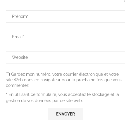
Gardez mon numéro, votre courrier électronique et votre
site Web dans ce navigateur pour la prochaine fois que vous
commentez.
* En utilisant ce formulaire, vous acceptez le stockage et la
gestion de vos données par ce site web.