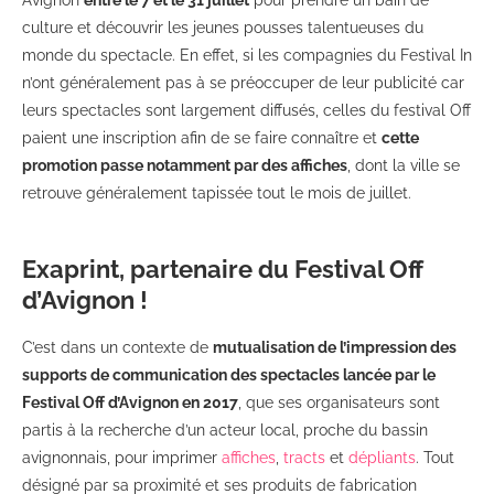
culture et découvrir les jeunes pousses talentueuses du
monde du spectacle. En effet, si les compagnies du Festival In
n’ont généralement pas à se préoccuper de leur publicité car
leurs spectacles sont largement diffusés, celles du festival Off
paient une inscription afin de se faire connaître et
cette
promotion passe notamment par des affiches
, dont la ville se
retrouve généralement tapissée tout le mois de juillet.
Exaprint, partenaire du Festival Off
d’Avignon
!
C’est dans un contexte de
mutualisation de l’impression des
supports de communication des spectacles lancée par le
Festival Off d’Avignon en 2017
, que ses organisateurs sont
partis à la recherche d’un acteur local, proche du bassin
avignonnais, pour imprimer
affiches
,
tracts
et
dépliants
. Tout
désigné par sa proximité et ses produits de fabrication