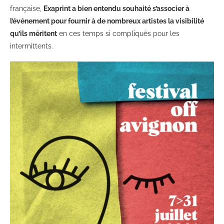
française,
Exaprint a bien entendu souhaité s’associer à
l’événement pour fournir à de nombreux artistes la visibilité
qu’ils méritent
en ces temps si compliqués pour les
intermittents.