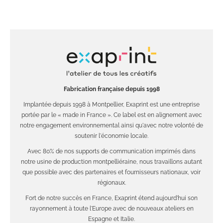
Fabrication française depuis 1998
Implantée depuis 1998 à Montpellier, Exaprint est une entreprise
portée par le « made in France ». Ce label est en alignement avec
notre engagement environnemental ainsi qu'avec notre volonté de
soutenir l'économie locale.
Avec 80% de nos supports de communication imprimés dans
notre usine de production montpelliéraine, nous travaillons autant
que possible avec des partenaires et fournisseurs nationaux, voir
régionaux.
Fort de notre succès en France, Exaprint étend aujourd'hui son
rayonnement à toute l'Europe avec de nouveaux ateliers en
Espagne et Italie.