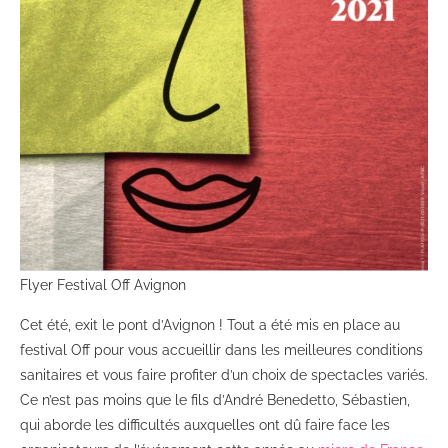
Flyer Festival Off Avignon
Cet été, exit le pont d’Avignon ! Tout a été mis en place au
festival Off pour vous accueillir dans les meilleures conditions
sanitaires et vous faire profiter d’un choix de spectacles variés.
Ce n’est pas moins que le fils d’André Benedetto, Sébastien,
qui aborde les difficultés auxquelles ont dû faire face les