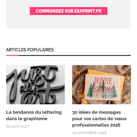
COMMANDEZ SUR EXAPRINT.FR
ARTICLES POPULAIRES
La tendance du lettering
30 idées de messages
dans le graphisme
pour vos cartes de vœux
professionnelles 2026
20 avril 2017
24 novembre 2025