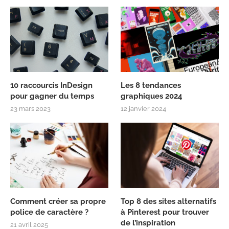
10 raccourcis InDesign
Les 8 tendances
pour gagner du temps
graphiques 2024
23 mars 2023
12 janvier 2024
Comment créer sa propre
Top 8 des sites alternatifs
police de caractère ?
à Pinterest pour trouver
de l’inspiration
21 avril 2025