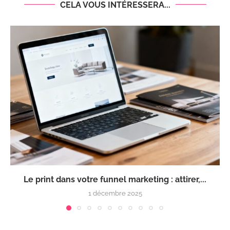
CELA VOUS INTÉRESSERA...
Le print dans votre funnel marketing : attirer,...
1 décembre 2025