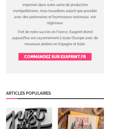
imprimés dans notre usine de production
montpelliéraine, nous travaillons autant que possible
avec des partenaires et fournisseurs nationaux, voir
régionaux.
Fort de notre succès en France, Exaprint étend
aujourd'hui son rayonnement à toute l'Europe avec de
nouveaux ateliers en Espagne et Italie.
COMMANDEZ SUR EXAPRINT.FR
ARTICLES POPULAIRES