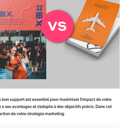
u bon support est essentiel pour maximiser l’impact de votre
 a ses avantages et s’adapte à des objectifs précis. Dans cet
nction de votre stratégie marketing
.