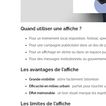
Quand utiliser une affiche ?
Pour un événement local (exposition, festival, spe
Pour une campagne publicitaire dans un lieu de
Pour un affichage en vitrine ou dans un espace pu
Pour des messages institutionnels ou gouvernem
Les avantages de l’affiche
Grande visibilité
: attire facilement l’attention
Efficacité en milieu urbain
: parfait pour toucher
Effet mémorable
: un bon visuel marque les espri
Les limites de l’affiche