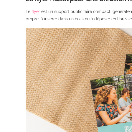
Le
flyer
est un support publicitaire compact, général
propre, à insérer dans un colis ou à déposer en libre-se