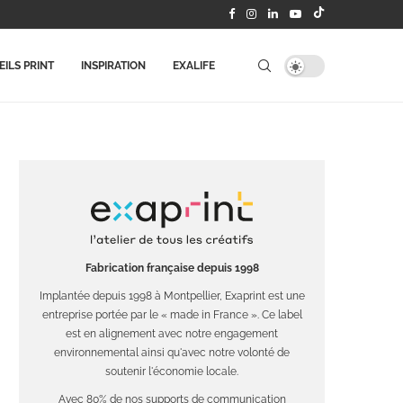
ILS PRINT
INSPIRATION
EXALIFE
Fabrication française depuis 1998
Implantée depuis 1998 à Montpellier, Exaprint est une
entreprise portée par le « made in France ». Ce label
est en alignement avec notre engagement
environnemental ainsi qu'avec notre volonté de
soutenir l'économie locale.
Avec 80% de nos supports de communication