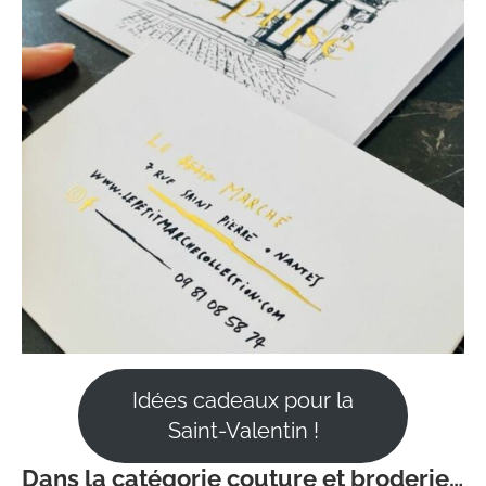
Idées cadeaux pour la
Saint-Valentin !
Dans la catégorie couture et broderie
…