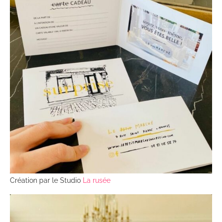
Création par le Studio
La rusée