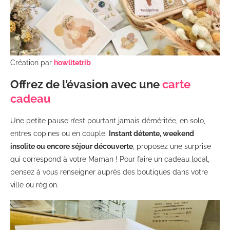
Création par
howlitetrib
Offrez de l’évasion avec une
carte
cadeau
Une petite pause n’est pourtant jamais déméritée, en solo,
entres copines ou en couple.
Instant détente, weekend
insolite ou encore séjour découverte
, proposez une surprise
qui correspond à votre Maman ! Pour faire un cadeau local,
pensez à vous renseigner auprès des boutiques dans votre
ville ou région.