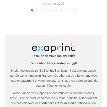
12 février 2026
Fabrication française depuis 1998
Implantée depuis 1998 à Montpellier, Exaprint est une entreprise
portée par le « made in France ». Ce label est en alignement avec
notre engagement environnemental ainsi qu'avec notre volonté de
soutenir l'économie locale.
Avec 80% de nos supports de communication imprimés dans
notre usine de production montpelliéraine, nous travaillons autant
que possible avec des partenaires et fournisseurs nationaux, voir