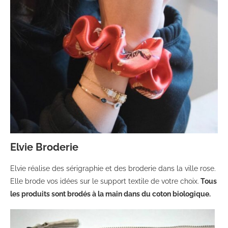
Elvie Broderie
Elvie réalise des sérigraphie et des broderie dans la ville rose.
Elle brode vos idées sur le support textile de votre choix.
Tous
les produits sont brodés à la main dans du coton biologique.