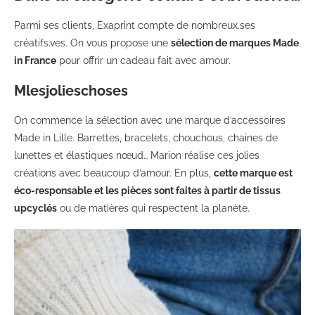
Parmi ses clients, Exaprint compte de nombreux.ses
créatifs.ves. On vous propose une
sélection de marques Made
in France
pour offrir un cadeau fait avec amour.
Mlesjolieschoses
On commence la sélection avec une marque d’accessoires
Made in Lille. Barrettes, bracelets, chouchous, chaines de
lunettes et élastiques nœud… Marion réalise ces jolies
créations avec beaucoup d’amour. En plus,
cette marque est
éco-responsable et les pièces sont faites à partir de tissus
upcyclés
ou de matières qui respectent la planète.