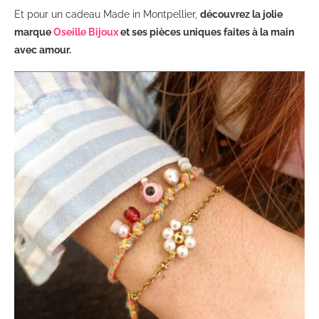
Et pour un cadeau Made in Montpellier,
découvrez la jolie
marque
Oseille Bijoux
et ses pièces uniques faites à la main
avec amour.