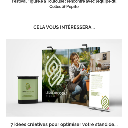
Festival Figuré.e à Toulouse : rencontre avec l’équipe du
Collectif Pépite
CELA VOUS INTÉRESSERA...
7 idées créatives pour optimiser votre stand de...