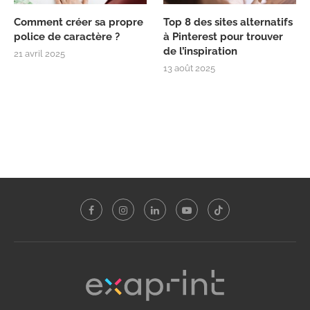
Comment créer sa propre
Top 8 des sites alternatifs
police de caractère ?
à Pinterest pour trouver
de l’inspiration
21 avril 2025
13 août 2025