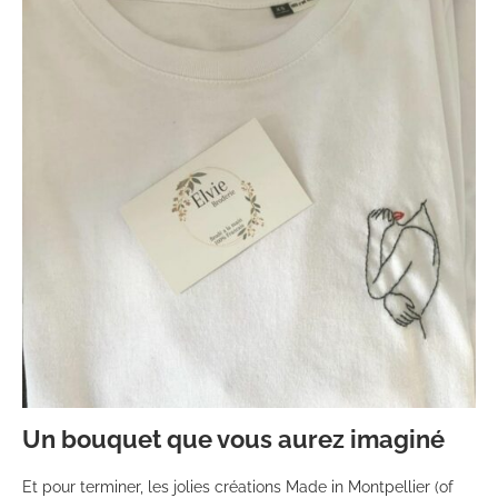
Un bouquet que vous aurez imaginé
Et pour terminer, les jolies créations Made in Montpellier (of