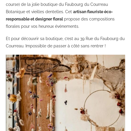
course) de la jolie boutique du Faubourg du Courreau
Botanique et vieilles dentelles. Cet
artisan fleuriste éco-
responsable et designer floral
propose des compositions
florales pour vos heureux évènements.
Et pour découvrir sa boutique, c’est au 39 Rue du Faubourg du
Courreau. Impossible de passer à côté sans rentrer !