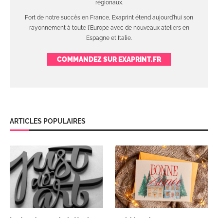
régionaux.
Fort de notre succès en France, Exaprint étend aujourd'hui son
rayonnement à toute l'Europe avec de nouveaux ateliers en
Espagne et Italie.
COMMANDEZ SUR EXAPRINT.FR
ARTICLES POPULAIRES