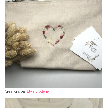
Créations par
Elvie broderie