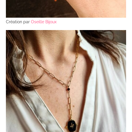
Création par
Oseille Bijoux