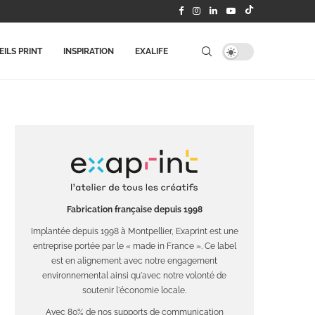
ILS PRINT
INSPIRATION
EXALIFE
Fabrication française depuis 1998
Implantée depuis 1998 à Montpellier, Exaprint est une
entreprise portée par le « made in France ». Ce label
est en alignement avec notre engagement
environnemental ainsi qu'avec notre volonté de
soutenir l'économie locale.
Avec 80% de nos supports de communication