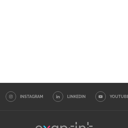
INSTAGRAM
LINKEDIN
YOUTUB