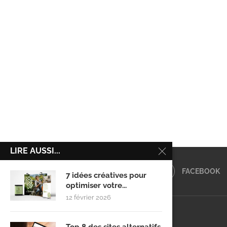
LIRE AUSSI...
FACEBOOK
7 idées créatives pour
optimiser votre...
12 février 2026