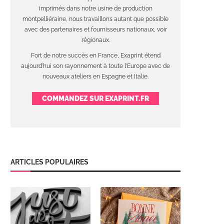
imprimés dans notre usine de production
montpelliéraine, nous travaillons autant que possible
avec des partenaires et fournisseurs nationaux, voir
régionaux.
Fort de notre succès en France, Exaprint étend
aujourd'hui son rayonnement à toute l'Europe avec de
nouveaux ateliers en Espagne et Italie.
COMMANDEZ SUR EXAPRINT.FR
ARTICLES POPULAIRES