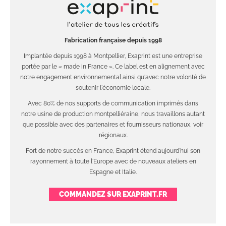
Fabrication française depuis 1998
Implantée depuis 1998 à Montpellier, Exaprint est une entreprise
portée par le « made in France ». Ce label est en alignement avec
notre engagement environnemental ainsi qu'avec notre volonté de
soutenir l'économie locale.
Avec 80% de nos supports de communication imprimés dans
notre usine de production montpelliéraine, nous travaillons autant
que possible avec des partenaires et fournisseurs nationaux, voir
régionaux.
Fort de notre succès en France, Exaprint étend aujourd'hui son
rayonnement à toute l'Europe avec de nouveaux ateliers en
Espagne et Italie.
COMMANDEZ SUR EXAPRINT.FR