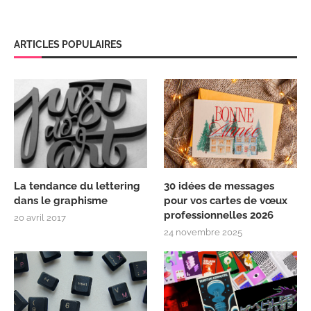
ARTICLES POPULAIRES
La tendance du lettering
30 idées de messages
dans le graphisme
pour vos cartes de vœux
professionnelles 2026
20 avril 2017
24 novembre 2025