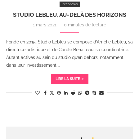
Interviews
STUDIO LEBLEU, AU-DELÀ DES HORIZONS
1 mars 2021
0 minutes de lecture
Fondé en 2015, Studio Lebleu se compose d’Amélie Lebleu, sa
directrice artistique et de Carole Benaiteau, sa coordinatrice.
Autant actives au sein du studio qu’en dehors, notamment
dans leur investissement …
LIRE LA SUITE