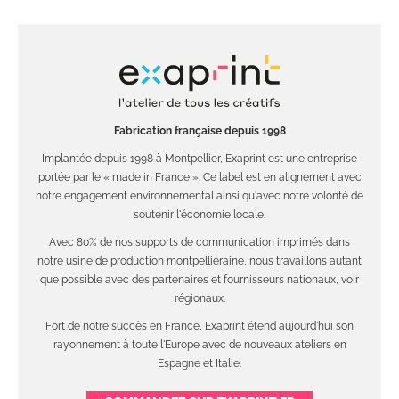
Fabrication française depuis 1998
Implantée depuis 1998 à Montpellier, Exaprint est une entreprise
portée par le « made in France ». Ce label est en alignement avec
notre engagement environnemental ainsi qu'avec notre volonté de
soutenir l'économie locale.
Avec 80% de nos supports de communication imprimés dans
notre usine de production montpelliéraine, nous travaillons autant
que possible avec des partenaires et fournisseurs nationaux, voir
régionaux.
Fort de notre succès en France, Exaprint étend aujourd'hui son
rayonnement à toute l'Europe avec de nouveaux ateliers en
Espagne et Italie.