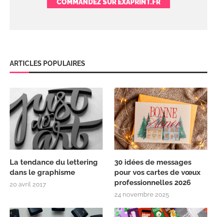
COMMANDEZ SUR EXAPRINT.FR
ARTICLES POPULAIRES
La tendance du lettering
30 idées de messages
dans le graphisme
pour vos cartes de vœux
professionnelles 2026
20 avril 2017
24 novembre 2025