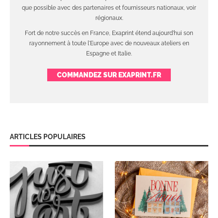
que possible avec des partenaires et fournisseurs nationaux, voir
régionaux.
Fort de notre succès en France, Exaprint étend aujourd'hui son
rayonnement à toute l'Europe avec de nouveaux ateliers en
Espagne et Italie.
COMMANDEZ SUR EXAPRINT.FR
ARTICLES POPULAIRES