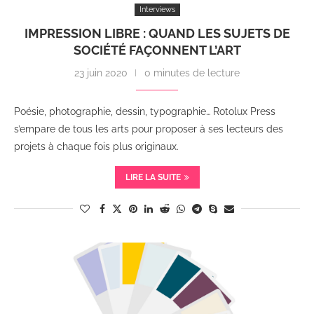
Interviews
IMPRESSION LIBRE : QUAND LES SUJETS DE
SOCIÉTÉ FAÇONNENT L’ART
23 juin 2020
0 minutes de lecture
Poésie, photographie, dessin, typographie… Rotolux Press
s’empare de tous les arts pour proposer à ses lecteurs des
projets à chaque fois plus originaux.
LIRE LA SUITE