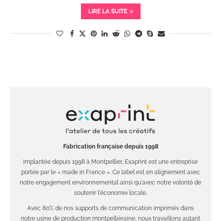
LIRE LA SUITE
Fabrication française depuis 1998
Implantée depuis 1998 à Montpellier, Exaprint est une entreprise
portée par le « made in France ». Ce label est en alignement avec
notre engagement environnemental ainsi qu'avec notre volonté de
soutenir l'économie locale.
Avec 80% de nos supports de communication imprimés dans
notre usine de production montpelliéraine, nous travaillons autant