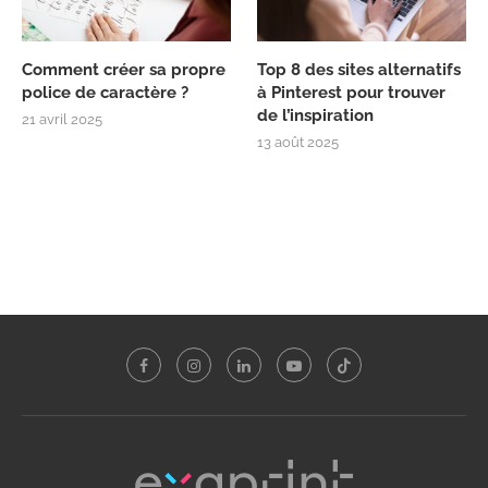
Comment créer sa propre
Top 8 des sites alternatifs
police de caractère ?
à Pinterest pour trouver
de l’inspiration
21 avril 2025
13 août 2025