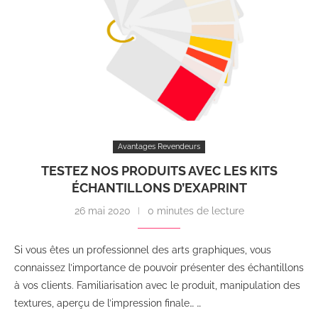
Avantages Revendeurs
TESTEZ NOS PRODUITS AVEC LES KITS
ÉCHANTILLONS D’EXAPRINT
26 mai 2020
0 minutes de lecture
Si vous êtes un professionnel des arts graphiques, vous
connaissez l’importance de pouvoir présenter des échantillons
à vos clients. Familiarisation avec le produit, manipulation des
textures, aperçu de l’impression finale… …