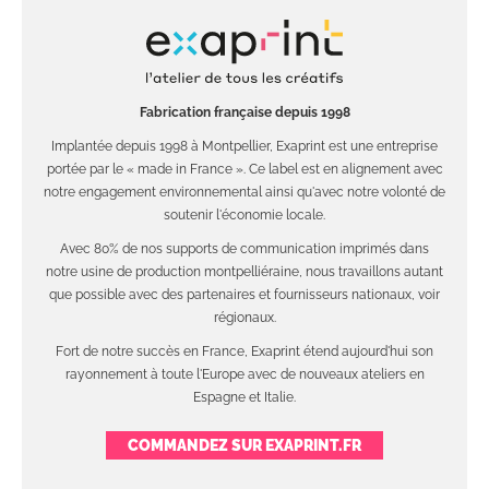
Fabrication française depuis 1998
Implantée depuis 1998 à Montpellier, Exaprint est une entreprise
portée par le « made in France ». Ce label est en alignement avec
notre engagement environnemental ainsi qu'avec notre volonté de
soutenir l'économie locale.
Avec 80% de nos supports de communication imprimés dans
notre usine de production montpelliéraine, nous travaillons autant
que possible avec des partenaires et fournisseurs nationaux, voir
régionaux.
Fort de notre succès en France, Exaprint étend aujourd'hui son
rayonnement à toute l'Europe avec de nouveaux ateliers en
Espagne et Italie.
COMMANDEZ SUR EXAPRINT.FR