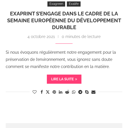
Exagreen
Exalife
EXAPRINT S’ENGAGE DANS LE CADRE DE LA
SEMAINE EUROPÉENNE DU DÉVELOPPEMENT
DURABLE
4 octobre 2021
0 minutes de lecture
Si nous évoquons régulièrement notre engagement pour la
préservation de l’environnement, vous ignorez sans doute
comment se manifeste notre contribution en la matière.
LIRE LA SUITE