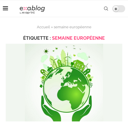
Accueil
»
semaine européenne
ÉTIQUETTE :
SEMAINE EUROPÉENNE