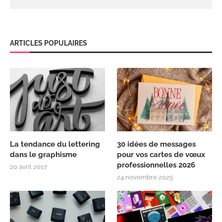
ARTICLES POPULAIRES
La tendance du lettering
30 idées de messages
dans le graphisme
pour vos cartes de vœux
professionnelles 2026
20 avril 2017
24 novembre 2025