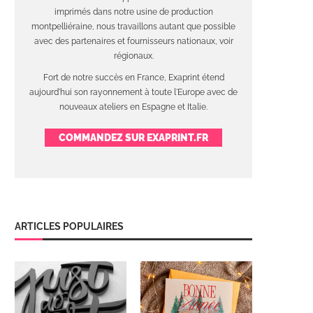
imprimés dans notre usine de production
montpelliéraine, nous travaillons autant que possible
avec des partenaires et fournisseurs nationaux, voir
régionaux.
Fort de notre succès en France, Exaprint étend
aujourd'hui son rayonnement à toute l'Europe avec de
nouveaux ateliers en Espagne et Italie.
COMMANDEZ SUR EXAPRINT.FR
ARTICLES POPULAIRES