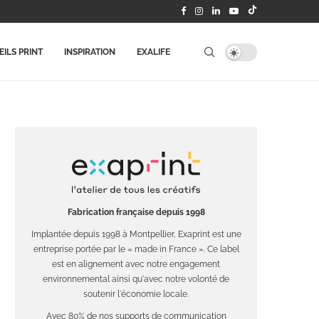
ILS PRINT
INSPIRATION
EXALIFE
Fabrication française depuis 1998
Implantée depuis 1998 à Montpellier, Exaprint est une
entreprise portée par le « made in France ». Ce label
est en alignement avec notre engagement
environnemental ainsi qu'avec notre volonté de
soutenir l'économie locale.
Avec 80% de nos supports de communication