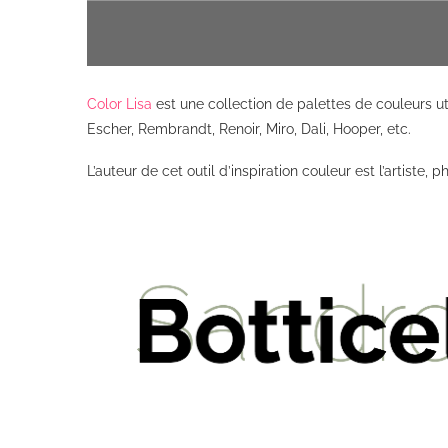
Color Lisa
est une collection de palettes de couleurs ut
Escher, Rembrandt, Renoir, Miro, Dali, Hooper, etc.
L’auteur de cet outil d’inspiration couleur est l’artist