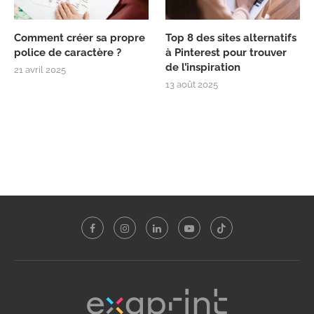
Comment créer sa propre
Top 8 des sites alternatifs
police de caractère ?
à Pinterest pour trouver
de l’inspiration
21 avril 2025
13 août 2025