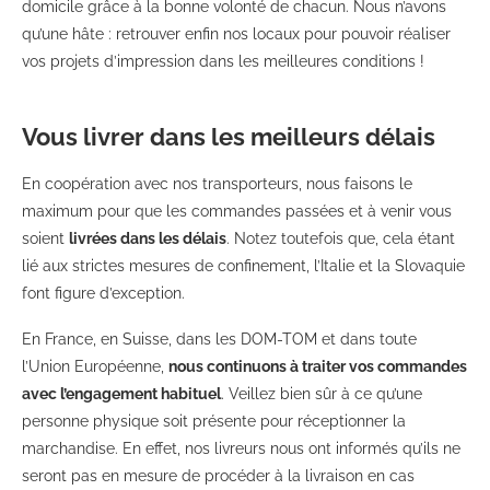
domicile grâce à la bonne volonté de chacun. Nous n’avons
qu’une hâte : retrouver enfin nos locaux pour pouvoir réaliser
vos projets d’impression dans les meilleures conditions !
Vous livrer dans les meilleurs délais
En coopération avec nos transporteurs, nous faisons le
maximum pour que les commandes passées et à venir vous
soient
livrées dans les délais
. Notez toutefois que, cela étant
lié aux strictes mesures de confinement, l’Italie et la Slovaquie
font figure d’exception.
En France, en Suisse, dans les DOM-TOM et dans toute
l’Union Européenne,
nous continuons à traiter vos commandes
avec l’engagement habituel
. Veillez bien sûr à ce qu’une
personne physique soit présente pour réceptionner la
marchandise. En effet, nos livreurs nous ont informés qu’ils ne
seront pas en mesure de procéder à la livraison en cas