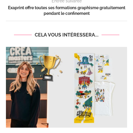
Entrée suivante
Exaprint offre toutes ses formations graphisme gratuitement
pendant le confinement
CELA VOUS INTÉRESSERA...