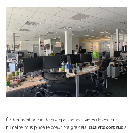
Évidemment la vue de nos open spaces vidés de chaleur
humaine nous pince le coeur. Malgré cela,
l’activité continue
à