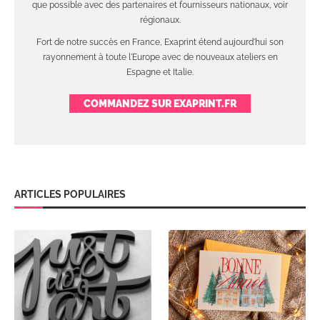
que possible avec des partenaires et fournisseurs nationaux, voir
régionaux.
Fort de notre succès en France, Exaprint étend aujourd'hui son
rayonnement à toute l'Europe avec de nouveaux ateliers en
Espagne et Italie.
COMMANDEZ SUR EXAPRINT.FR
ARTICLES POPULAIRES