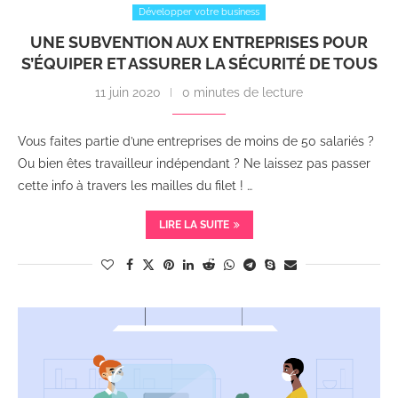
Développer votre business
UNE SUBVENTION AUX ENTREPRISES POUR
S’ÉQUIPER ET ASSURER LA SÉCURITÉ DE TOUS
11 juin 2020
0 minutes de lecture
Vous faites partie d’une entreprises de moins de 50 salariés ?
Ou bien êtes travailleur indépendant ? Ne laissez pas passer
cette info à travers les mailles du filet ! …
LIRE LA SUITE