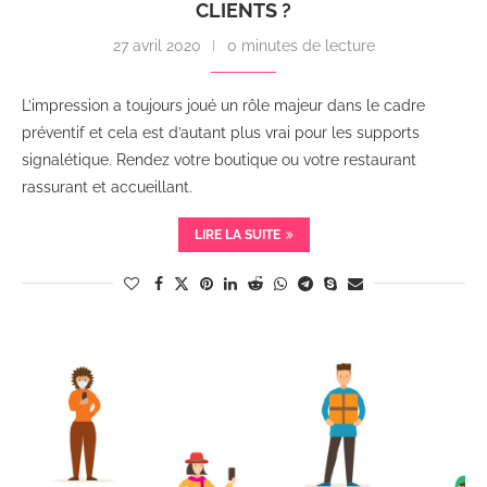
CLIENTS ?
27 avril 2020
0 minutes de lecture
L’impression a toujours joué un rôle majeur dans le cadre
préventif et cela est d’autant plus vrai pour les supports
signalétique. Rendez votre boutique ou votre restaurant
rassurant et accueillant.
LIRE LA SUITE