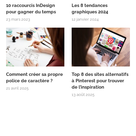
10 raccourcis InDesign
Les 8 tendances
pour gagner du temps
graphiques 2024
23 mars 2023
12 janvier 2024
Comment créer sa propre
Top 8 des sites alternatifs
police de caractère ?
à Pinterest pour trouver
de l’inspiration
21 avril 2025
13 août 2025