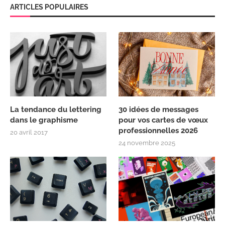
ARTICLES POPULAIRES
La tendance du lettering
30 idées de messages
dans le graphisme
pour vos cartes de vœux
professionnelles 2026
20 avril 2017
24 novembre 2025