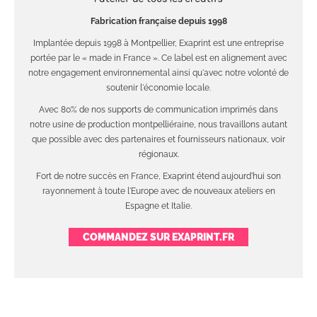
Fabrication française depuis 1998
Implantée depuis 1998 à Montpellier, Exaprint est une entreprise
portée par le « made in France ». Ce label est en alignement avec
notre engagement environnemental ainsi qu'avec notre volonté de
soutenir l'économie locale.
Avec 80% de nos supports de communication imprimés dans
notre usine de production montpelliéraine, nous travaillons autant
que possible avec des partenaires et fournisseurs nationaux, voir
régionaux.
Fort de notre succès en France, Exaprint étend aujourd'hui son
rayonnement à toute l'Europe avec de nouveaux ateliers en
Espagne et Italie.
COMMANDEZ SUR EXAPRINT.FR