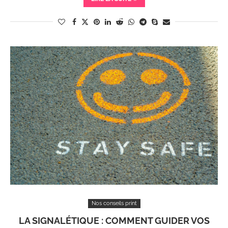
Nos conseils print
LA SIGNALÉTIQUE : COMMENT GUIDER VOS