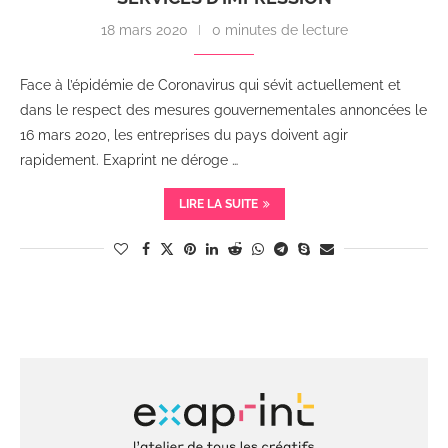
18 mars 2020
0 minutes de lecture
Face à l’épidémie de Coronavirus qui sévit actuellement et
dans le respect des mesures gouvernementales annoncées le
16 mars 2020, les entreprises du pays doivent agir
rapidement. Exaprint ne déroge …
LIRE LA SUITE