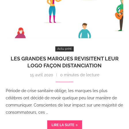
Actu print
LES GRANDES MARQUES REVISITENT LEUR
LOGO FAÇON DISTANCIATION
15 avril 2020
0 minutes de lecture
Période de crise sanitaire oblige, les marques les plus
célèbres ont décidé de revoir quelque peu leur manière de
communiquer. Conscientes de leur impact sur une majorité de
consommateurs, ces …
LIRE LA SUITE