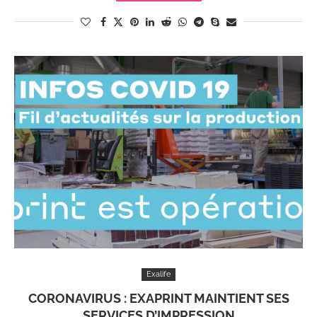
Exalife
CORONAVIRUS : EXAPRINT MAINTIENT SES
SERVICES D’IMPRESSION