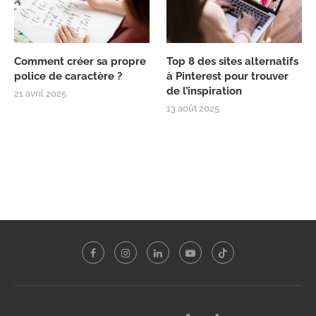
Comment créer sa propre
Top 8 des sites alternatifs
police de caractère ?
à Pinterest pour trouver
de l’inspiration
21 avril 2025
13 août 2025