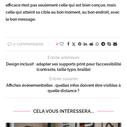
efficace n’est pas seulement celle qui est bien conçue, mais
celle qui atteint sa cible au bon moment, au bon endroit, avec
le bon message.
0 commentaires
0
Entrée antérieure
Design inclusif : adapter ses supports print pour l’accessibilité
(contraste, taille typo, braille)
Entrée suivante
Affiches événementielles : quelles infos doivent être visibles à
quelle distance ?
CELA VOUS INTÉRESSERA...