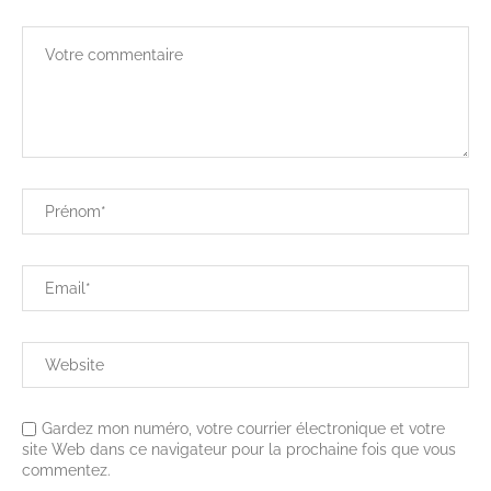
Gardez mon numéro, votre courrier électronique et votre
site Web dans ce navigateur pour la prochaine fois que vous
commentez.