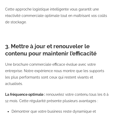
Cette approche logistique intelligente vous garantit une
réactivité commerciale optimale tout en maîtrisant vos coûts
de stockage.
3. Mettre à jour et renouveler le
contenu pour maintenir l’efficacité
Une brochure commerciale efficace évolue avec votre
entreprise. Notre expérience nous montre que les supports
les plus performants sont ceux qui restent vivants et
actualisés.
La fréquence optimale :
renouvelez votre contenu tous les 6 à
12 mois. Cette régularité présente plusieurs avantages :
Démontrer que votre business reste dynamique et