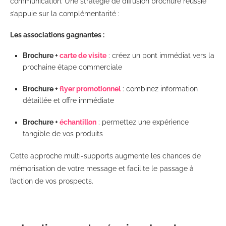
communication. Une stratégie de diffusion brochure réussie
s’appuie sur la complémentarité :
Les associations gagnantes :
Brochure +
carte de visite
: créez un pont immédiat vers la
prochaine étape commerciale
Brochure +
flyer promotionnel
: combinez information
détaillée et offre immédiate
Brochure +
échantillon
: permettez une expérience
tangible de vos produits
Cette approche multi-supports augmente les chances de
mémorisation de votre message et facilite le passage à
l’action de vos prospects.