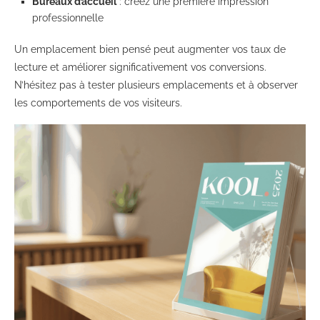
Bureaux d’accueil
: créez une première impression
professionnelle
Un emplacement bien pensé peut augmenter vos taux de
lecture et améliorer significativement vos conversions.
N’hésitez pas à tester plusieurs emplacements et à observer
les comportements de vos visiteurs.