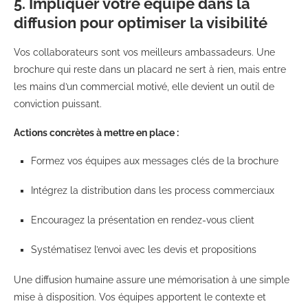
5. Impliquer votre équipe dans la
diffusion pour optimiser la visibilité
Vos collaborateurs sont vos meilleurs ambassadeurs. Une
brochure qui reste dans un placard ne sert à rien, mais entre
les mains d’un commercial motivé, elle devient un outil de
conviction puissant.
Actions concrètes à mettre en place :
Formez vos équipes aux messages clés de la brochure
Intégrez la distribution dans les process commerciaux
Encouragez la présentation en rendez-vous client
Systématisez l’envoi avec les devis et propositions
Une diffusion humaine assure une mémorisation à une simple
mise à disposition. Vos équipes apportent le contexte et