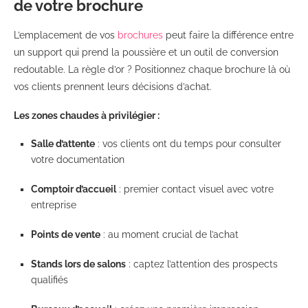
de votre brochure
L’emplacement de vos
brochures
peut faire la différence entre
un support qui prend la poussière et un outil de conversion
redoutable. La règle d’or ? Positionnez chaque brochure là où
vos clients prennent leurs décisions d’achat.
Les zones chaudes à privilégier :
Salle d’attente
: vos clients ont du temps pour consulter
votre documentation
Comptoir d’accueil
: premier contact visuel avec votre
entreprise
Points de vente
: au moment crucial de l’achat
Stands lors de salons
: captez l’attention des prospects
qualifiés