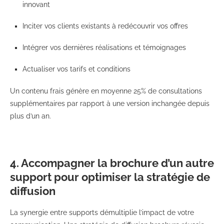
innovant
Inciter vos clients existants à redécouvrir vos offres
Intégrer vos dernières réalisations et témoignages
Actualiser vos tarifs et conditions
Un contenu frais génère en moyenne 25% de consultations
supplémentaires par rapport à une version inchangée depuis
plus d’un an.
4. Accompagner la brochure d’un autre
support pour optimiser la stratégie de
diffusion
La synergie entre supports démultiplie l’impact de votre