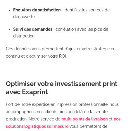
Enquêtes de satisfaction
: identifiez les sources de
découverte
Suivi des demandes
: corrélation avec les pics de
distribution
Ces données vous permettent d’ajuster votre stratégie en
continu et d’optimiser votre ROI.
Optimiser votre investissement print
avec Exaprint
Fort de notre expertise en impression professionnelle, nous
accompagnons nos clients bien au-delà de la simple
production. Notre service de
multi points de livraison
et
nos
solutions logistiques sur mesure
vous permettent de