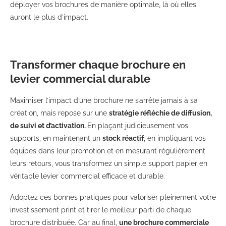
déployer vos brochures de manière optimale, là où elles
auront le plus d’impact.
Transformer chaque brochure en
levier commercial durable
Maximiser l’impact d’une brochure ne s’arrête jamais à sa
création, mais repose sur une
stratégie réfléchie de diffusion,
de suivi et d’activation.
En plaçant judicieusement vos
supports, en maintenant un
stock réactif
, en impliquant vos
équipes dans leur promotion et en mesurant régulièrement
leurs retours, vous transformez un simple support papier en
véritable levier commercial efficace et durable.
Adoptez ces bonnes pratiques pour valoriser pleinement votre
investissement print et tirer le meilleur parti de chaque
brochure distribuée. Car au final,
une brochure commerciale