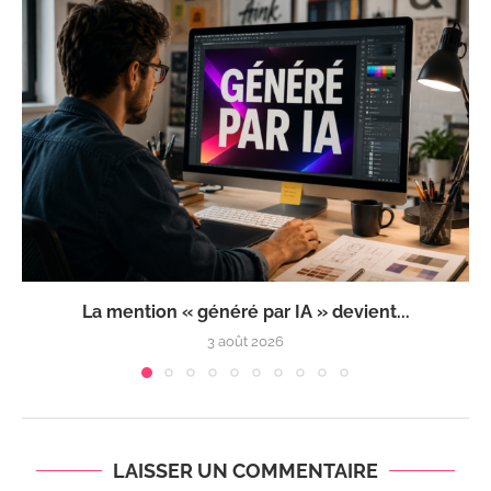
La mention « généré par IA » devient...
3 août 2026
LAISSER UN COMMENTAIRE