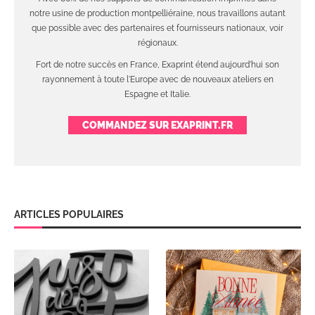
notre usine de production montpelliéraine, nous travaillons autant
que possible avec des partenaires et fournisseurs nationaux, voir
régionaux.
Fort de notre succès en France, Exaprint étend aujourd'hui son
rayonnement à toute l'Europe avec de nouveaux ateliers en
Espagne et Italie.
COMMANDEZ SUR EXAPRINT.FR
ARTICLES POPULAIRES