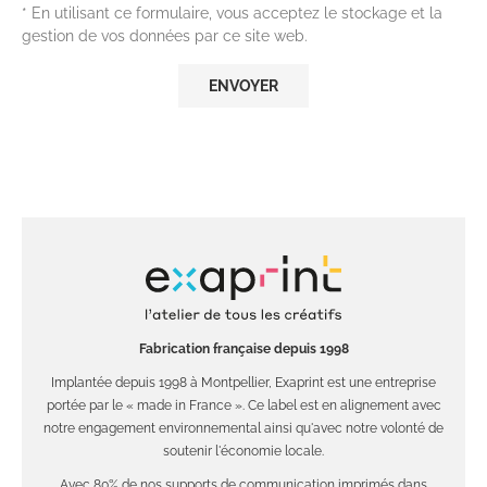
* En utilisant ce formulaire, vous acceptez le stockage et la
gestion de vos données par ce site web.
Fabrication française depuis 1998
Implantée depuis 1998 à Montpellier, Exaprint est une entreprise
portée par le « made in France ». Ce label est en alignement avec
notre engagement environnemental ainsi qu'avec notre volonté de
soutenir l'économie locale.
Avec 80% de nos supports de communication imprimés dans