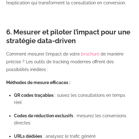
l’explication qui transforment la consultation en conversion.
6. Mesurer et piloter l’impact pour une
stratégie data-driven
Comment mesurer l’impact de votre
brochure
de manière
précise ? Les outils de tracking modernes offrent des
possibilités inédites :
Méthodes de mesure efficaces :
QR codes traçables
: suivez les consultations en temps
réel
Codes de réduction exclusifs
: mesurez les conversions
directes
URLs dédiées
: analysez le trafic généré