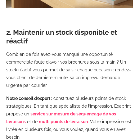
2. Maintenir un stock disponible et
réactif
Combien de fois avez-vous manqué une opportunité
commerciale faute d’avoir vos brochures sous la main ? Un
stock réactif vous permet de saisir chaque occasion : rendez-
vous client de dernière minute, salon imprévu, demande
urgente par courrier.
Notre conseil d’expert :
constituez plusieurs points de stock
stratégiques. En tant que spécialiste de l’impression, Exaprint
propose un
service sur mesure de séquençage de vos
livraisons
et de
multi points de livraison
. Votre impression est
livrée en plusieurs fois, où vous voulez, quand vous en avez
besoin.