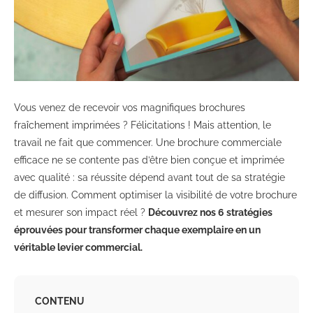
Vous venez de recevoir vos magnifiques brochures
fraîchement imprimées ? Félicitations ! Mais attention, le
travail ne fait que commencer. Une brochure commerciale
efficace ne se contente pas d’être bien conçue et imprimée
avec qualité : sa réussite dépend avant tout de sa stratégie
de diffusion. Comment optimiser la visibilité de votre brochure
et mesurer son impact réel ?
Découvrez nos 6 stratégies
éprouvées pour transformer chaque exemplaire en un
véritable levier commercial.
CONTENU