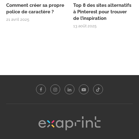
Comment créer sa propre
Top 8 des sites alternatifs
police de caractère ?
à Pinterest pour trouver
de l’inspiration
21 avril 2025
13 août 2025