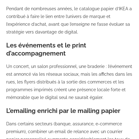
Pendant de nombreuses années, le catalogue papier d’IKEA a
contribué à faire le lien entre l’univers de marque et
l’expérience d’achat, avant que l’enseigne ne fasse évoluer sa
stratégie vers davantage de digital.
Les événements et le print
d’accompagnement
Un concert, un salon professionnel, une braderie : l’événement
est annoncé via les réseaux sociaux, mais les affiches dans les
rues, les flyers distribués à la sortie des commerces et les
programmes imprimés créent une présence locale forte et
mémorable que le digital seul ne saurait égaler.
L’emailing enrichi par le mailing papier
Dans certains secteurs (banque, assurance, e-commerce
premium), combiner un email de relance avec un courrier