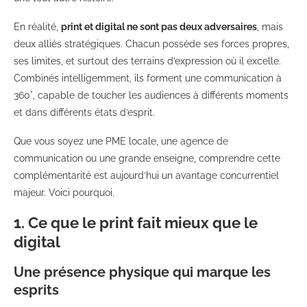
En réalité,
print et digital ne sont pas deux adversaires
, mais
deux alliés stratégiques. Chacun possède ses forces propres,
ses limites, et surtout des terrains d’expression où il excelle.
Combinés intelligemment, ils forment une communication à
360°, capable de toucher les audiences à différents moments
et dans différents états d’esprit.
Que vous soyez une PME locale, une agence de
communication ou une grande enseigne, comprendre cette
complémentarité est aujourd’hui un avantage concurrentiel
majeur. Voici pourquoi.
1. Ce que le print fait mieux que le
digital
Une présence physique qui marque les
esprits