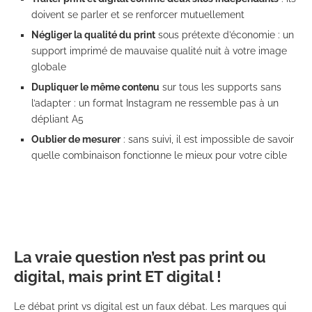
doivent se parler et se renforcer mutuellement
Négliger la qualité du print
sous prétexte d’économie : un
support imprimé de mauvaise qualité nuit à votre image
globale
Dupliquer le même contenu
sur tous les supports sans
l’adapter : un format Instagram ne ressemble pas à un
dépliant A5
Oublier de mesurer
: sans suivi, il est impossible de savoir
quelle combinaison fonctionne le mieux pour votre cible
La vraie question n’est pas print ou
digital, mais print ET digital !
Le débat print vs digital est un faux débat. Les marques qui