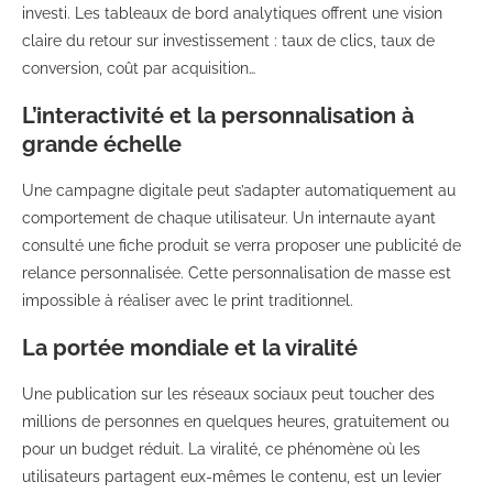
investi. Les tableaux de bord analytiques offrent une vision
claire du retour sur investissement : taux de clics, taux de
conversion, coût par acquisition…
L’interactivité et la personnalisation à
grande échelle
Une campagne digitale peut s’adapter automatiquement au
comportement de chaque utilisateur. Un internaute ayant
consulté une fiche produit se verra proposer une publicité de
relance personnalisée. Cette personnalisation de masse est
impossible à réaliser avec le print traditionnel.
La portée mondiale et la viralité
Une publication sur les réseaux sociaux peut toucher des
millions de personnes en quelques heures, gratuitement ou
pour un budget réduit. La viralité, ce phénomène où les
utilisateurs partagent eux-mêmes le contenu, est un levier