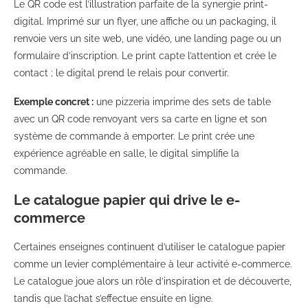
Le QR code est l’illustration parfaite de la synergie print-
digital. Imprimé sur un flyer, une affiche ou un packaging, il
renvoie vers un site web, une vidéo, une landing page ou un
formulaire d’inscription. Le print capte l’attention et crée le
contact ; le digital prend le relais pour convertir.
Exemple concret :
une pizzeria imprime des sets de table
avec un QR code renvoyant vers sa carte en ligne et son
système de commande à emporter. Le print crée une
expérience agréable en salle, le digital simplifie la
commande.
Le catalogue papier qui drive le e-
commerce
Certaines enseignes continuent d’utiliser le catalogue papier
comme un levier complémentaire à leur activité e-commerce.
Le catalogue joue alors un rôle d’inspiration et de découverte,
tandis que l’achat s’effectue ensuite en ligne.