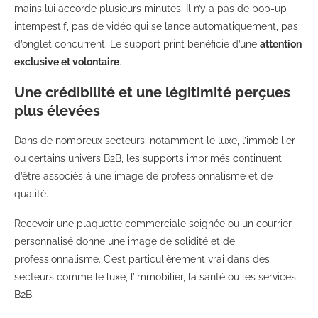
mains lui accorde plusieurs minutes. Il n’y a pas de pop-up
intempestif, pas de vidéo qui se lance automatiquement, pas
d’onglet concurrent. Le support print bénéficie d’une
attention
exclusive et volontaire
.
Une crédibilité et une légitimité perçues
plus élevées
Dans de nombreux secteurs, notamment le luxe, l’immobilier
ou certains univers B2B, les supports imprimés continuent
d’être associés à une image de professionnalisme et de
qualité.
Recevoir une plaquette commerciale soignée ou un courrier
personnalisé donne une image de solidité et de
professionnalisme. C’est particulièrement vrai dans des
secteurs comme le luxe, l’immobilier, la santé ou les services
B2B.