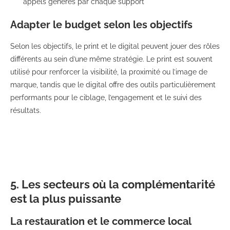
appels générés par chaque support
Adapter le budget selon les objectifs
Selon les objectifs, le print et le digital peuvent jouer des rôles
différents au sein d’une même stratégie. Le print est souvent
utilisé pour renforcer la visibilité, la proximité ou l’image de
marque, tandis que le digital offre des outils particulièrement
performants pour le ciblage, l’engagement et le suivi des
résultats.
5. Les secteurs où la complémentarité
est la plus puissante
La restauration et le commerce local