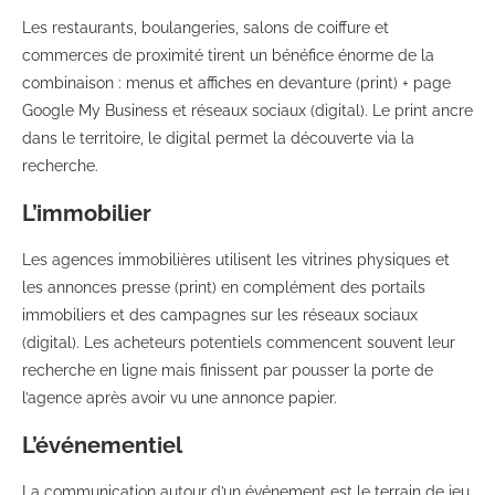
Les restaurants, boulangeries, salons de coiffure et
commerces de proximité tirent un bénéfice énorme de la
combinaison : menus et affiches en devanture (print) + page
Google My Business et réseaux sociaux (digital). Le print ancre
dans le territoire, le digital permet la découverte via la
recherche.
L’immobilier
Les agences immobilières utilisent les vitrines physiques et
les annonces presse (print) en complément des portails
immobiliers et des campagnes sur les réseaux sociaux
(digital). Les acheteurs potentiels commencent souvent leur
recherche en ligne mais finissent par pousser la porte de
l’agence après avoir vu une annonce papier.
L’événementiel
La communication autour d’un événement est le terrain de jeu