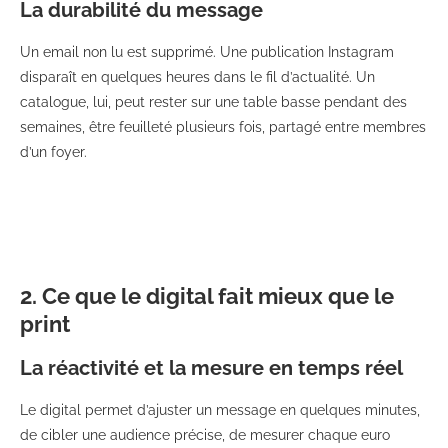
La durabilité du message
Un email non lu est supprimé. Une publication Instagram
disparaît en quelques heures dans le fil d’actualité. Un
catalogue, lui, peut rester sur une table basse pendant des
semaines, être feuilleté plusieurs fois, partagé entre membres
d’un foyer.
2. Ce que le digital fait mieux que le
print
La réactivité et la mesure en temps réel
Le digital permet d’ajuster un message en quelques minutes,
de cibler une audience précise, de mesurer chaque euro