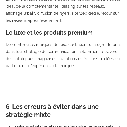
idéal de la complémentarité : teasing sur les réseaux,
affichage urbain, diffusion de flyers, site web dédié, retour sur
les réseaux après l’événement.
Le luxe et les produits premium
De nombreuses marques de luxe continuent d’intégrer le print
dans leur stratégie de communication, notamment à travers
des catalogues, magazines, invitations ou éditions limitées qui
participent à l’expérience de marque.
6. Les erreurs à éviter dans une
stratégie mixte
Traiter print et digital comme deux silos indépendants
: ils