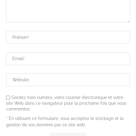
Gardez mon numéro, votre courrier électronique et votre
site Web dans ce navigateur pour la prochaine fois que vous
commentez.
* En utilisant ce formulaire, vous acceptez le stockage et la
gestion de vos données par ce site web.