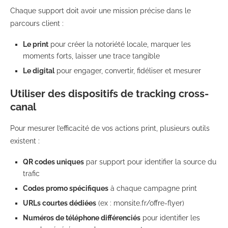
Chaque support doit avoir une mission précise dans le
parcours client :
Le print
pour créer la notoriété locale, marquer les
moments forts, laisser une trace tangible
Le digital
pour engager, convertir, fidéliser et mesurer
Utiliser des dispositifs de tracking cross-
canal
Pour mesurer l’efficacité de vos actions print, plusieurs outils
existent :
QR codes uniques
par support pour identifier la source du
trafic
Codes promo spécifiques
à chaque campagne print
URLs courtes dédiées
(ex : monsite.fr/offre-flyer)
Numéros de téléphone différenciés
pour identifier les