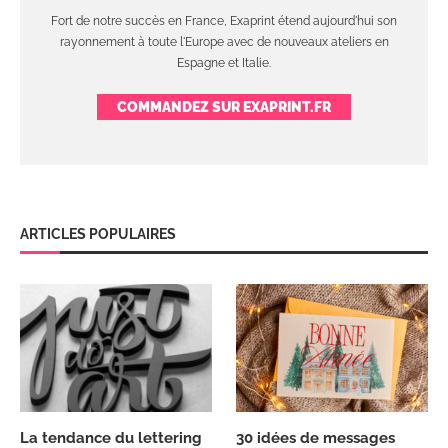
Fort de notre succès en France, Exaprint étend aujourd'hui son
rayonnement à toute l'Europe avec de nouveaux ateliers en
Espagne et Italie.
COMMANDEZ SUR EXAPRINT.FR
ARTICLES POPULAIRES
La tendance du lettering
30 idées de messages