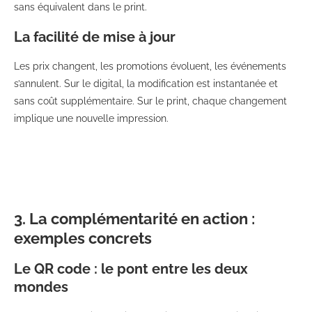
sans équivalent dans le print.
La facilité de mise à jour
Les prix changent, les promotions évoluent, les événements
s’annulent. Sur le digital, la modification est instantanée et
sans coût supplémentaire. Sur le print, chaque changement
implique une nouvelle impression.
3. La complémentarité en action :
exemples concrets
Le QR code : le pont entre les deux
mondes