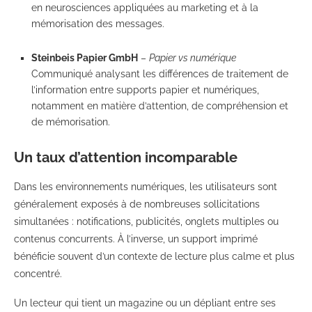
en neurosciences appliquées au marketing et à la
mémorisation des messages.
Steinbeis Papier GmbH
–
Papier vs numérique
Communiqué analysant les différences de traitement de
l’information entre supports papier et numériques,
notamment en matière d’attention, de compréhension et
de mémorisation.
Un taux d’attention incomparable
Dans les environnements numériques, les utilisateurs sont
généralement exposés à de nombreuses sollicitations
simultanées : notifications, publicités, onglets multiples ou
contenus concurrents. À l’inverse, un support imprimé
bénéficie souvent d’un contexte de lecture plus calme et plus
concentré.
Un lecteur qui tient un magazine ou un dépliant entre ses