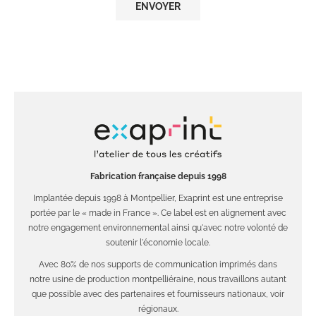
Fabrication française depuis 1998
Implantée depuis 1998 à Montpellier, Exaprint est une entreprise
portée par le « made in France ». Ce label est en alignement avec
notre engagement environnemental ainsi qu'avec notre volonté de
soutenir l'économie locale.
Avec 80% de nos supports de communication imprimés dans
notre usine de production montpelliéraine, nous travaillons autant
que possible avec des partenaires et fournisseurs nationaux, voir
régionaux.