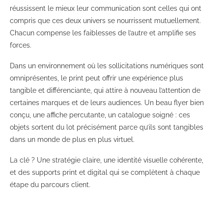
réussissent le mieux leur communication sont celles qui ont
compris que ces deux univers se nourrissent mutuellement.
Chacun compense les faiblesses de l’autre et amplifie ses
forces.
Dans un environnement où les sollicitations numériques sont
omniprésentes, le print peut offrir une expérience plus
tangible et différenciante, qui attire à nouveau l’attention de
certaines marques et de leurs audiences. Un beau flyer bien
conçu, une affiche percutante, un catalogue soigné : ces
objets sortent du lot précisément parce qu’ils sont tangibles
dans un monde de plus en plus virtuel.
La clé ? Une stratégie claire, une identité visuelle cohérente,
et des supports print et digital qui se complètent à chaque
étape du parcours client.