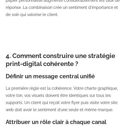
papier personnalisé augmente considérablement les taux de
réponse. La combinaison crée un sentiment d’importance et
de soin qui valorise le client.
4. Comment construire une stratégie
print-digital cohérente ?
Définir un message central unifié
La première règle est la cohérence. Votre charte graphique,
votre ton, vos visuels doivent être identiques sur tous les
supports. Un client qui reçoit votre flyer puis visite votre site
web doit avoir le sentiment d’une seule et même marque.
Attribuer un rôle clair à chaque canal