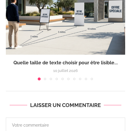
Quelle taille de texte choisir pour être lisible...
10 juillet 2026
LAISSER UN COMMENTAIRE