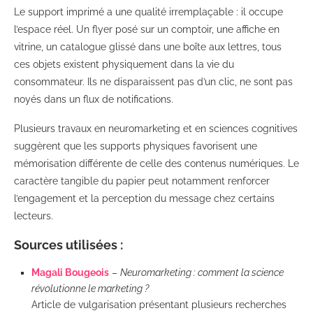
Le support imprimé a une qualité irremplaçable : il occupe
l’espace réel. Un flyer posé sur un comptoir, une affiche en
vitrine, un catalogue glissé dans une boîte aux lettres, tous
ces objets existent physiquement dans la vie du
consommateur. Ils ne disparaissent pas d’un clic, ne sont pas
noyés dans un flux de notifications.
Plusieurs travaux en neuromarketing et en sciences cognitives
suggèrent que les supports physiques favorisent une
mémorisation différente de celle des contenus numériques. Le
caractère tangible du papier peut notamment renforcer
l’engagement et la perception du message chez certains
lecteurs.
Sources utilisées :
Magali Bougeois
–
Neuromarketing : comment la science
révolutionne le marketing ?
Article de vulgarisation présentant plusieurs recherches