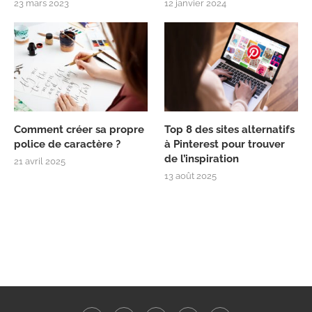
23 mars 2023
12 janvier 2024
Comment créer sa propre
Top 8 des sites alternatifs
police de caractère ?
à Pinterest pour trouver
de l’inspiration
21 avril 2025
13 août 2025