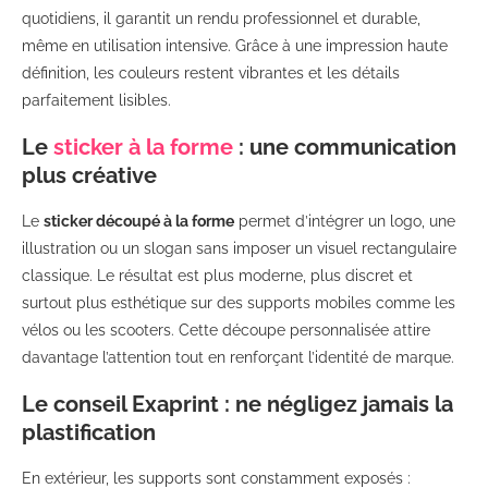
quotidiens, il garantit un rendu professionnel et durable,
même en utilisation intensive. Grâce à une impression haute
définition, les couleurs restent vibrantes et les détails
parfaitement lisibles.
Le
sticker à la forme
: une communication
plus créative
Le
sticker découpé à la forme
permet d’intégrer un logo, une
illustration ou un slogan sans imposer un visuel rectangulaire
classique. Le résultat est plus moderne, plus discret et
surtout plus esthétique sur des supports mobiles comme les
vélos ou les scooters. Cette découpe personnalisée attire
davantage l’attention tout en renforçant l’identité de marque.
Le conseil Exaprint : ne négligez jamais la
plastification
En extérieur, les supports sont constamment exposés :