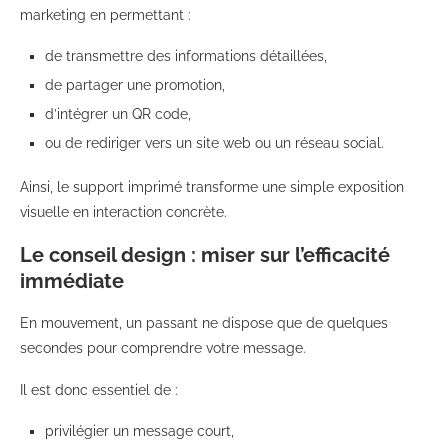
marketing en permettant :
de transmettre des informations détaillées,
de partager une promotion,
d’intégrer un QR code,
ou de rediriger vers un site web ou un réseau social.
Ainsi, le support imprimé transforme une simple exposition
visuelle en interaction concrète.
Le conseil design : miser sur l’efficacité
immédiate
En mouvement, un passant ne dispose que de quelques
secondes pour comprendre votre message.
Il est donc essentiel de :
privilégier un message court,