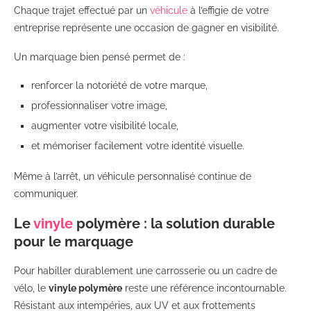
Chaque trajet effectué par un
véhicule
à l’effigie de votre
entreprise représente une occasion de gagner en visibilité.
Un marquage bien pensé permet de :
renforcer la notoriété de votre marque,
professionnaliser votre image,
augmenter votre visibilité locale,
et mémoriser facilement votre identité visuelle.
Même à l’arrêt, un véhicule personnalisé continue de
communiquer.
Le
vinyle
polymère : la solution durable
pour le marquage
Pour habiller durablement une carrosserie ou un cadre de
vélo, le
vinyle polymère
reste une référence incontournable.
Résistant aux intempéries, aux UV et aux frottements