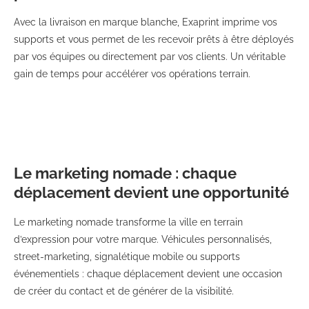
Avec la livraison en marque blanche, Exaprint imprime vos
supports et vous permet de les recevoir prêts à être déployés
par vos équipes ou directement par vos clients. Un véritable
gain de temps pour accélérer vos opérations terrain.
Le marketing nomade : chaque
déplacement devient une opportunité
Le marketing nomade transforme la ville en terrain
d’expression pour votre marque. Véhicules personnalisés,
street-marketing, signalétique mobile ou supports
événementiels : chaque déplacement devient une occasion
de créer du contact et de générer de la visibilité.