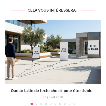
CELA VOUS INTÉRESSERA...
Quelle taille de texte choisir pour être lisible...
10 juillet 2026