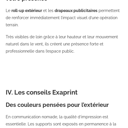
Le
roll-up extérieur
et les
drapeaux publicitaires
permettent
de renforcer immédiatement l’impact visuel d’une opération
terrain.
Très visibles de loin grâce à leur hauteur et leur mouvement
naturel dans le vent, ils créent une présence forte et
professionnelle dans l’espace public.
IV. Les conseils Exaprint
Des couleurs pensées pour l’extérieur
En communication nomade, la qualité d’impression est
essentielle. Les supports sont exposés en permanence à la