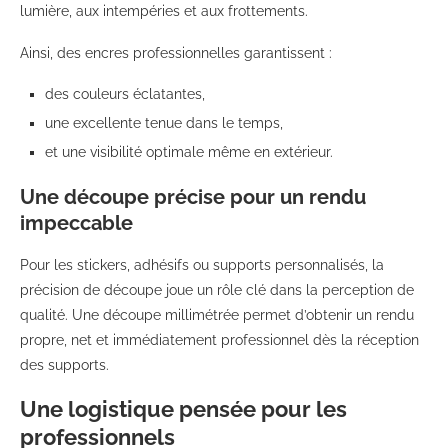
lumière, aux intempéries et aux frottements.
Ainsi, des encres professionnelles garantissent :
des couleurs éclatantes,
une excellente tenue dans le temps,
et une visibilité optimale même en extérieur.
Une découpe précise pour un rendu
impeccable
Pour les stickers, adhésifs ou supports personnalisés, la
précision de découpe joue un rôle clé dans la perception de
qualité. Une découpe millimétrée permet d’obtenir un rendu
propre, net et immédiatement professionnel dès la réception
des supports.
Une logistique pensée pour les
professionnels