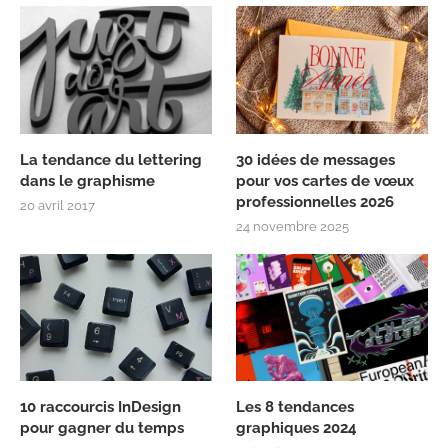
La tendance du lettering
30 idées de messages
dans le graphisme
pour vos cartes de vœux
professionnelles 2026
20 avril 2017
24 novembre 2025
10 raccourcis InDesign
Les 8 tendances
pour gagner du temps
graphiques 2024