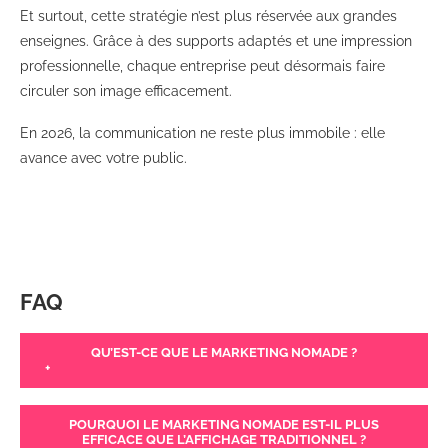
Et surtout, cette stratégie n’est plus réservée aux grandes
enseignes. Grâce à des supports adaptés et une impression
professionnelle, chaque entreprise peut désormais faire
circuler son image efficacement.
En 2026, la communication ne reste plus immobile : elle
avance avec votre public.
FAQ
QU’EST-CE QUE LE MARKETING NOMADE ?
+
POURQUOI LE MARKETING NOMADE EST-IL PLUS
EFFICACE QUE L’AFFICHAGE TRADITIONNEL ?