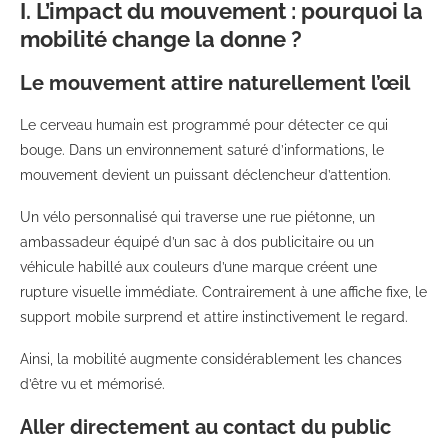
I. L’impact du mouvement : pourquoi la
mobilité change la donne ?
Le mouvement attire naturellement l’œil
Le cerveau humain est programmé pour détecter ce qui
bouge. Dans un environnement saturé d’informations, le
mouvement devient un puissant déclencheur d’attention.
Un vélo personnalisé qui traverse une rue piétonne, un
ambassadeur équipé d’un sac à dos publicitaire ou un
véhicule habillé aux couleurs d’une marque créent une
rupture visuelle immédiate. Contrairement à une affiche fixe, le
support mobile surprend et attire instinctivement le regard.
Ainsi, la mobilité augmente considérablement les chances
d’être vu et mémorisé.
Aller directement au contact du public