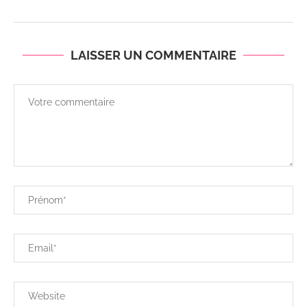
LAISSER UN COMMENTAIRE