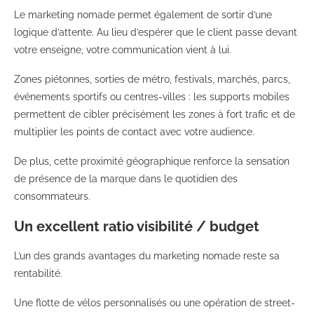
Le marketing nomade permet également de sortir d’une
logique d’attente. Au lieu d’espérer que le client passe devant
votre enseigne, votre communication vient à lui.
Zones piétonnes, sorties de métro, festivals, marchés, parcs,
événements sportifs ou centres-villes : les supports mobiles
permettent de cibler précisément les zones à fort trafic et de
multiplier les points de contact avec votre audience.
De plus, cette proximité géographique renforce la sensation
de présence de la marque dans le quotidien des
consommateurs.
Un excellent ratio visibilité / budget
L’un des grands avantages du marketing nomade reste sa
rentabilité.
Une flotte de vélos personnalisés ou une opération de street-