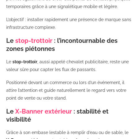
temporaires grâce à une signalétique mobile et légère.
L’objectif : installer rapidement une présence de marque sans
infrastructure complexe.
Le
stop-trottoir
: l’incontournable des
zones piétonnes
Le
stop-trottoir
, aussi appelé chevalet publicitaire, reste une
valeur sûre pour capter les flux de passants.
Positionné devant un commerce ou lors d’un événement, il
attire l’attention et guide naturellement le regard vers votre
point de vente ou votre stand.
Le
X-Banner extérieur
: stabilité et
visibilité
Grâce à son embase lestable à remplir d’eau ou de sable, le