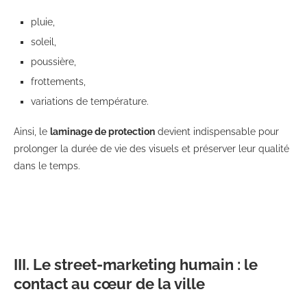
pluie,
soleil,
poussière,
frottements,
variations de température.
Ainsi, le
laminage de protection
devient indispensable pour
prolonger la durée de vie des visuels et préserver leur qualité
dans le temps.
III. Le street-marketing humain : le
contact au cœur de la ville