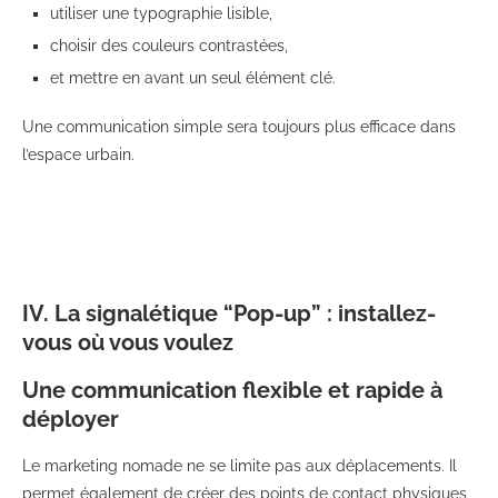
utiliser une typographie lisible,
choisir des couleurs contrastées,
et mettre en avant un seul élément clé.
Une communication simple sera toujours plus efficace dans
l’espace urbain.
IV. La signalétique “Pop-up” : installez-
vous où vous voulez
Une communication flexible et rapide à
déployer
Le marketing nomade ne se limite pas aux déplacements. Il
permet également de créer des points de contact physiques