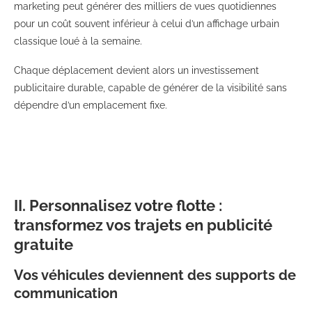
marketing peut générer des milliers de vues quotidiennes
pour un coût souvent inférieur à celui d’un affichage urbain
classique loué à la semaine.
Chaque déplacement devient alors un investissement
publicitaire durable, capable de générer de la visibilité sans
dépendre d’un emplacement fixe.
II. Personnalisez votre flotte :
transformez vos trajets en publicité
gratuite
Vos véhicules deviennent des supports de
communication