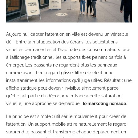
Aujourd’hui, capter l’attention en ville est devenu un véritable
défi. Entre la multiplication des écrans, les sollicitations
visuelles permanentes et l’habitude des consommateurs face
à l’affichage traditionnel, les supports fixes peinent parfois à
émerger. Les passants ne regardent plus les panneaux
comme avant. Leur regard glisse, filtre et sélectionne
instantanément les informations qu’il juge utiles. Résultat : une
affiche statique peut devenir invisible simplement parce
qu’elle fait partie du décor urbain. Face à cette saturation
visuelle, une approche se démarque :
le marketing nomade
.
Le principe est simple : utiliser le mouvement pour créer de
l’attention. Un support mobile attire naturellement le regard,
surprend le passant et transforme chaque déplacement en