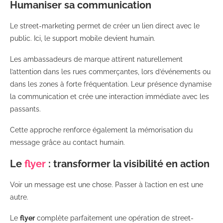
Humaniser sa communication
Le street-marketing permet de créer un lien direct avec le
public. Ici, le support mobile devient humain.
Les ambassadeurs de marque attirent naturellement
l’attention dans les rues commerçantes, lors d’événements ou
dans les zones à forte fréquentation. Leur présence dynamise
la communication et crée une interaction immédiate avec les
passants.
Cette approche renforce également la mémorisation du
message grâce au contact humain.
Le
flyer
: transformer la visibilité en action
Voir un message est une chose. Passer à l’action en est une
autre.
Le
flyer
complète parfaitement une opération de street-