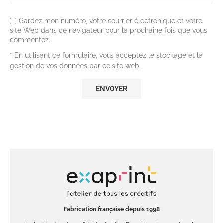
Gardez mon numéro, votre courrier électronique et votre
site Web dans ce navigateur pour la prochaine fois que vous
commentez.
* En utilisant ce formulaire, vous acceptez le stockage et la
gestion de vos données par ce site web.
Fabrication française depuis 1998