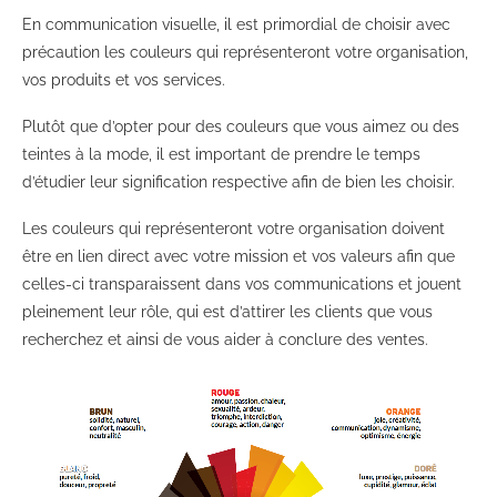
En communication visuelle, il est primordial de choisir avec
précaution les couleurs qui représenteront votre organisation,
vos produits et vos services.
Plutôt que d’opter pour des couleurs que vous aimez ou des
teintes à la mode, il est important de prendre le temps
d’étudier leur signification respective afin de bien les choisir.
Les couleurs qui représenteront votre organisation doivent
être en lien direct avec votre mission et vos valeurs afin que
celles-ci transparaissent dans vos communications et jouent
pleinement leur rôle, qui est d’attirer les clients que vous
recherchez et ainsi de vous aider à conclure des ventes.