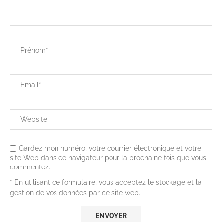
Gardez mon numéro, votre courrier électronique et votre
site Web dans ce navigateur pour la prochaine fois que vous
commentez.
* En utilisant ce formulaire, vous acceptez le stockage et la
gestion de vos données par ce site web.