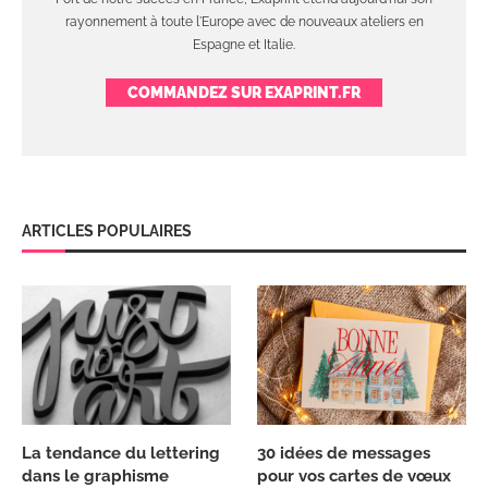
rayonnement à toute l'Europe avec de nouveaux ateliers en
Espagne et Italie.
COMMANDEZ SUR EXAPRINT.FR
ARTICLES POPULAIRES
La tendance du lettering
30 idées de messages
dans le graphisme
pour vos cartes de vœux