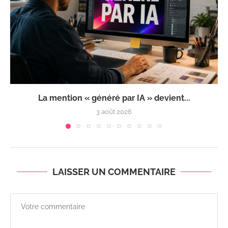
La mention « généré par IA » devient...
3 août 2026
LAISSER UN COMMENTAIRE