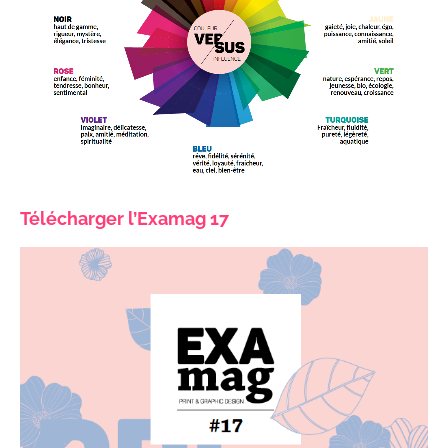
Télécharger l’Examag 17