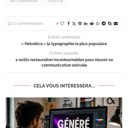
ARTS GRAPHIQUES
COULEUR
2 commentaires
0
Entrée antérieure
« Helvetica » la typographie la plus populaire
Entrée suivante
2 outils restauration incontournables pour réussir sa
communication estivale
CELA VOUS INTÉRESSERA...