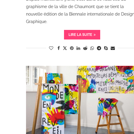
graphisme de la ville de Chaumont que se tient la
nouvelle édition de la Biennale internationale de Desig
Graphique.
LIRE LA SUITE