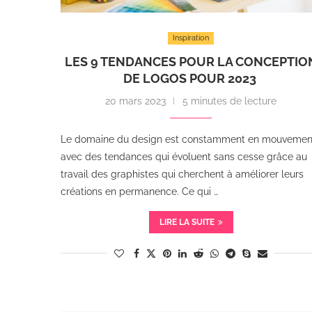
Inspiration
LES 9 TENDANCES POUR LA CONCEPTIO
DE LOGOS POUR 2023
20 mars 2023
5 minutes de lecture
Le domaine du design est constamment en mouvemen
avec des tendances qui évoluent sans cesse grâce au
travail des graphistes qui cherchent à améliorer leurs
créations en permanence. Ce qui …
LIRE LA SUITE