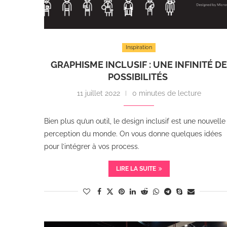
Inspiration
GRAPHISME INCLUSIF : UNE INFINITÉ D
POSSIBILITÉS
11 juillet 2022
0 minutes de lecture
Bien plus qu’un outil, le design inclusif est une nouvelle
perception du monde. On vous donne quelques idées
pour l’intégrer à vos process.
LIRE LA SUITE