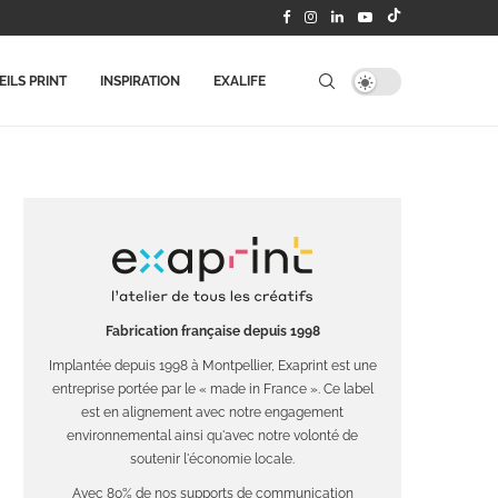
ILS PRINT
INSPIRATION
EXALIFE
Fabrication française depuis 1998
Implantée depuis 1998 à Montpellier, Exaprint est une
entreprise portée par le « made in France ». Ce label
est en alignement avec notre engagement
environnemental ainsi qu'avec notre volonté de
soutenir l'économie locale.
Avec 80% de nos supports de communication