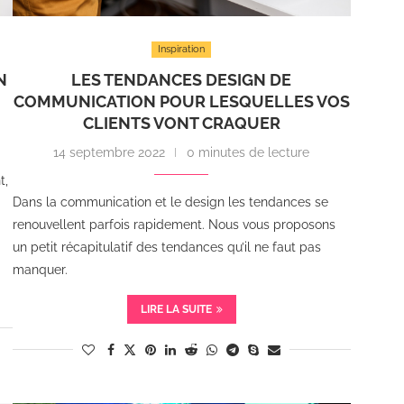
Inspiration
N
LES TENDANCES DESIGN DE
COMMUNICATION POUR LESQUELLES VOS
CLIENTS VONT CRAQUER
14 septembre 2022
0 minutes de lecture
t,
Dans la communication et le design les tendances se
renouvellent parfois rapidement. Nous vous proposons
un petit récapitulatif des tendances qu’il ne faut pas
manquer.
LIRE LA SUITE