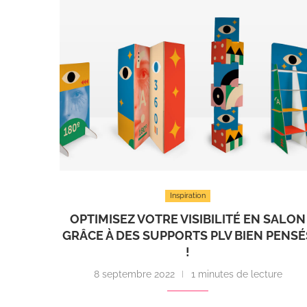
Inspiration
OPTIMISEZ VOTRE VISIBILITÉ EN SALON
GRÂCE À DES SUPPORTS PLV BIEN PENSÉ
!
8 septembre 2022
1 minutes de lecture