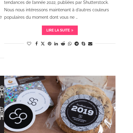
tendances de l’année 2022, publiées par Shutterstock.
Nous nous intéressons maintenant à d’autres couleurs
e
populaires du moment dont vous ne …
LIRE LA SUITE