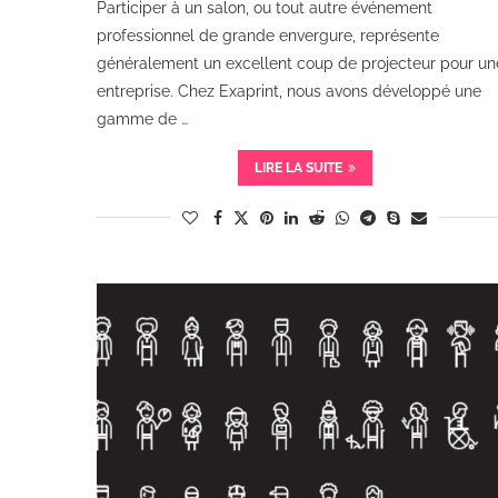
Participer à un salon, ou tout autre événement
professionnel de grande envergure, représente
généralement un excellent coup de projecteur pour un
entreprise. Chez Exaprint, nous avons développé une
gamme de …
LIRE LA SUITE