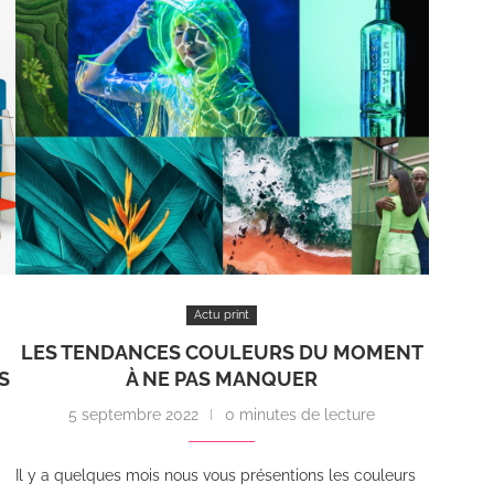
Actu print
LES TENDANCES COULEURS DU MOMENT
S
À NE PAS MANQUER
5 septembre 2022
0 minutes de lecture
Il y a quelques mois nous vous présentions les couleurs