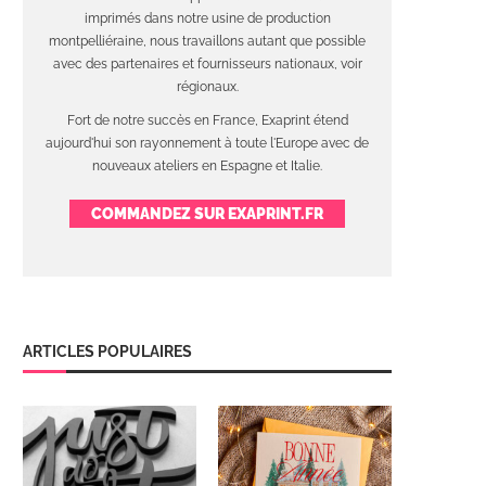
imprimés dans notre usine de production
montpelliéraine, nous travaillons autant que possible
avec des partenaires et fournisseurs nationaux, voir
régionaux.
Fort de notre succès en France, Exaprint étend
aujourd'hui son rayonnement à toute l'Europe avec de
nouveaux ateliers en Espagne et Italie.
COMMANDEZ SUR EXAPRINT.FR
ARTICLES POPULAIRES