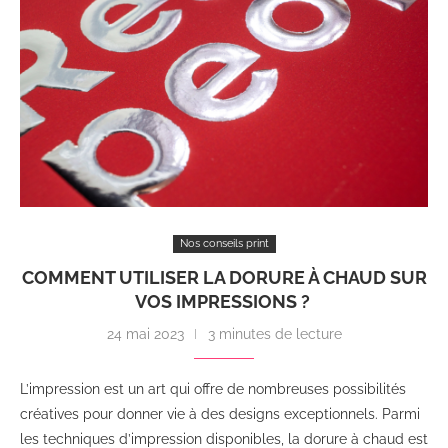
Nos conseils print
COMMENT UTILISER LA DORURE À CHAUD SUR
VOS IMPRESSIONS ?
24 mai 2023
3 minutes de lecture
L’impression est un art qui offre de nombreuses possibilités
créatives pour donner vie à des designs exceptionnels. Parmi
les techniques d’impression disponibles, la dorure à chaud est