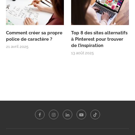
Comment créer sa propre
Top 8 des sites alternatifs
police de caractère ?
à Pinterest pour trouver
de l’inspiration
21 avril 2025
13 août 2025