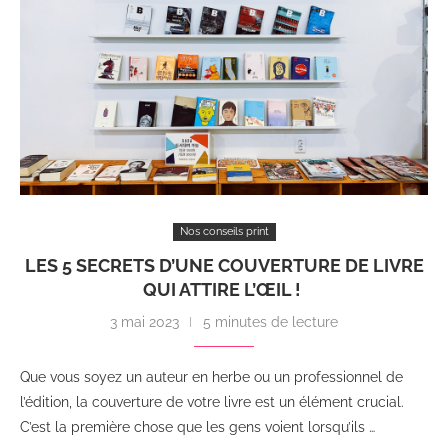
Nos conseils print
LES 5 SECRETS D’UNE COUVERTURE DE LIVRE
QUI ATTIRE L’ŒIL !
3 mai 2023
5 minutes de lecture
Que vous soyez un auteur en herbe ou un professionnel de
l’édition, la couverture de votre livre est un élément crucial.
C’est la première chose que les gens voient lorsqu’ils …