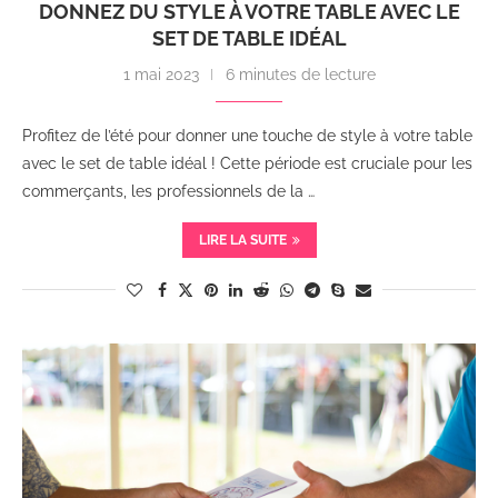
DONNEZ DU STYLE À VOTRE TABLE AVEC LE
SET DE TABLE IDÉAL
1 mai 2023
6 minutes de lecture
Profitez de l’été pour donner une touche de style à votre table
avec le set de table idéal ! Cette période est cruciale pour les
commerçants, les professionnels de la …
LIRE LA SUITE