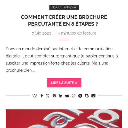
Nos conseils print
COMMENT CRÉER UNE BROCHURE
PERCUTANTE EN 8 ÉTAPES ?
7 juin 2023
4 minutes de lecture
Dans un monde dominé par Internet et la communication
digitale, il peut sembler surprenant que le papier continue à
susciter une impression forte chez les clients. Mais une
brochure bien …
LIRE LA SUITE