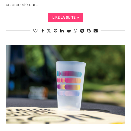
un procédé qui …
LIRE LA SUITE