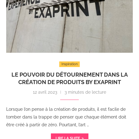
Inspiration
LE POUVOIR DU DÉTOURNEMENT DANS LA
CRÉATION DE PRODUITS BY EXAPRINT
12 avril 2023
3 minutes de lecture
Lorsque l’on pense à la création de produits, il est facile de
tomber dans la trappe de penser que chaque élément doit
être créé à partir de zéro. Pourtant, l’art …
LIRE LA SUITE