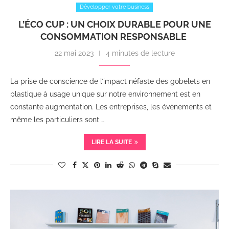
Développer votre business
L’ÉCO CUP : UN CHOIX DURABLE POUR UNE
CONSOMMATION RESPONSABLE
22 mai 2023
4 minutes de lecture
La prise de conscience de l’impact néfaste des gobelets en
plastique à usage unique sur notre environnement est en
constante augmentation. Les entreprises, les événements et
même les particuliers sont …
LIRE LA SUITE