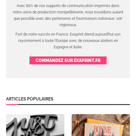
Avec 80% de nos supports de communication imprimés dans
notre usine de production montpelliéraine, nous travaillons autant
que possible avec des partenaires et fournisseurs nationaux, voir
régionaux.
Fort de notre succès en France, Exaprint étend aujourd'hui son
rayonnement à toute l'Europe avec de nouveaux ateliers en
Espagne et Italie.
COMMANDEZ SUR EXAPRINT.FR
ARTICLES POPULAIRES