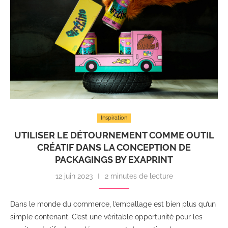
Inspiration
UTILISER LE DÉTOURNEMENT COMME OUTIL
CRÉATIF DANS LA CONCEPTION DE
PACKAGINGS BY EXAPRINT
12 juin 2023
2 minutes de lecture
Dans le monde du commerce, l’emballage est bien plus qu’un
simple contenant. C’est une véritable opportunité pour les