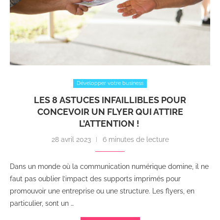
Développer votre business
LES 8 ASTUCES INFAILLIBLES POUR
CONCEVOIR UN FLYER QUI ATTIRE
L’ATTENTION !
28 avril 2023
6 minutes de lecture
Dans un monde où la communication numérique domine, il ne
faut pas oublier l’impact des supports imprimés pour
promouvoir une entreprise ou une structure. Les flyers, en
particulier, sont un …