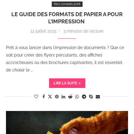
Nos conseils print
LE GUIDE DES FORMATS DE PAPIER A POUR
L’IMPRESSION
12 juillet 2023
3 minutes de lecture
Prêt à vous lancer dans l’impression de documents ? Que ce
soit pour créer des flyers percutants, des affiches
accrocheuses ou des brochures captivantes, il est essentiel
de choisir le …
LIRE LA SUITE