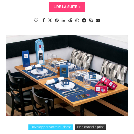
LIRE LA SUITE
Développer votre business
Nos conseils print