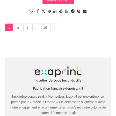
1
2
3
…
16
Fabrication française depuis 1998
Implantée depuis 1998 à Montpellier, Exaprint est une entreprise
portée par le « made in France ». Ce label est en alignement avec
notre engagement environnemental ainsi qu'avec notre volonté de
soutenir l'économie locale.