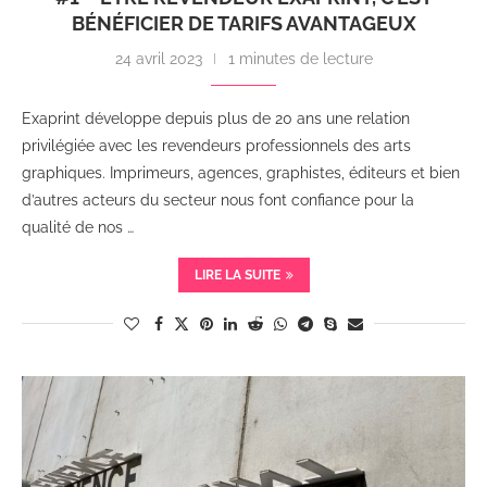
BÉNÉFICIER DE TARIFS AVANTAGEUX
24 avril 2023
1 minutes de lecture
Exaprint développe depuis plus de 20 ans une relation
privilégiée avec les revendeurs professionnels des arts
graphiques. Imprimeurs, agences, graphistes, éditeurs et bien
d’autres acteurs du secteur nous font confiance pour la
qualité de nos …
LIRE LA SUITE