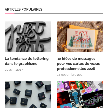
ARTICLES POPULAIRES
La tendance du lettering
30 idées de messages
dans le graphisme
pour vos cartes de vœux
professionnelles 2026
20 avril 2017
24 novembre 2025