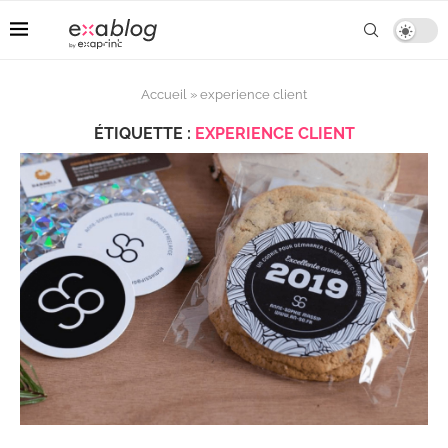
Accueil
»
experience client
ÉTIQUETTE :
EXPERIENCE CLIENT