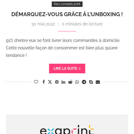
Nos conseils print
DÉMARQUEZ-VOUS GRÂCE À L’UNBOXING !
30 mai 2022
0 minutes de lecture
91% d’entre eux se font livrer leurs commandes à domicile.
Cette nouvelle façon de consommer est bien plus qu’une
tendance !
LIRE LA SUITE