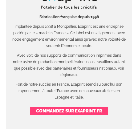
Fabrication française depuis 1998
Implantée depuis 1998 à Montpellier, Exaprint est une entreprise
portée par le « made in France ». Ce label est en alignement avec
notre engagement environnemental ainsi qu'avec notre volonté de
soutenir l'économie locale.
Avec 80% de nos supports de communication imprimés dans
notre usine de production montpelliéraine, nous travaillons autant
que possible avec des partenaires et fournisseurs nationaux, voir
régionaux.
Fort de notre succès en France, Exaprint étend aujourd'hui son
rayonnement à toute l'Europe avec de nouveaux ateliers en
Espagne et Italie.
COMMANDEZ SUR EXAPRINT.FR