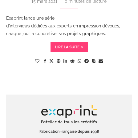
15 mars 2021
0 minutes de lecture
Exaprint lance une série
d’interviews dédiées aux experts en impression dévoués,
chaque jour, à concrétiser vos projets graphiques.
LIRE LA SUITE
Fabrication française depuis 1998