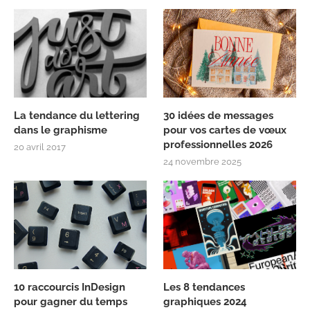
La tendance du lettering
30 idées de messages
dans le graphisme
pour vos cartes de vœux
professionnelles 2026
20 avril 2017
24 novembre 2025
10 raccourcis InDesign
Les 8 tendances
pour gagner du temps
graphiques 2024