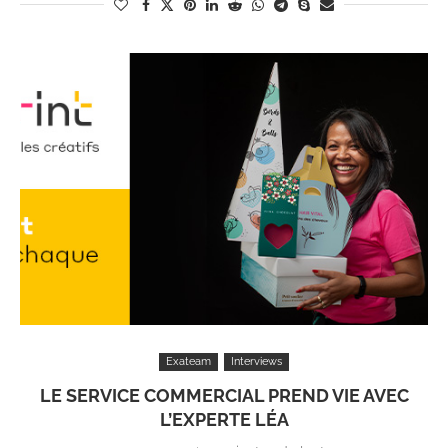
Exateam
Interviews
LE SERVICE COMMERCIAL PREND VIE AVEC
L’EXPERTE LÉA