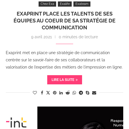
Chez Exa
Exalife
Exateam
EXAPRINT PLACE LES TALENTS DE SES
ÉQUIPES AU COEUR DE SA STRATÉGIE DE
COMMUNICATION
9 avril 2021
0 minutes de lecture
Exaprint met en place une stratégie de communication
centrée sur le savoir-faire de ses collaborateurs et la
valorisation de l’expertise des métiers de l’impression en ligne.
LIRE LA SUITE