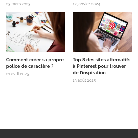
23 mars 2023
12 janvier 2024
Comment créer sa propre
Top 8 des sites alternatifs
police de caractère ?
à Pinterest pour trouver
de l’inspiration
21 avril 2025
13 août 2025