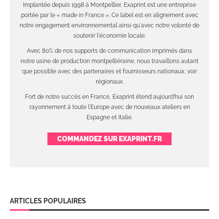
Implantée depuis 1998 à Montpellier, Exaprint est une entreprise
portée par le « made in France ». Ce label est en alignement avec
notre engagement environnemental ainsi qu'avec notre volonté de
soutenir l'économie locale.
Avec 80% de nos supports de communication imprimés dans
notre usine de production montpelliéraine, nous travaillons autant
que possible avec des partenaires et fournisseurs nationaux, voir
régionaux.
Fort de notre succès en France, Exaprint étend aujourd'hui son
rayonnement à toute l'Europe avec de nouveaux ateliers en
Espagne et Italie.
COMMANDEZ SUR EXAPRINT.FR
ARTICLES POPULAIRES