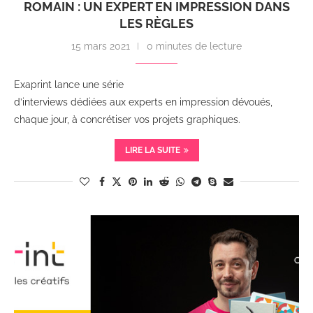
ROMAIN : UN EXPERT EN IMPRESSION DANS
LES RÈGLES
15 mars 2021
0 minutes de lecture
Exaprint lance une série
d’interviews dédiées aux experts en impression dévoués,
chaque jour, à concrétiser vos projets graphiques.
LIRE LA SUITE