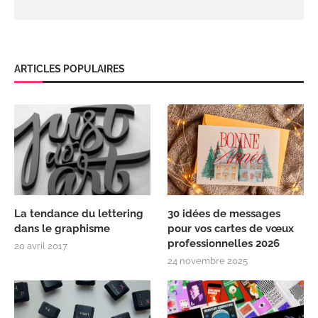
ARTICLES POPULAIRES
La tendance du lettering
30 idées de messages
dans le graphisme
pour vos cartes de vœux
professionnelles 2026
20 avril 2017
24 novembre 2025