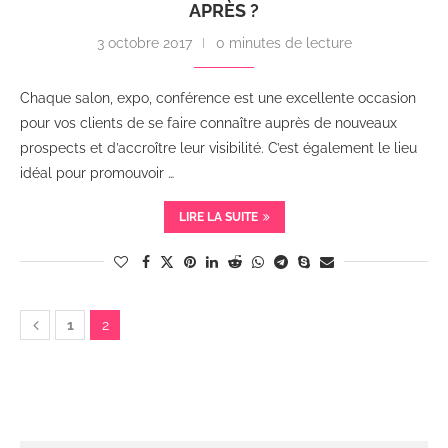
APRÈS ?
3 octobre 2017
0 minutes de lecture
Chaque salon, expo, conférence est une excellente occasion
pour vos clients de se faire connaître auprès de nouveaux
prospects et d’accroître leur visibilité. C’est également le lieu
idéal pour promouvoir …
LIRE LA SUITE
1
2