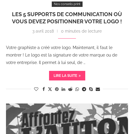
Nos conseils print
LES 5 SUPPORTS DE COMMUNICATION OÙ
VOUS DEVEZ POSITIONNER VOTRE LOGO !
3 avril 2018
0 minutes de lecture
Votre graphiste a créé votre logo. Maintenant, il faut le
montrer ! Le logo est la signature de votre marque ou de
votre entreprise. Il permet à lui seul, de …
LIRE LA SUITE