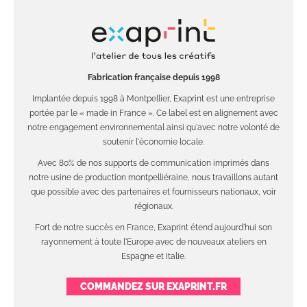
Fabrication française depuis 1998
Implantée depuis 1998 à Montpellier, Exaprint est une entreprise
portée par le « made in France ». Ce label est en alignement avec
notre engagement environnemental ainsi qu'avec notre volonté de
soutenir l'économie locale.
Avec 80% de nos supports de communication imprimés dans
notre usine de production montpelliéraine, nous travaillons autant
que possible avec des partenaires et fournisseurs nationaux, voir
régionaux.
Fort de notre succès en France, Exaprint étend aujourd'hui son
rayonnement à toute l'Europe avec de nouveaux ateliers en
Espagne et Italie.
COMMANDEZ SUR EXAPRINT.FR