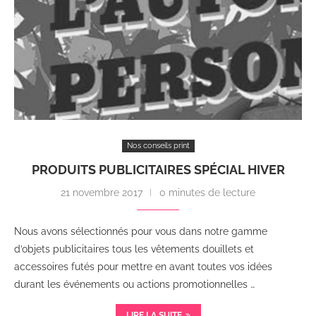
Nos conseils print
PRODUITS PUBLICITAIRES SPÉCIAL HIVER
21 novembre 2017
0 minutes de lecture
Nous avons sélectionnés pour vous dans notre gamme
d’objets publicitaires tous les vêtements douillets et
accessoires futés pour mettre en avant toutes vos idées
durant les événements ou actions promotionnelles …
LIRE LA SUITE