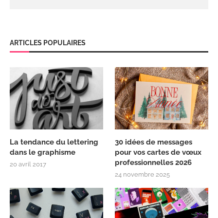
ARTICLES POPULAIRES
La tendance du lettering
30 idées de messages
dans le graphisme
pour vos cartes de vœux
professionnelles 2026
20 avril 2017
24 novembre 2025