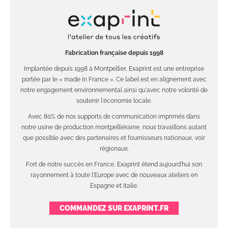
Fabrication française depuis 1998
Implantée depuis 1998 à Montpellier, Exaprint est une entreprise
portée par le « made in France ». Ce label est en alignement avec
notre engagement environnemental ainsi qu'avec notre volonté de
soutenir l'économie locale.
Avec 80% de nos supports de communication imprimés dans
notre usine de production montpelliéraine, nous travaillons autant
que possible avec des partenaires et fournisseurs nationaux, voir
régionaux.
Fort de notre succès en France, Exaprint étend aujourd'hui son
rayonnement à toute l'Europe avec de nouveaux ateliers en
Espagne et Italie.
COMMANDEZ SUR EXAPRINT.FR