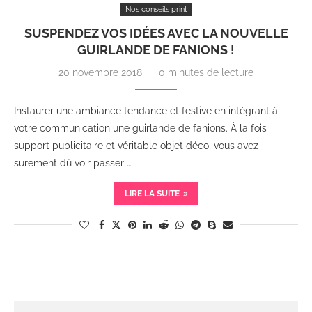
Nos conseils print
SUSPENDEZ VOS IDÉES AVEC LA NOUVELLE
GUIRLANDE DE FANIONS !
20 novembre 2018
0 minutes de lecture
Instaurer une ambiance tendance et festive en intégrant à
votre communication une guirlande de fanions. À la fois
support publicitaire et véritable objet déco, vous avez
surement dû voir passer …
LIRE LA SUITE