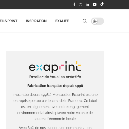
ILS PRINT
INSPIRATION
EXALIFE
Fabrication française depuis 1998
Implantée depuis 1998 à Montpellier, Exaprint est une
entreprise portée par le « made in France ». Ce label
est en alignement avec notre engagement
environnemental ainsi qu'avec notre volonté de
soutenir l'économie locale.
Avec 80% de nos supports de communication