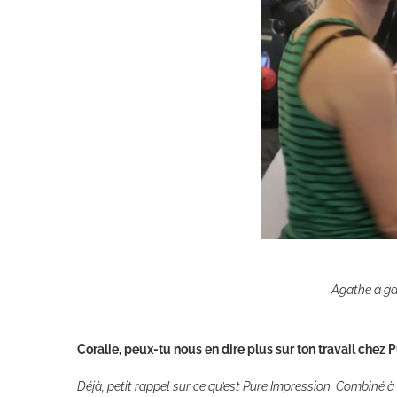
Agathe à ga
Coralie, peux-tu nous en dire plus sur ton travail chez 
Déjà, petit rappel sur ce qu’est Pure Impression. Combiné à 