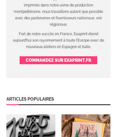
imprimés dans notre usine de production
montpelliéraine, nous travaillons autant que possible
avec des partenaires et fournisseurs nationaux, voir
régionaux.
Fort de notre succès en France, Exaprint étend
aujourd'hui son rayonnement à toute l'Europe avec de
nouveaux ateliers en Espagne et Italie.
COMMANDEZ SUR EXAPRINT.FR
ARTICLES POPULAIRES