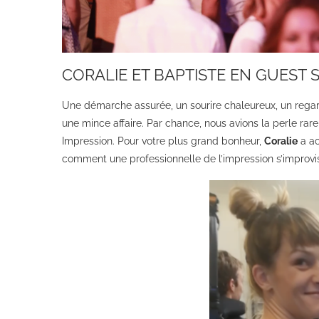
CORALIE ET BAPTISTE EN GUEST 
Une démarche assurée, un sourire chaleureux, un regard
une mince affaire. Par chance, nous avions la perle rar
Impression. Pour votre plus grand bonheur,
Coralie
a ac
comment une professionnelle de l’impression s’improv