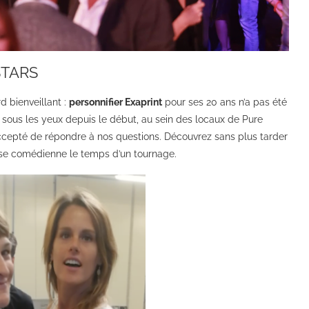
STARS
 bienveillant :
personnifier Exaprint
pour ses 20 ans n’a pas été
e sous les yeux depuis le début, au sein des locaux de Pure
cepté de répondre à nos questions. Découvrez sans plus tarder
ise comédienne le temps d’un tournage.