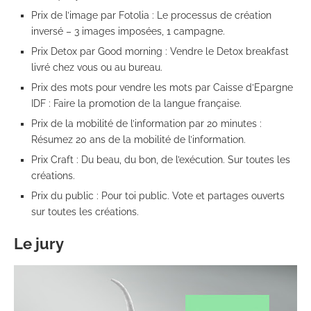
Prix de l’image par Fotolia : Le processus de création
inversé – 3 images imposées, 1 campagne.
Prix Detox par Good morning : Vendre le Detox breakfast
livré chez vous ou au bureau.
Prix des mots pour vendre les mots par Caisse d’Epargne
IDF : Faire la promotion de la langue française.
Prix de la mobilité de l’information par 20 minutes :
Résumez 20 ans de la mobilité de l’information.
Prix Craft : Du beau, du bon, de l’exécution. Sur toutes les
créations.
Prix du public : Pour toi public. Vote et partages ouverts
sur toutes les créations.
Le jury