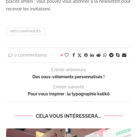
places limité) : vous pouvez vous abonner à la newsletter pour
recevoir les invitations.
ARTS GRAPHIQUES
0 commentaires
0
Entrée antérieure
Des sous-vêtements personnalisés !
Entrée suivante
Pour vous inspirer : la typographie kolikö
CELA VOUS INTÉRESSERA...