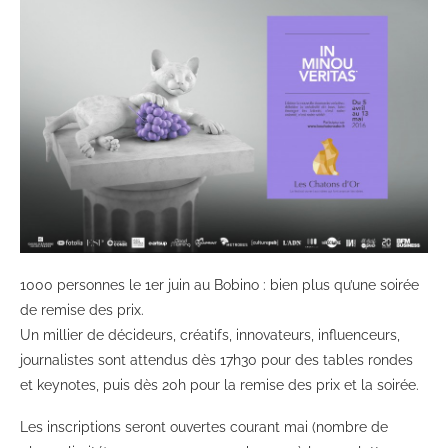
1000 personnes le 1er juin au Bobino : bien plus qu’une soirée
de remise des prix.
Un millier de décideurs, créatifs, innovateurs, influenceurs,
journalistes sont attendus dès 17h30 pour des tables rondes
et keynotes, puis dès 20h pour la remise des prix et la soirée.
Les inscriptions seront ouvertes courant mai (nombre de