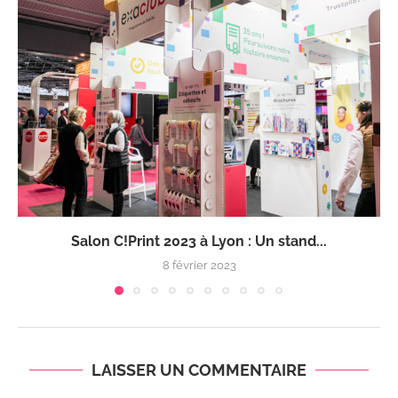
Salon C!Print 2023 à Lyon : Un stand...
8 février 2023
LAISSER UN COMMENTAIRE