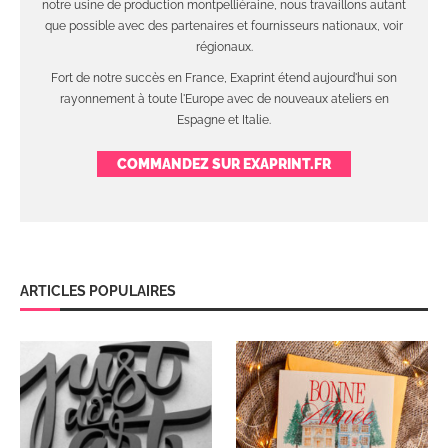
notre usine de production montpelliéraine, nous travaillons autant
que possible avec des partenaires et fournisseurs nationaux, voir
régionaux.
Fort de notre succès en France, Exaprint étend aujourd'hui son
rayonnement à toute l'Europe avec de nouveaux ateliers en
Espagne et Italie.
COMMANDEZ SUR EXAPRINT.FR
ARTICLES POPULAIRES