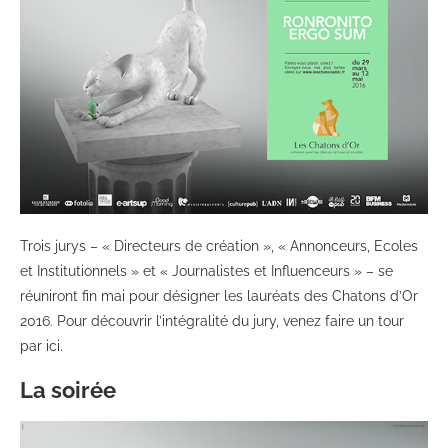
Trois jurys – « Directeurs de création », « Annonceurs, Ecoles
et Institutionnels » et « Journalistes et Influenceurs » – se
réuniront fin mai pour désigner les lauréats des Chatons d’Or
2016. Pour découvrir l’intégralité du jury, venez faire un tour
par ici.
La soirée