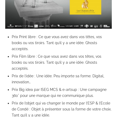
Prix Print libre : Ce que vous avez dans vos têtes, vos
books ou vos tiroirs. Tant qu’il y a une idée. Ghosts
acceptés.
Prix Film libre : Ce que vous avez dans vos têtes, vos
books ou vos tiroirs. Tant qu’il y a une idée. Ghosts
acceptés.
Prix de l’idée : Une idée. Peu importe sa forme. Digital,
innovation…
Prix Big idea par ISEG MCS & e-artsup : Une campagne
360° pour une marque qui ne communique plus.
Prix de l’objet qui va changer le monde par l’ESP & l’Ecole
de Condé : Objet à présenter sous la forme de votre choix.
Tant qu’il y a une idée.