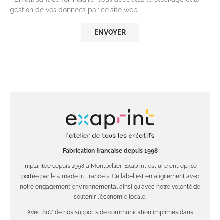
gestion de vos données par ce site web.
Fabrication française depuis 1998
Implantée depuis 1998 à Montpellier, Exaprint est une entreprise
portée par le « made in France ». Ce label est en alignement avec
notre engagement environnemental ainsi qu'avec notre volonté de
soutenir l'économie locale.
Avec 80% de nos supports de communication imprimés dans