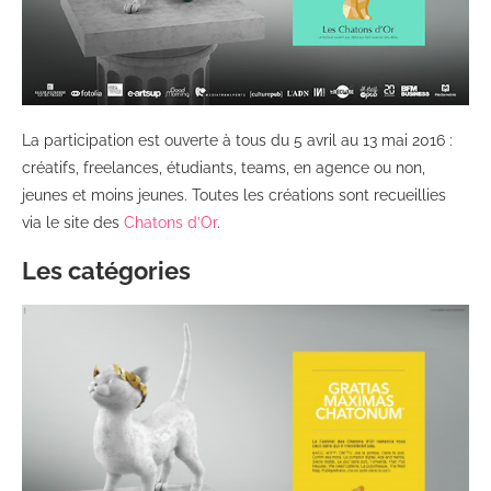
La participation est ouverte à tous du 5 avril au 13 mai 2016 :
créatifs, freelances, étudiants, teams, en agence ou non,
jeunes et moins jeunes. Toutes les créations sont recueillies
via le site des
Chatons d’Or
.
Les catégories