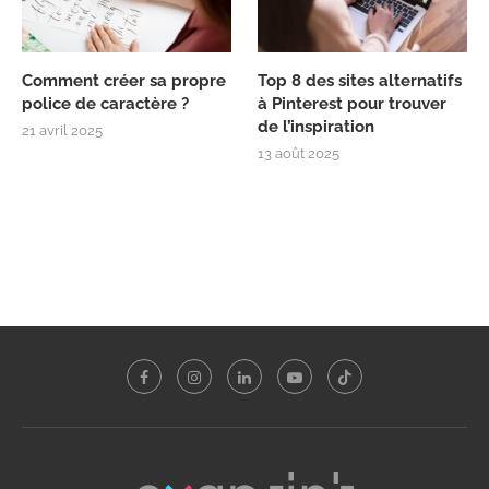
Comment créer sa propre
Top 8 des sites alternatifs
police de caractère ?
à Pinterest pour trouver
de l’inspiration
21 avril 2025
13 août 2025