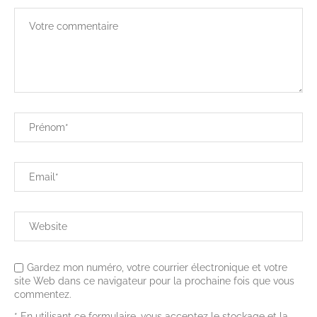
Gardez mon numéro, votre courrier électronique et votre
site Web dans ce navigateur pour la prochaine fois que vous
commentez.
* En utilisant ce formulaire, vous acceptez le stockage et la