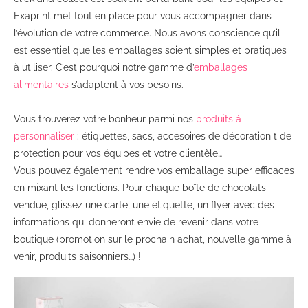
Exaprint met tout en place pour vous accompagner dans
l’évolution de votre commerce. Nous avons conscience qu’il
est essentiel que les emballages soient simples et pratiques
à utiliser. C’est pourquoi notre gamme d’
emballages
alimentaires
s’adaptent à vos besoins.
Vous trouverez votre bonheur parmi nos
produits à
personnaliser
: étiquettes, sacs, accesoires de décoration t de
protection pour vos équipes et votre clientèle…
Vous pouvez également rendre vos emballage super efficaces
en mixant les fonctions. Pour chaque boîte de chocolats
vendue, glissez une carte, une étiquette, un flyer avec des
informations qui donneront envie de revenir dans votre
boutique (promotion sur le prochain achat, nouvelle gamme à
venir, produits saisonniers…) !