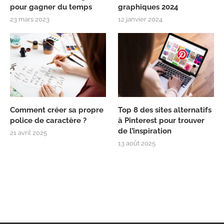
pour gagner du temps
graphiques 2024
23 mars 2023
12 janvier 2024
Comment créer sa propre
Top 8 des sites alternatifs
police de caractère ?
à Pinterest pour trouver
de l’inspiration
21 avril 2025
13 août 2025