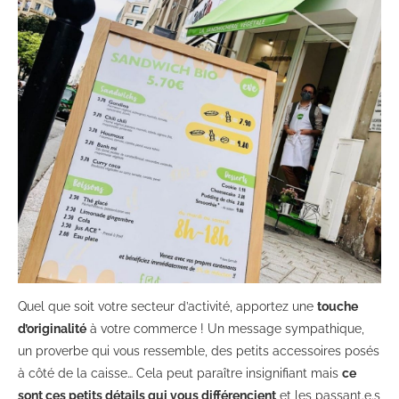
Quel que soit votre secteur d’activité, apportez une
touche
d’originalité
à votre commerce ! Un message sympathique,
un proverbe qui vous ressemble, des petits accessoires posés
à côté de la caisse… Cela peut paraître insignifiant mais
ce
sont ces petits détails qui vous différencient
et les passant.e.s