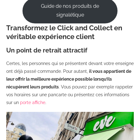
Guide de nos produits de
signalétique
Transformez le Click and Collect en
véritable expérience client
Un point de retrait attractif
Certes, les personnes qui se présentent devant votre enseigne
ont déjà passé commande. Pour autant,
il vous appartient de
leur offrir la meilleure expérience possible lorsqu’ils
récupèrent leurs produits
. Vous pouvez par exemple rappeler
vos horaires sur une pancarte ou présentez ces informations
sur un
porte affiche
.