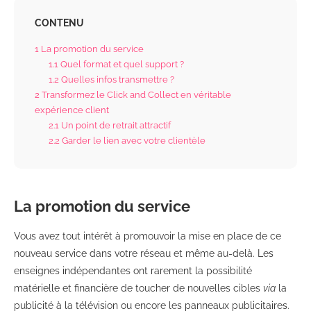
CONTENU
1
La promotion du service
1.1
Quel format et quel support ?
1.2
Quelles infos transmettre ?
2
Transformez le Click and Collect en véritable
expérience client
2.1
Un point de retrait attractif
2.2
Garder le lien avec votre clientèle
La promotion du service
Vous avez tout intérêt à promouvoir la mise en place de ce
nouveau service dans votre réseau et même au-delà. Les
enseignes indépendantes ont rarement la possibilité
matérielle et financière de toucher de nouvelles cibles
via
la
publicité à la télévision ou encore les panneaux publicitaires.