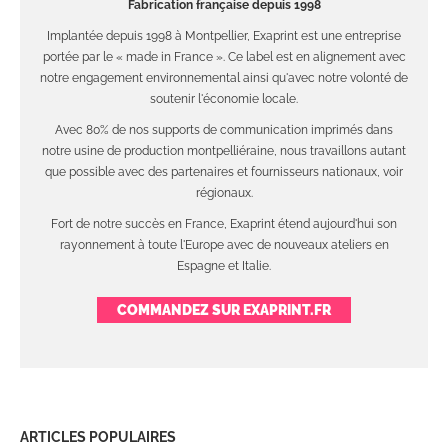
Fabrication française depuis 1998
Implantée depuis 1998 à Montpellier, Exaprint est une entreprise
portée par le « made in France ». Ce label est en alignement avec
notre engagement environnemental ainsi qu'avec notre volonté de
soutenir l'économie locale.
Avec 80% de nos supports de communication imprimés dans
notre usine de production montpelliéraine, nous travaillons autant
que possible avec des partenaires et fournisseurs nationaux, voir
régionaux.
Fort de notre succès en France, Exaprint étend aujourd'hui son
rayonnement à toute l'Europe avec de nouveaux ateliers en
Espagne et Italie.
COMMANDEZ SUR EXAPRINT.FR
ARTICLES POPULAIRES