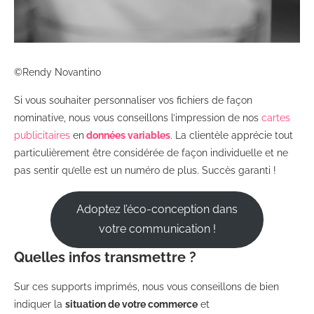
©Rendy Novantino
Si vous souhaiter personnaliser vos fichiers de façon
nominative, nous vous conseillons l’impression de nos
cartes
publicitaires
en
données variables
. La clientèle apprécie tout
particulièrement être considérée de façon individuelle et ne
pas sentir qu’elle est un numéro de plus. Succès garanti !
Adoptez l’éco-conception dans
votre communication !
Quelles infos transmettre ?
Sur ces supports imprimés, nous vous conseillons de bien
indiquer la
situation de votre commerce
et