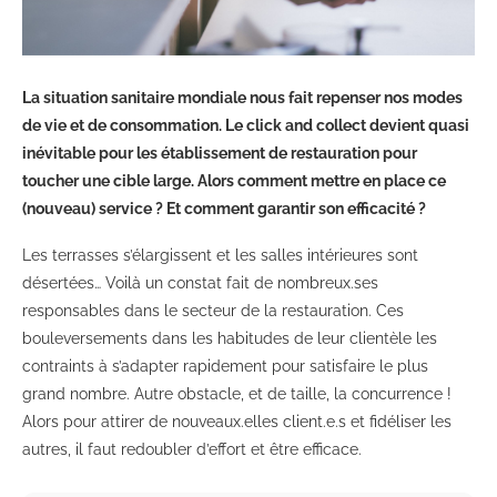
La situation sanitaire mondiale nous fait repenser nos modes
de vie et de consommation. Le click and collect devient quasi
inévitable pour les établissement de restauration pour
toucher une cible large. Alors comment mettre en place ce
(nouveau) service ? Et comment garantir son efficacité ?
Les terrasses s’élargissent et les salles intérieures sont
désertées… Voilà un constat fait de nombreux.ses
responsables dans le secteur de la restauration. Ces
bouleversements dans les habitudes de leur clientèle les
contraints à s’adapter rapidement pour satisfaire le plus
grand nombre. Autre obstacle, et de taille, la concurrence !
Alors pour attirer de nouveaux.elles client.e.s et fidéliser les
autres, il faut redoubler d’effort et être efficace.