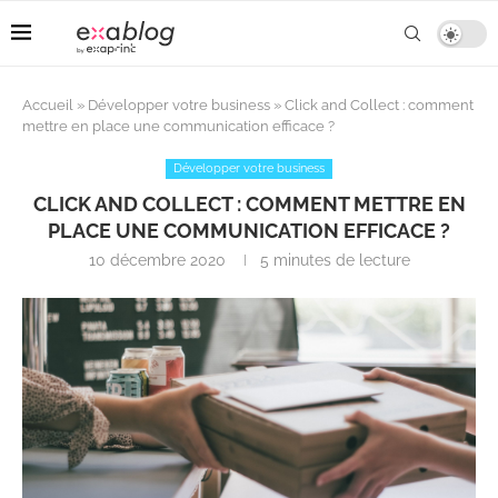
Accueil
»
Développer votre business
»
Click and Collect : comment
mettre en place une communication efficace ?
Développer votre business
CLICK AND COLLECT : COMMENT METTRE EN
PLACE UNE COMMUNICATION EFFICACE ?
10 décembre 2020
5 minutes de lecture