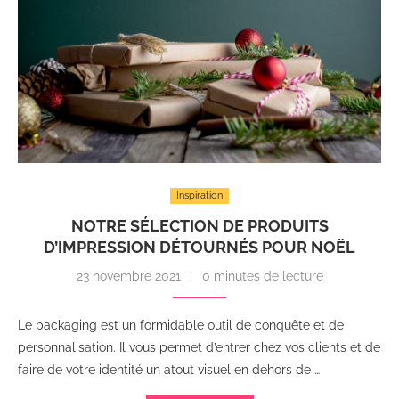
Inspiration
NOTRE SÉLECTION DE PRODUITS
D’IMPRESSION DÉTOURNÉS POUR NOËL
23 novembre 2021
0 minutes de lecture
Le packaging est un formidable outil de conquête et de
personnalisation. Il vous permet d’entrer chez vos clients et de
faire de votre identité un atout visuel en dehors de …