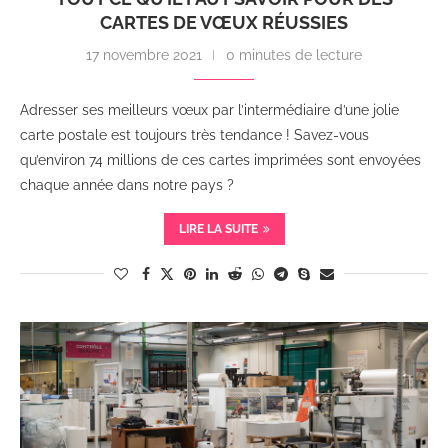
CARTES DE VŒUX RÉUSSIES
17 novembre 2021
0 minutes de lecture
Adresser ses meilleurs vœux par l’intermédiaire d’une jolie
carte postale est toujours très tendance ! Savez-vous
qu’environ 74 millions de ces cartes imprimées sont envoyées
chaque année dans notre pays ?
LIRE LA SUITE