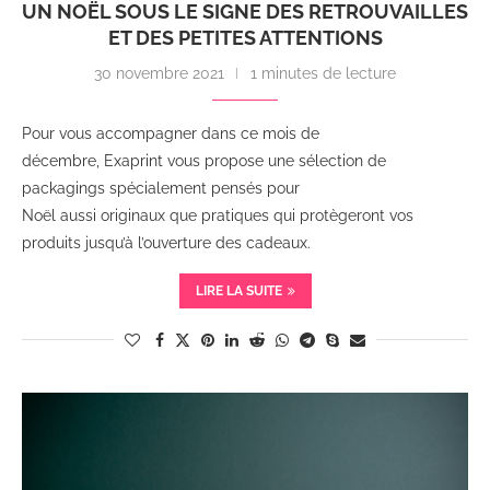
UN NOËL SOUS LE SIGNE DES RETROUVAILLES
ET DES PETITES ATTENTIONS
30 novembre 2021
1 minutes de lecture
Pour vous accompagner dans ce mois de
décembre, Exaprint vous propose une sélection de
packagings spécialement pensés pour
Noël aussi originaux que pratiques qui protègeront vos
produits jusqu’à l’ouverture des cadeaux.
LIRE LA SUITE