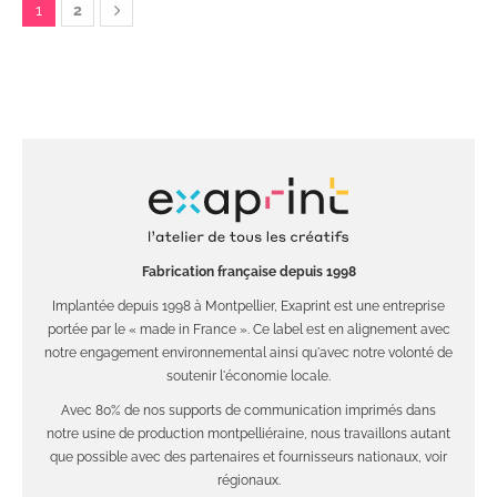
1
2
Fabrication française depuis 1998
Implantée depuis 1998 à Montpellier, Exaprint est une entreprise
portée par le « made in France ». Ce label est en alignement avec
notre engagement environnemental ainsi qu'avec notre volonté de
soutenir l'économie locale.
Avec 80% de nos supports de communication imprimés dans
notre usine de production montpelliéraine, nous travaillons autant
que possible avec des partenaires et fournisseurs nationaux, voir
régionaux.