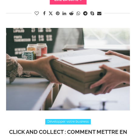
Développer votre business
CLICK AND COLLECT : COMMENT METTRE EN