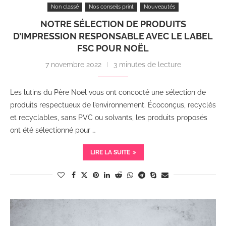
Non classé
Nos conseils print
Nouveautés
NOTRE SÉLECTION DE PRODUITS
D’IMPRESSION RESPONSABLE AVEC LE LABEL
FSC POUR NOËL
7 novembre 2022
3 minutes de lecture
Les lutins du Père Noël vous ont concocté une sélection de
produits respectueux de l’environnement. Écoconçus, recyclés
et recyclables, sans PVC ou solvants, les produits proposés
ont été sélectionné pour …
LIRE LA SUITE