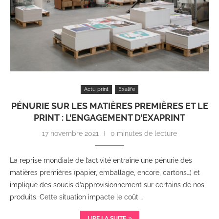
Actu print
Exalife
PÉNURIE SUR LES MATIÈRES PREMIÈRES ET LE
PRINT : L’ENGAGEMENT D’EXAPRINT
17 novembre 2021
0 minutes de lecture
La reprise mondiale de l’activité entraîne une pénurie des
matières premières (papier, emballage, encore, cartons…) et
implique des soucis d’approvisionnement sur certains de nos
produits. Cette situation impacte le coût …
LIRE LA SUITE