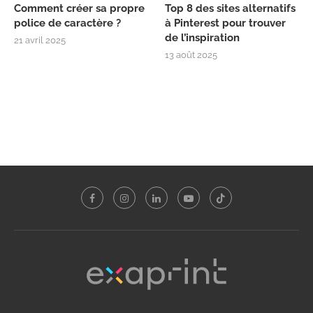
Comment créer sa propre
Top 8 des sites alternatifs
police de caractère ?
à Pinterest pour trouver
de l’inspiration
21 avril 2025
13 août 2025