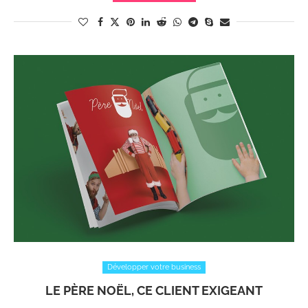
Développer votre business
LE PÈRE NOËL, CE CLIENT EXIGEANT