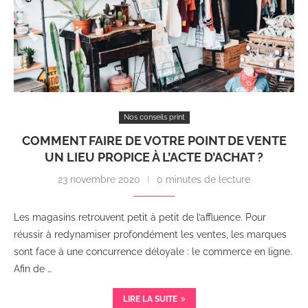
Nos conseils print
COMMENT FAIRE DE VOTRE POINT DE VENTE
UN LIEU PROPICE À L’ACTE D’ACHAT ?
23 novembre 2020
0 minutes de lecture
Les magasins retrouvent petit à petit de l’affluence. Pour
réussir à redynamiser profondément les ventes, les marques
sont face à une concurrence déloyale : le commerce en ligne.
Afin de …
LIRE LA SUITE