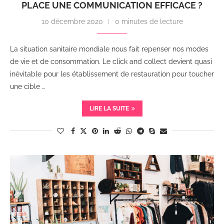
PLACE UNE COMMUNICATION EFFICACE ?
10 décembre 2020
0 minutes de lecture
La situation sanitaire mondiale nous fait repenser nos modes
de vie et de consommation. Le click and collect devient quasi
inévitable pour les établissement de restauration pour toucher
une cible …
LIRE LA SUITE