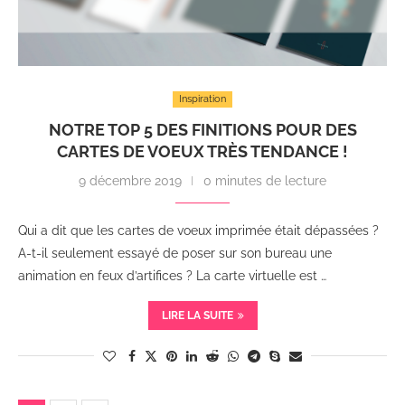
Inspiration
NOTRE TOP 5 DES FINITIONS POUR DES
CARTES DE VOEUX TRÈS TENDANCE !
9 décembre 2019
0 minutes de lecture
Qui a dit que les cartes de voeux imprimée était dépassées ?
A-t-il seulement essayé de poser sur son bureau une
animation en feux d’artifices ? La carte virtuelle est …
LIRE LA SUITE