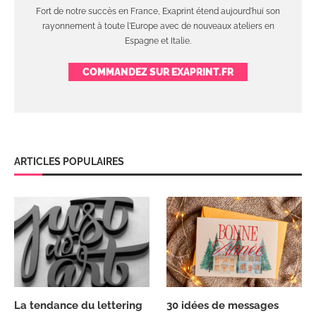
Fort de notre succès en France, Exaprint étend aujourd'hui son
rayonnement à toute l'Europe avec de nouveaux ateliers en
Espagne et Italie.
COMMANDEZ SUR EXAPRINT.FR
ARTICLES POPULAIRES
La tendance du lettering
30 idées de messages