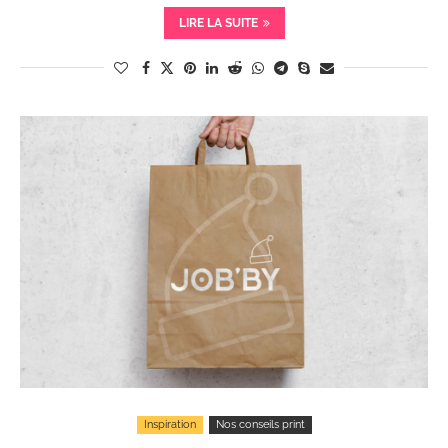
LIRE LA SUITE
Inspiration
Nos conseils print