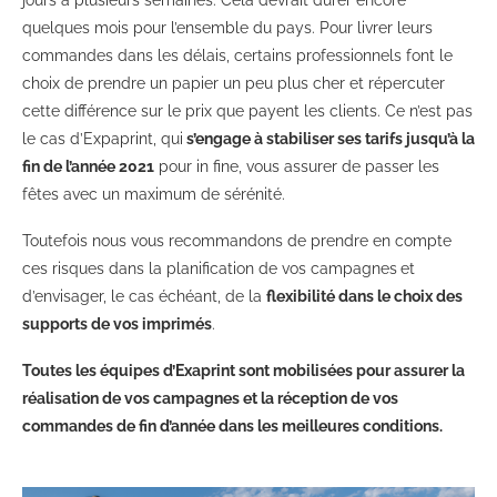
jours à plusieurs semaines. Cela devrait durer encore
quelques mois pour l’ensemble du pays. Pour livrer leurs
commandes dans les délais, certains professionnels font le
choix de prendre un papier un peu plus cher et répercuter
cette différence sur le prix que payent les clients. Ce n’est pas
le cas d’Expaprint, qui
s’engage à stabiliser ses tarifs jusqu’à la
fin de l’année 2021
pour in fine, vous assurer de passer les
fêtes avec un maximum de sérénité.
Toutefois nous vous recommandons de prendre en compte
ces risques dans la planification de vos campagnes
et
d’envisager, le cas échéant, de la
flexibilité dans le choix des
supports de vos imprimés
.
Toutes les équipes d’Exaprint sont mobilisées pour assurer la
réalisation de vos campagnes et la réception de vos
commandes de fin d’année dans les meilleures conditions.