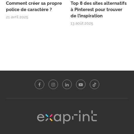
Comment créer sa propre
Top 8 des sites alternatifs
police de caractère ?
à Pinterest pour trouver
de l’inspiration
21 avril 2025
13 août 2025