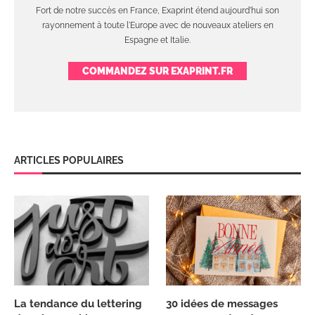
Fort de notre succès en France, Exaprint étend aujourd'hui son
rayonnement à toute l'Europe avec de nouveaux ateliers en
Espagne et Italie.
COMMANDEZ SUR EXAPRINT.FR
ARTICLES POPULAIRES
La tendance du lettering
30 idées de messages