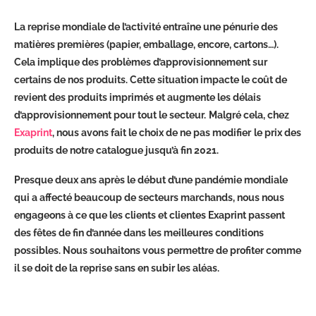
La reprise mondiale de l’activité entraîne une pénurie des
matières premières (papier, emballage, encore, cartons…).
Cela implique des problèmes d’approvisionnement sur
certains de nos produits. Cette situation impacte le coût de
revient des produits imprimés et augmente les délais
d’approvisionnement pour tout le secteur.
Malgré cela, chez
Exaprint
, nous avons fait le choix de ne pas modifier
le prix des
produits de notre catalogue jusqu’à fin 2021.
Presque deux ans après le début d’une pandémie mondiale
qui a affecté beaucoup de secteurs marchands, nous nous
engageons à ce que les clients et clientes Exaprint passent
des fêtes de fin d’année dans les meilleures conditions
possibles. Nous souhaitons vous permettre de profiter comme
il se doit de la reprise sans en subir les aléas.