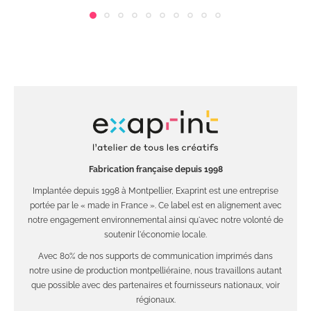
Fabrication française depuis 1998
Implantée depuis 1998 à Montpellier, Exaprint est une entreprise
portée par le « made in France ». Ce label est en alignement avec
notre engagement environnemental ainsi qu'avec notre volonté de
soutenir l'économie locale.
Avec 80% de nos supports de communication imprimés dans
notre usine de production montpelliéraine, nous travaillons autant
que possible avec des partenaires et fournisseurs nationaux, voir
régionaux.