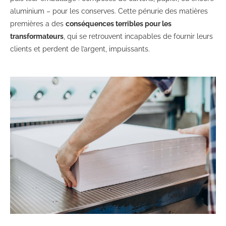
aluminium – pour les conserves. Cette pénurie des matières
premières a des
conséquences terribles pour les
transformateurs
, qui se retrouvent incapables de fournir leurs
clients et perdent de l’argent, impuissants.