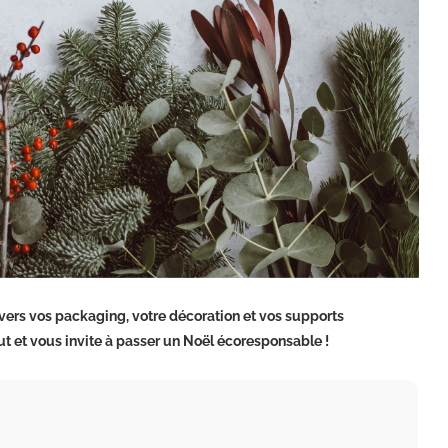
vers vos packaging, votre décoration et vos supports
aut et vous invite à passer un Noël écoresponsable !