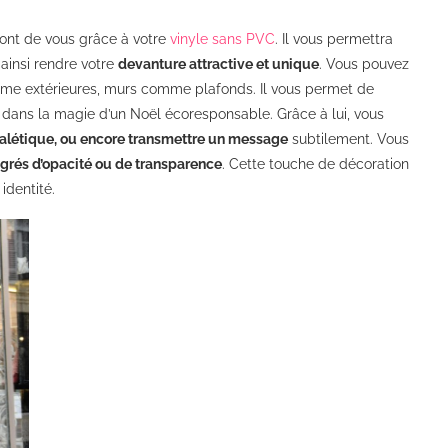
ront de vous grâce à votre
vinyle sans PVC
. Il vous permettra
 ainsi rendre votre
devanture attractive et unique
. Vous pouvez
omme extérieures, murs comme plafonds. Il vous permet de
 dans la magie d’un Noël écoresponsable. Grâce à lui, vous
nalétique, ou encore transmettre un message
subtilement. Vous
egrés d’opacité ou de transparence
. Cette touche de décoration
identité.