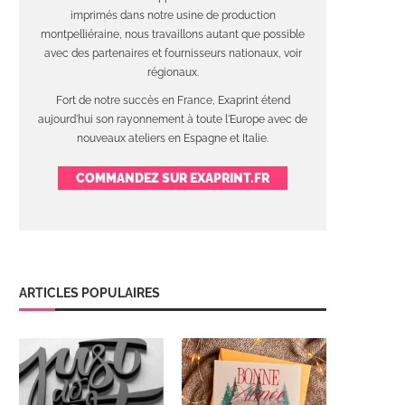
imprimés dans notre usine de production
montpelliéraine, nous travaillons autant que possible
avec des partenaires et fournisseurs nationaux, voir
régionaux.
Fort de notre succès en France, Exaprint étend
aujourd'hui son rayonnement à toute l'Europe avec de
nouveaux ateliers en Espagne et Italie.
COMMANDEZ SUR EXAPRINT.FR
ARTICLES POPULAIRES