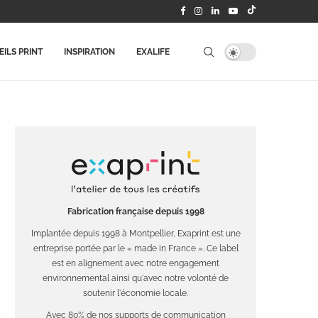
ILS PRINT
INSPIRATION
EXALIFE
Fabrication française depuis 1998
Implantée depuis 1998 à Montpellier, Exaprint est une
entreprise portée par le « made in France ». Ce label
est en alignement avec notre engagement
environnemental ainsi qu'avec notre volonté de
soutenir l'économie locale.
Avec 80% de nos supports de communication