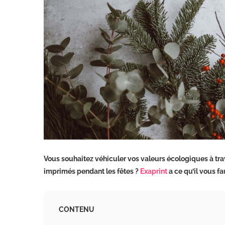
Vous souhaitez véhiculer vos valeurs écologiques à tra
imprimés pendant les fêtes ?
Exaprint
a ce qu’il vous f
CONTENU