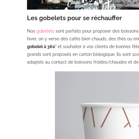
Les gobelets pour se réchauffer
Nos
gobelets
sont parfaits pour proposer des boissons
hiver, on y verse des cafés bien chauds, des thés ou en
gobelet à 360°
et souhaiter à vos clients de bonnes fêtes
grands sont proposés en carton biologique. Ils sont 10
adaptés au contact de boissons froides/chaudes et de 