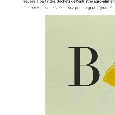
réalisée à partir des
déchets de l’industrie agro-alimen
une
touch
spéciale Noël, optez pour le gout “agrume” 