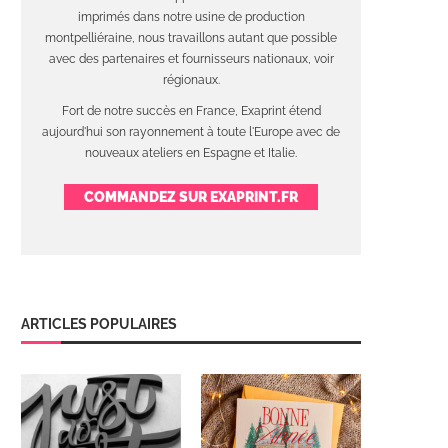
imprimés dans notre usine de production
montpelliéraine, nous travaillons autant que possible
avec des partenaires et fournisseurs nationaux, voir
régionaux.
Fort de notre succès en France, Exaprint étend
aujourd'hui son rayonnement à toute l'Europe avec de
nouveaux ateliers en Espagne et Italie.
COMMANDEZ SUR EXAPRINT.FR
ARTICLES POPULAIRES