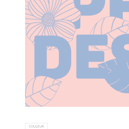
COULEUR