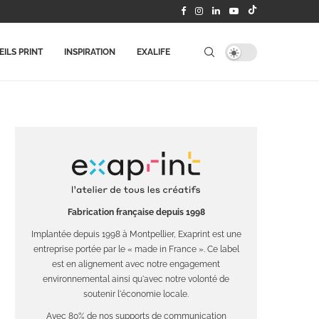
ILS PRINT
INSPIRATION
EXALIFE
Fabrication française depuis 1998
Implantée depuis 1998 à Montpellier, Exaprint est une
entreprise portée par le « made in France ». Ce label
est en alignement avec notre engagement
environnemental ainsi qu'avec notre volonté de
soutenir l'économie locale.
Avec 80% de nos supports de communication