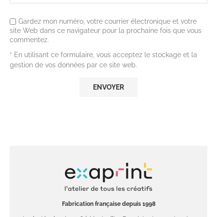
Gardez mon numéro, votre courrier électronique et votre
site Web dans ce navigateur pour la prochaine fois que vous
commentez.
* En utilisant ce formulaire, vous acceptez le stockage et la
gestion de vos données par ce site web.
Fabrication française depuis 1998