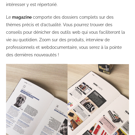
intéresser y est répertorié.
Le
magazine
comporte des dossiers complets sur des
thèmes précis et d’actualité. Vous pourrez trouver des
conseils pour dénicher des outils web qui vous faciliteront la
vie au quotidien. Zoom sur des produits, interview de
professionnels et webdocumentaire, vous serez à la pointe
des dernières nouveautés !