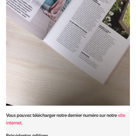
Vous pouvez télécharger notre dernier numéro sur notre
site
internet
.
Précédentes éditions