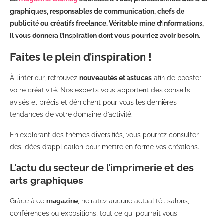
graphiques, responsables de communication, chefs de
publicité ou créatifs freelance. Véritable mine d’informations,
il vous donnera l’inspiration dont vous pourriez avoir besoin.
Faites le plein d’inspiration !
À l’intérieur, retrouvez
nouveautés et astuces
afin de booster
votre créativité. Nos experts vous apportent des conseils
avisés et précis et dénichent pour vous les dernières
tendances de votre domaine d’activité.
En explorant des thèmes diversifiés, vous pourrez consulter
des idées d’application pour mettre en forme vos créations.
L’actu du secteur de l’imprimerie et des
arts graphiques
Grâce à ce
magazine
, ne ratez aucune actualité : salons,
conférences ou expositions, tout ce qui pourrait vous