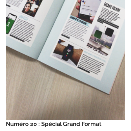
Numéro 20 : Spécial Grand Format