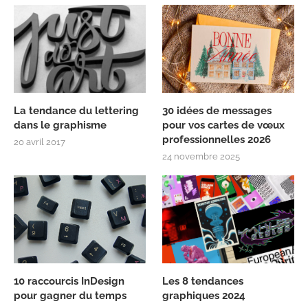
La tendance du lettering
30 idées de messages
dans le graphisme
pour vos cartes de vœux
professionnelles 2026
20 avril 2017
24 novembre 2025
10 raccourcis InDesign
Les 8 tendances
pour gagner du temps
graphiques 2024