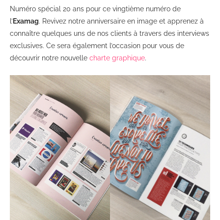
Numéro spécial 20 ans pour ce vingtième numéro de
l’
Examag
. Revivez notre anniversaire en image et apprenez à
connaître quelques uns de nos clients à travers des interviews
exclusives. Ce sera également l’occasion pour vous de
découvrir notre nouvelle
charte graphique
.