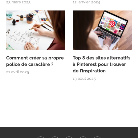
23 mars 2023
12 janvier 2024
Comment créer sa propre
Top 8 des sites alternatifs
police de caractère ?
à Pinterest pour trouver
de l’inspiration
21 avril 2025
13 août 2025