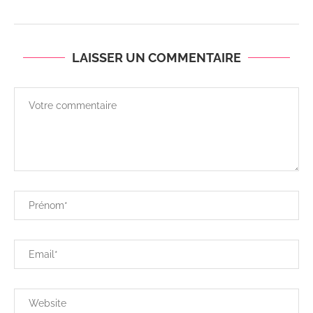
LAISSER UN COMMENTAIRE