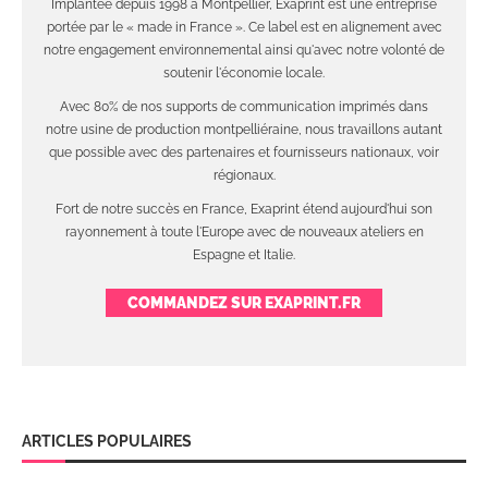
Implantée depuis 1998 à Montpellier, Exaprint est une entreprise
portée par le « made in France ». Ce label est en alignement avec
notre engagement environnemental ainsi qu'avec notre volonté de
soutenir l'économie locale.
Avec 80% de nos supports de communication imprimés dans
notre usine de production montpelliéraine, nous travaillons autant
que possible avec des partenaires et fournisseurs nationaux, voir
régionaux.
Fort de notre succès en France, Exaprint étend aujourd'hui son
rayonnement à toute l'Europe avec de nouveaux ateliers en
Espagne et Italie.
COMMANDEZ SUR EXAPRINT.FR
ARTICLES POPULAIRES