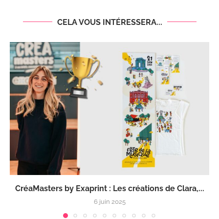
CELA VOUS INTÉRESSERA...
CréaMasters by Exaprint : Les créations de Clara,...
6 juin 2025